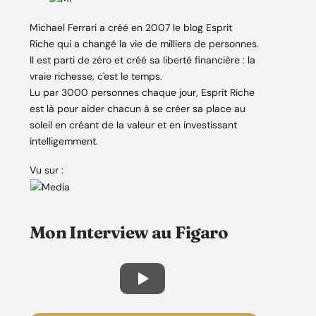
Michael Ferrari a créé en 2007 le blog Esprit
Riche qui a changé la vie de milliers de personnes.
Il est parti de zéro et créé sa liberté financière : la
vraie richesse, c'est le temps.
Lu par 3000 personnes chaque jour, Esprit Riche
est là pour aider chacun à se créer sa place au
soleil en créant de la valeur et en investissant
intelligemment.
Vu sur :
Mon Interview au Figaro