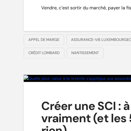
Vendre, c’est sortir du marché, payer la fi
APPEL DE MARGE
ASSURANCE-VIE LUXEMBOURGEO
CRÉDIT LOMBARD
NANTISSEMENT
Créer une SCI : à
vraiment (et les 
rien)