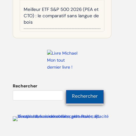
Meilleur ETF S&P 500 2026 (PEA et
CTO) : le comparatif sans langue de
bois
Mon tout
dernier livre !
Rechercher
Rechercher