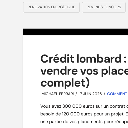
RÉNOVATION ÉNERGÉTIQUE
REVENUS FONCIERS
Crédit lombard 
vendre vos plac
complet)
MICHAEL FERRARI
7 JUIN 2026
COMMENT I
Vous avez 300 000 euros sur un contrat d
besoin de 120 000 euros pour un projet. Et
une partie de vos placements pour récupé