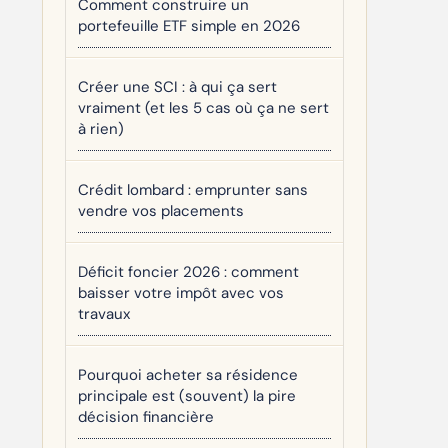
Comment construire un
portefeuille ETF simple en 2026
Créer une SCI : à qui ça sert
vraiment (et les 5 cas où ça ne sert
à rien)
Crédit lombard : emprunter sans
vendre vos placements
Déficit foncier 2026 : comment
baisser votre impôt avec vos
travaux
Pourquoi acheter sa résidence
principale est (souvent) la pire
décision financière