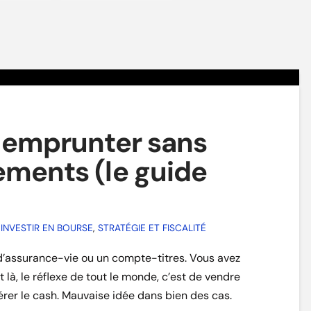
: emprunter sans
ements (le guide
NVESTIR EN BOURSE
,
STRATÉGIE ET FISCALITÉ
’assurance-vie ou un compte-titres. Vous avez
 là, le réflexe de tout le monde, c’est de vendre
rer le cash. Mauvaise idée dans bien des cas.