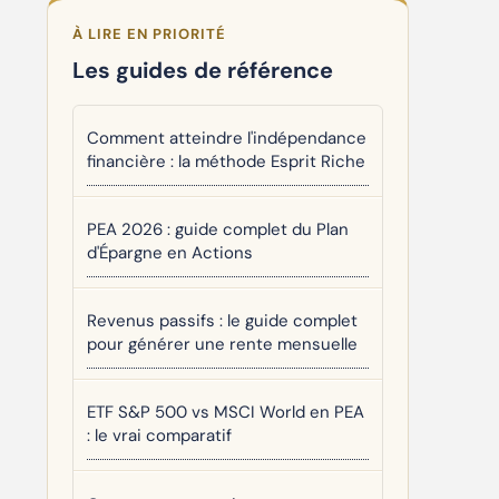
À LIRE EN PRIORITÉ
Les guides de référence
Comment atteindre l'indépendance
financière : la méthode Esprit Riche
PEA 2026 : guide complet du Plan
d'Épargne en Actions
Revenus passifs : le guide complet
pour générer une rente mensuelle
ETF S&P 500 vs MSCI World en PEA
: le vrai comparatif