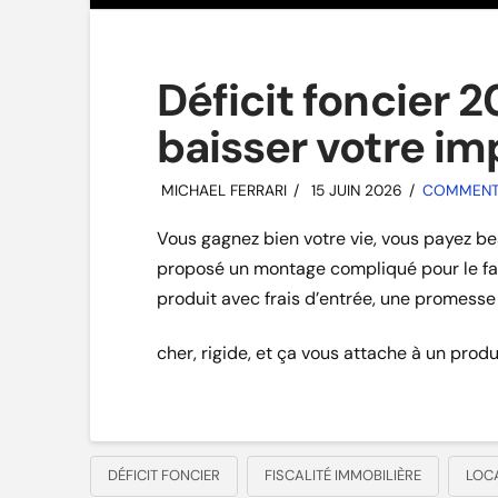
Déficit foncier 
baisser votre im
MICHAEL FERRARI
15 JUIN 2026
COMMENT I
Vous gagnez bien votre vie, vous payez b
proposé un montage compliqué pour le fair
produit avec frais d’entrée, une promesse
cher, rigide, et ça vous attache à un pro
DÉFICIT FONCIER
FISCALITÉ IMMOBILIÈRE
LOC