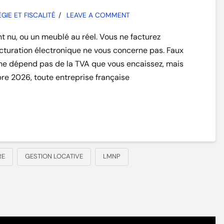
GIE ET FISCALITÉ
LEAVE A COMMENT
 nu, ou un meublé au réel. Vous ne facturez
cturation électronique ne vous concerne pas. Faux
 ne dépend pas de la TVA que vous encaissez, mais
bre 2026, toute entreprise française
RE
GESTION LOCATIVE
LMNP