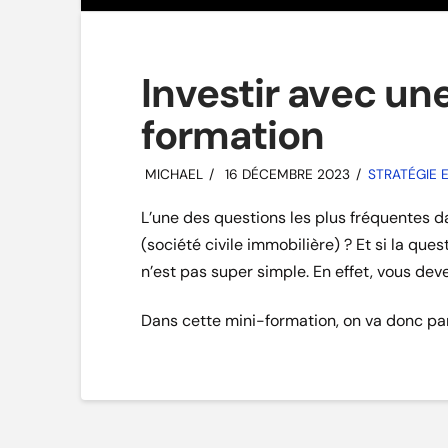
Investir avec une
formation
MICHAEL
16 DÉCEMBRE 2023
STRATÉGIE E
L’une des questions les plus fréquentes dan
(société civile immobilière) ? Et si la que
n’est pas super simple. En effet, vous deve
Dans cette mini-formation, on va donc pa