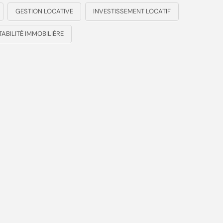
GESTION LOCATIVE
INVESTISSEMENT LOCATIF
ABILITÉ IMMOBILIÈRE