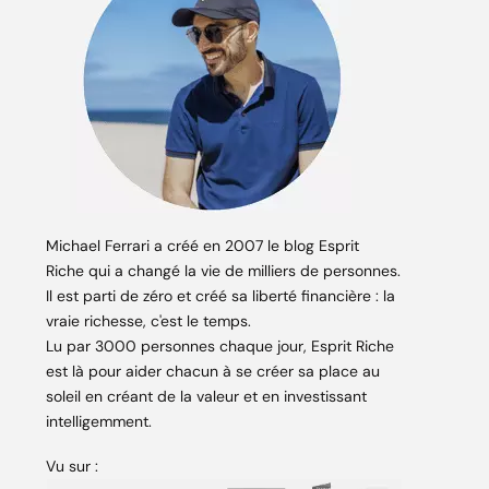
Michael Ferrari a créé en 2007 le blog Esprit
Riche qui a changé la vie de milliers de personnes.
Il est parti de zéro et créé sa liberté financière : la
vraie richesse, c'est le temps.
Lu par 3000 personnes chaque jour, Esprit Riche
est là pour aider chacun à se créer sa place au
soleil en créant de la valeur et en investissant
intelligemment.
Vu sur :