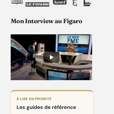
Mon Interview au Figaro
À LIRE EN PRIORITÉ
Les guides de référence