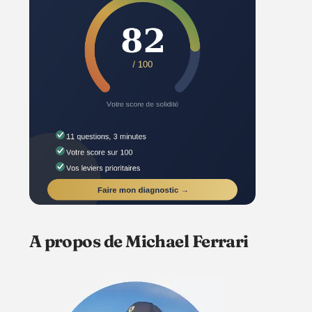
A propos de Michael Ferrari