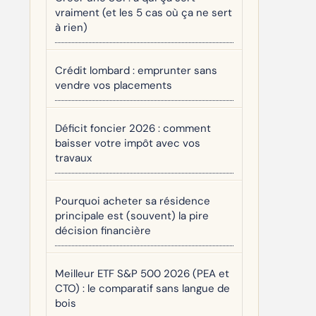
vraiment (et les 5 cas où ça ne sert
à rien)
Crédit lombard : emprunter sans
vendre vos placements
Déficit foncier 2026 : comment
baisser votre impôt avec vos
travaux
Pourquoi acheter sa résidence
principale est (souvent) la pire
décision financière
Meilleur ETF S&P 500 2026 (PEA et
CTO) : le comparatif sans langue de
bois