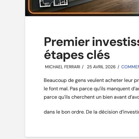
Premier investis
étapes clés
MICHAEL FERRARI
25 AVRIL 2026
COMMENT
Beaucoup de gens veulent acheter leur prem
le font mal. Pas parce qu’ils manquent d’a
parce qu’ils cherchent un bien avant d’a
dans le bon ordre. De la décision d’investi