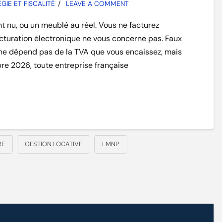
GIE ET FISCALITÉ
LEAVE A COMMENT
 nu, ou un meublé au réel. Vous ne facturez
cturation électronique ne vous concerne pas. Faux
 ne dépend pas de la TVA que vous encaissez, mais
bre 2026, toute entreprise française
RE
GESTION LOCATIVE
LMNP