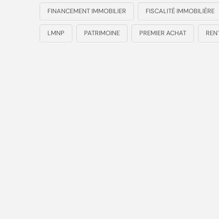
FINANCEMENT IMMOBILIER
FISCALITÉ IMMOBILIÈRE
LMNP
PATRIMOINE
PREMIER ACHAT
RENT