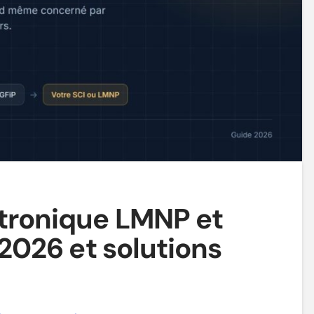
ctronique LMNP et
 2026 et solutions