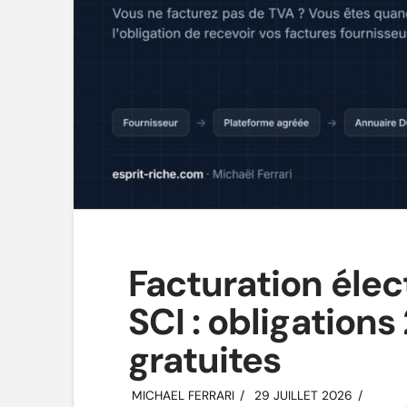
Facturation éle
SCI : obligations
gratuites
MICHAEL FERRARI
29 JUILLET 2026