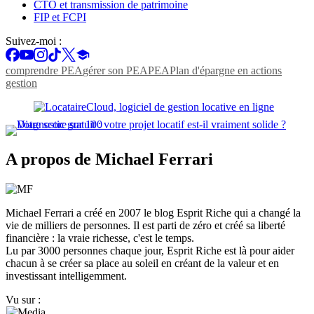
CTO et transmission de patrimoine
FIP et FCPI
Suivez-moi :
comprendre PEA
gérer son PEA
PEA
Plan d'épargne en actions
gestion
A propos de Michael Ferrari
Michael Ferrari a créé en 2007 le blog Esprit Riche qui a changé la
vie de milliers de personnes. Il est parti de zéro et créé sa liberté
financière : la vraie richesse, c'est le temps.
Lu par 3000 personnes chaque jour, Esprit Riche est là pour aider
chacun à se créer sa place au soleil en créant de la valeur et en
investissant intelligemment.
Vu sur :