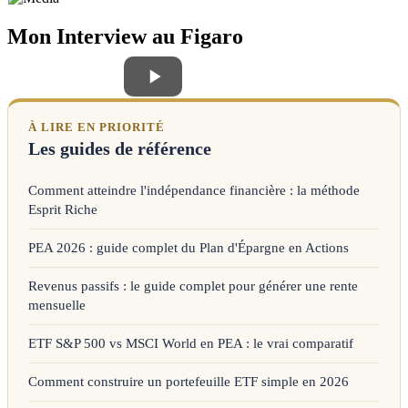
Mon Interview au Figaro
À LIRE EN PRIORITÉ
Les guides de référence
Comment atteindre l'indépendance financière : la méthode
Esprit Riche
PEA 2026 : guide complet du Plan d'Épargne en Actions
Revenus passifs : le guide complet pour générer une rente
mensuelle
ETF S&P 500 vs MSCI World en PEA : le vrai comparatif
Comment construire un portefeuille ETF simple en 2026