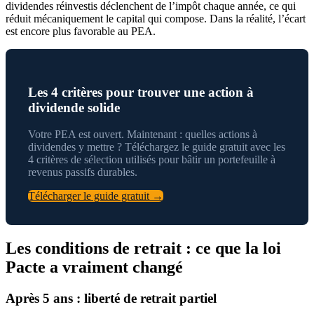
dividendes réinvestis déclenchent de l’impôt chaque année, ce qui
réduit mécaniquement le capital qui compose. Dans la réalité, l’écart
est encore plus favorable au PEA.
Les 4 critères pour trouver une action à
dividende solide
Votre PEA est ouvert. Maintenant : quelles actions à
dividendes y mettre ? Téléchargez le guide gratuit avec les
4 critères de sélection utilisés pour bâtir un portefeuille à
revenus passifs durables.
Télécharger le guide gratuit →
Les conditions de retrait : ce que la loi
Pacte a vraiment changé
Après 5 ans : liberté de retrait partiel