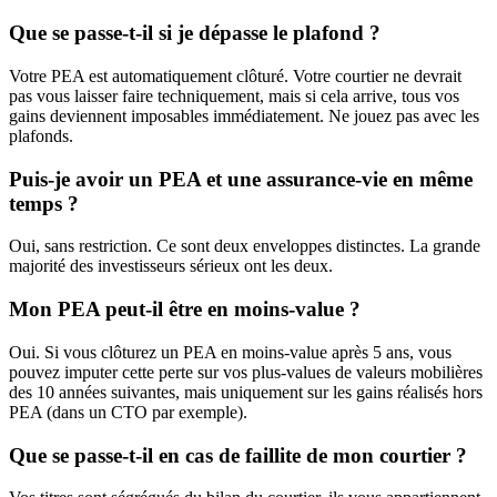
Que se passe-t-il si je dépasse le plafond ?
Votre PEA est automatiquement clôturé. Votre courtier ne devrait
pas vous laisser faire techniquement, mais si cela arrive, tous vos
gains deviennent imposables immédiatement. Ne jouez pas avec les
plafonds.
Puis-je avoir un PEA et une assurance-vie en même
temps ?
Oui, sans restriction. Ce sont deux enveloppes distinctes. La grande
majorité des investisseurs sérieux ont les deux.
Mon PEA peut-il être en moins-value ?
Oui. Si vous clôturez un PEA en moins-value après 5 ans, vous
pouvez imputer cette perte sur vos plus-values de valeurs mobilières
des 10 années suivantes, mais uniquement sur les gains réalisés hors
PEA (dans un CTO par exemple).
Que se passe-t-il en cas de faillite de mon courtier ?