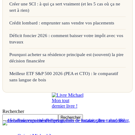
Créer une SCI : à qui ça sert vraiment (et les 5 cas où ça ne
sert à rien)
Crédit lombard : emprunter sans vendre vos placements
Déficit foncier 2026 : comment baisser votre impôt avec vos
travaux
Pourquoi acheter sa résidence principale est (souvent) la pire
décision financière
Meilleur ETF S&P 500 2026 (PEA et CTO) : le comparatif
sans langue de bois
Mon tout
dernier livre !
Rechercher
Rechercher