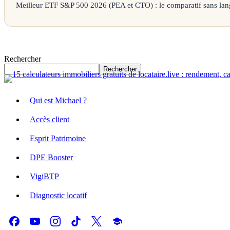
Meilleur ETF S&P 500 2026 (PEA et CTO) : le comparatif sans lan
Rechercher
Rechercher
Qui est Michael ?
Accès client
Esprit Patrimoine
DPE Booster
VigiBTP
Diagnostic locatif