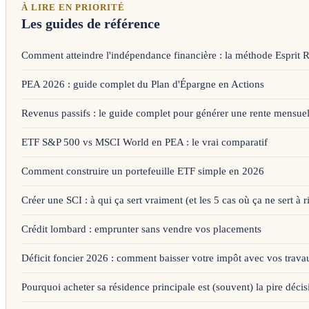
À LIRE EN PRIORITÉ
Les guides de référence
Comment atteindre l'indépendance financière : la méthode Esprit 
PEA 2026 : guide complet du Plan d'Épargne en Actions
Revenus passifs : le guide complet pour générer une rente mensuel
ETF S&P 500 vs MSCI World en PEA : le vrai comparatif
Comment construire un portefeuille ETF simple en 2026
Créer une SCI : à qui ça sert vraiment (et les 5 cas où ça ne sert à r
Crédit lombard : emprunter sans vendre vos placements
Déficit foncier 2026 : comment baisser votre impôt avec vos trava
Pourquoi acheter sa résidence principale est (souvent) la pire décis