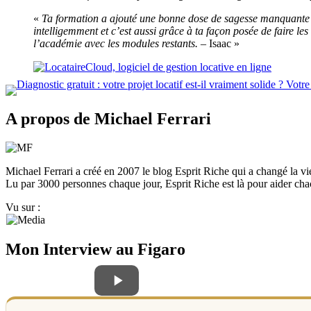
«
Ta formation a ajouté une bonne dose de sagesse manquante à 
intelligemment et c’est aussi grâce à ta façon posée de faire le
l’académie avec les modules restants.
– Isaac »
A propos de Michael Ferrari
Michael Ferrari a créé en 2007 le blog Esprit Riche qui a changé la vie de
Lu par 3000 personnes chaque jour, Esprit Riche est là pour aider chacu
Vu sur :
Mon Interview au Figaro