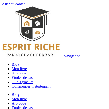
Aller au contenu
Navigation
Blog
Mon livre
À propos
Études de cas
Outils gratuits
Commencer gratuitement
Blog
Mon livre
À propos
Études de cas