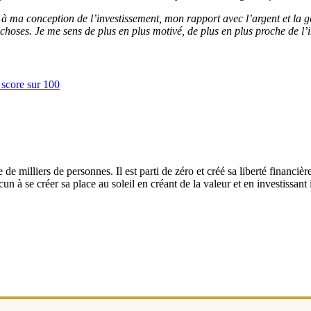
ma conception de l’investissement, mon rapport avec l’argent et la gest
s choses. Je me sens de plus en plus motivé, de plus en plus proche de l
 milliers de personnes. Il est parti de zéro et créé sa liberté financière 
n à se créer sa place au soleil en créant de la valeur et en investissant