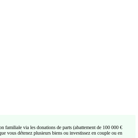
on familiale via les donations de parts (abattement de 100 000 €
s que vous détenez plusieurs biens ou investissez en couple ou en