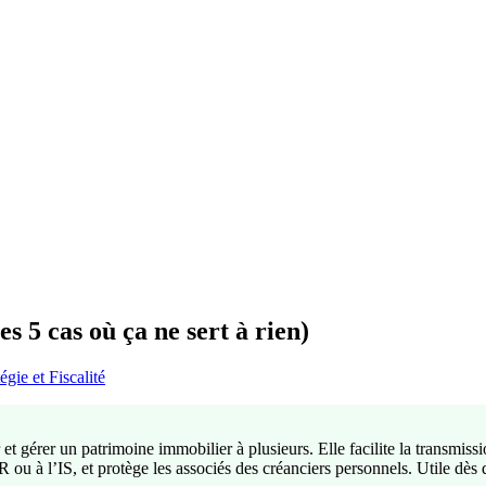
es 5 cas où ça ne sert à rien)
égie et Fiscalité
 gérer un patrimoine immobilier à plusieurs. Elle facilite la transmissi
’IR ou à l’IS, et protège les associés des créanciers personnels. Utile dè