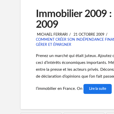
Immobilier 2009 : 
2009
MICHAEL FERRARI
21 OCTOBRE 2009
COMMENT CRÉER SON INDÉPENDANCE FINA
GÉRER ET ÉPARGNER
Prenez un marché qui était juteux. Ajoutez
ceci d’intérêts économiques importants. Mél
entre la presse et les acteurs privés. Décor
de déclaration d’opinions que l’on fait passe
l’immobilier en France. On
Lire la suite