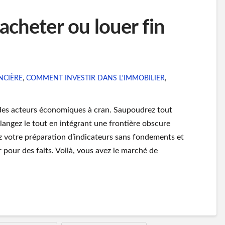
acheter ou louer fin
NCIÈRE
,
COMMENT INVESTIR DANS L'IMMOBILIER
,
 des acteurs économiques à cran. Saupoudrez tout
angez le tout en intégrant une frontière obscure
ez votre préparation d’indicateurs sans fondements et
r pour des faits. Voilà, vous avez le marché de