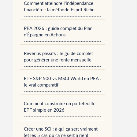
Comment atteindre l'indépendance
financière : la méthode Esprit Riche
PEA 2026 : guide complet du Plan
d'Épargne en Actions
Revenus passifs : le guide complet
pour générer une rente mensuelle
ETF S&P 500 vs MSCI World en PEA :
le vrai comparatif
Comment construire un portefeuille
ETF simple en 2026
Créer une SCI : à qui ça sert vraiment
(et les 5 cas où ça ne sert à rien)