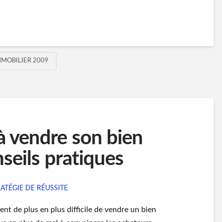
MMOBILIER 2009
 vendre son bien
seils pratiques
ATÉGIE DE RÉUSSITE
ient de plus en plus difficile de vendre un bien