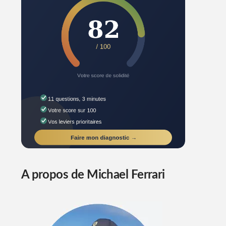
A propos de Michael Ferrari