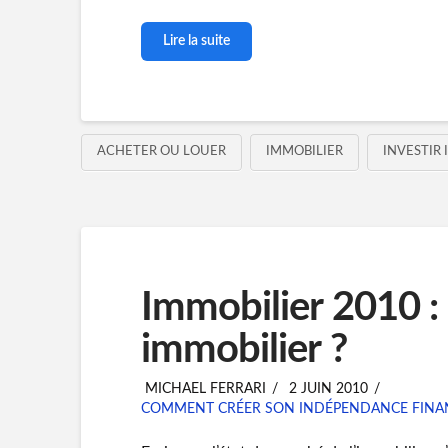
Lire la suite
ACHETER OU LOUER
IMMOBILIER
INVESTIR 
Immobilier 2010 : 
immobilier ?
MICHAEL FERRARI
2 JUIN 2010
COMMENT CRÉER SON INDÉPENDANCE FINA