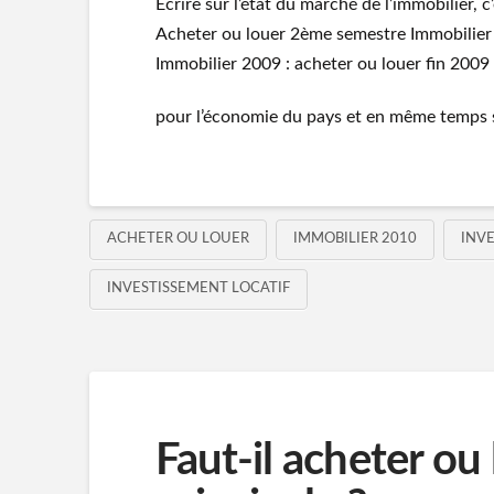
Ecrire sur l’état du marché de l’immobilier,
Acheter ou louer 2ème semestre Immobilier 2
Immobilier 2009 : acheter ou louer fin 2009 J
pour l’économie du pays et en même temps 
ACHETER OU LOUER
IMMOBILIER 2010
INVE
INVESTISSEMENT LOCATIF
Faut-il acheter ou