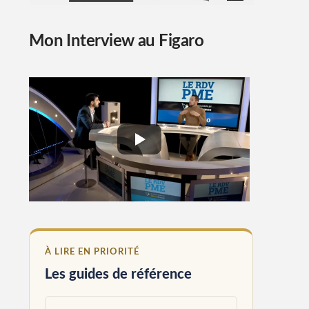
Mon Interview au Figaro
À LIRE EN PRIORITÉ
Les guides de référence