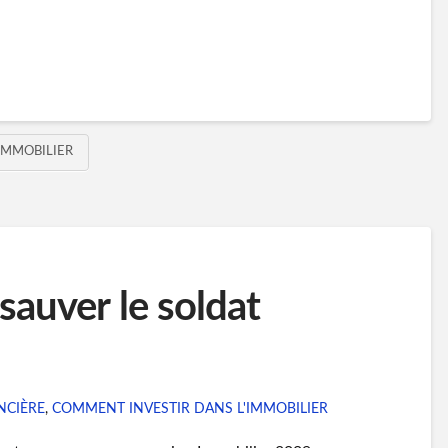
IMMOBILIER
sauver le soldat
NCIÈRE
,
COMMENT INVESTIR DANS L'IMMOBILIER