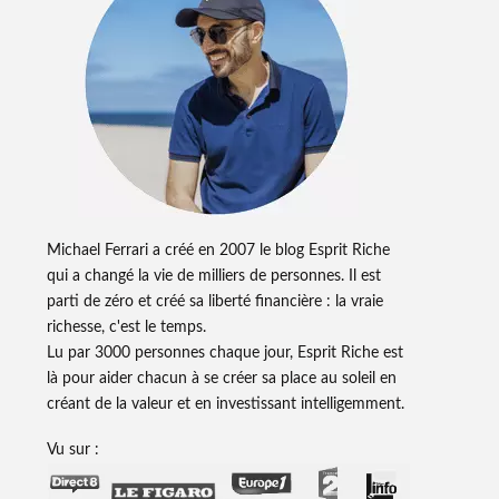
Michael Ferrari a créé en 2007 le blog Esprit Riche
qui a changé la vie de milliers de personnes. Il est
parti de zéro et créé sa liberté financière : la vraie
richesse, c'est le temps.
Lu par 3000 personnes chaque jour, Esprit Riche est
là pour aider chacun à se créer sa place au soleil en
créant de la valeur et en investissant intelligemment.
Vu sur :