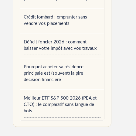
Crédit lombard : emprunter sans
vendre vos placements
Déficit foncier 2026 : comment
baisser votre impôt avec vos travaux
Pourquoi acheter sa résidence
principale est (souvent) la pire
décision financière
Meilleur ETF S&P 500 2026 (PEA et
CTO) : le comparatif sans langue de
bois