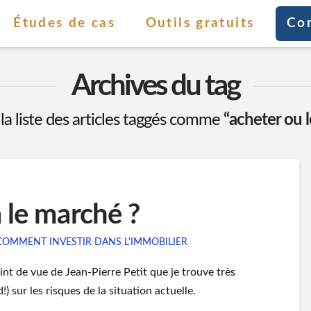
Études de cas
Outils gratuits
Co
Archives du tag
 la liste des articles taggés comme
“acheter ou 
 le marché ?
COMMENT INVESTIR DANS L'IMMOBILIER
int de vue de Jean-Pierre Petit que je trouve très
!) sur les risques de la situation actuelle.