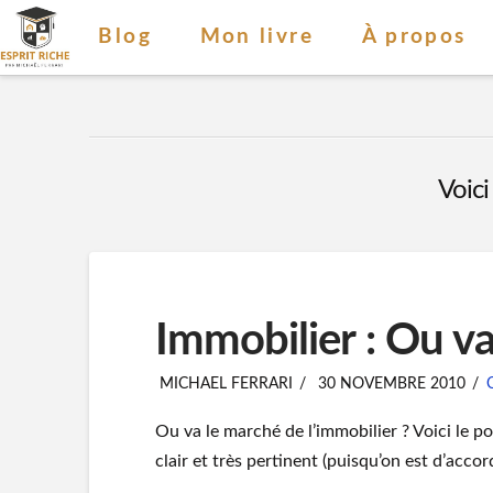
Blog
Mon livre
À propos
Voici
Immobilier : Ou va
MICHAEL FERRARI
30 NOVEMBRE 2010
Ou va le marché de l’immobilier ? Voici le po
clair et très pertinent (puisqu’on est d’accord