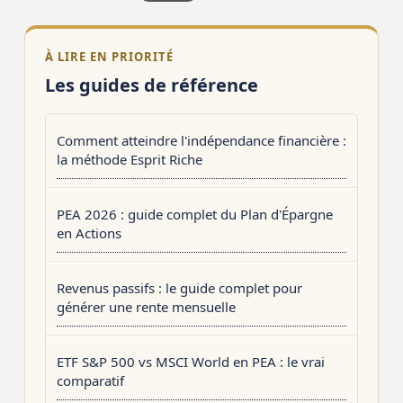
À LIRE EN PRIORITÉ
Les guides de référence
Comment atteindre l'indépendance financière :
la méthode Esprit Riche
PEA 2026 : guide complet du Plan d'Épargne
en Actions
Revenus passifs : le guide complet pour
générer une rente mensuelle
ETF S&P 500 vs MSCI World en PEA : le vrai
comparatif