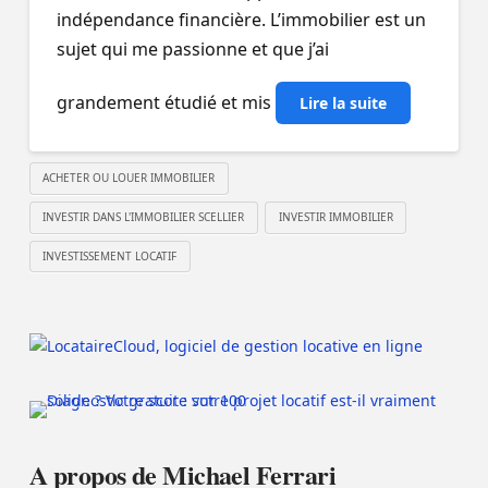
indépendance financière. L’immobilier est un
sujet qui me passionne et que j’ai
grandement étudié et mis
Lire la suite
ACHETER OU LOUER IMMOBILIER
INVESTIR DANS L'IMMOBILIER SCELLIER
INVESTIR IMMOBILIER
INVESTISSEMENT LOCATIF
A propos de Michael Ferrari