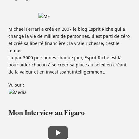
Michael Ferrari a créé en 2007 le blog Esprit Riche qui a
changé la vie de milliers de personnes. Il est parti de zéro
et créé sa liberté financière : la vraie richesse, c'est le
temps.
Lu par 3000 personnes chaque jour, Esprit Riche est là
pour aider chacun à se créer sa place au soleil en créant
de la valeur et en investissant intelligemment.
Vu sur :
Mon Interview au Figaro