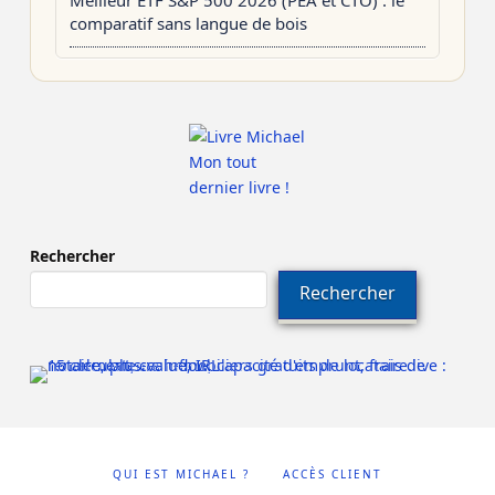
comparatif sans langue de bois
Mon tout
dernier livre !
Rechercher
Rechercher
QUI EST MICHAEL ?
ACCÈS CLIENT