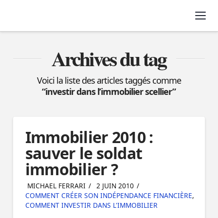
Nav
Archives du tag
Voici la liste des articles taggés comme
“investir dans l’immobilier scellier”
Immobilier 2010 :
sauver le soldat
immobilier ?
MICHAEL FERRARI
2 JUIN 2010
COMMENT CRÉER SON INDÉPENDANCE FINANCIÈRE
,
COMMENT INVESTIR DANS L'IMMOBILIER