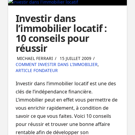
Investir dans
l’immobilier locatif :
10 conseils pour
réussir
MICHAEL FERRARI
15 JUILLET 2009
COMMENT INVESTIR DANS L'IMMOBILIER
,
ARTICLE FONDATEUR
Investir dans l’immobilier locatif est une des
clés de l’indépendance financière.
L’immobilier peut en effet vous permettre de
vous enrichir rapidement, à condition de
savoir ce que vous faites. Voici 10 conseils
pour réussir et trouver une bonne affaire
rentable afin de développer son