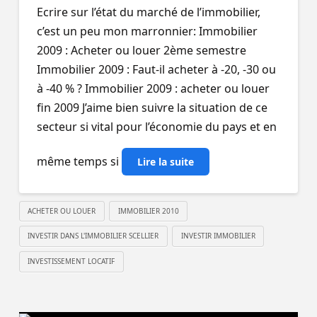
Ecrire sur l’état du marché de l’immobilier,
c’est un peu mon marronnier: Immobilier
2009 : Acheter ou louer 2ème semestre
Immobilier 2009 : Faut-il acheter à -20, -30 ou
à -40 % ? Immobilier 2009 : acheter ou louer
fin 2009 J’aime bien suivre la situation de ce
secteur si vital pour l’économie du pays et en
même temps si
Lire la suite
ACHETER OU LOUER
IMMOBILIER 2010
INVESTIR DANS L'IMMOBILIER SCELLIER
INVESTIR IMMOBILIER
INVESTISSEMENT LOCATIF