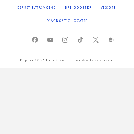
ESPRIT PATRIMOINE
DPE BOOSTER
VIGIBTP
DIAGNOSTIC LOCATIF
Depuis 2007 Esprit Riche tous droits réservés.