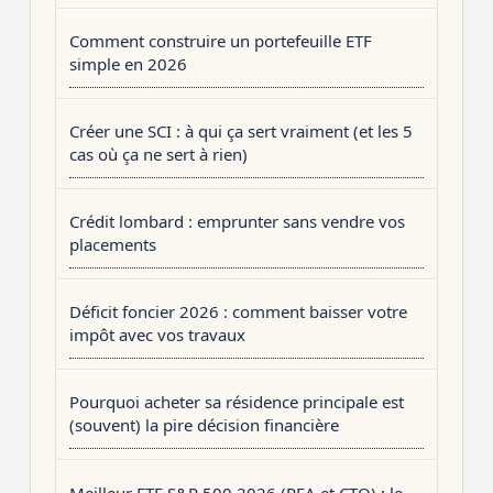
Comment construire un portefeuille ETF
simple en 2026
Créer une SCI : à qui ça sert vraiment (et les 5
cas où ça ne sert à rien)
Crédit lombard : emprunter sans vendre vos
placements
Déficit foncier 2026 : comment baisser votre
impôt avec vos travaux
Pourquoi acheter sa résidence principale est
(souvent) la pire décision financière
Meilleur ETF S&P 500 2026 (PEA et CTO) : le