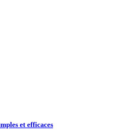
mples et efficaces