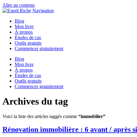
Aller au contenu
Navigation
Blog
Mon livre
À propos
Études de cas
Outils gratuits
Commencer gratuitement
Blog
Mon livre
À propos
Études de cas
Outils gratuits
Commencer gratuitement
Archives du tag
Voici la liste des articles taggés comme
“immobilier”
Rénovation immobilière : 6 avant / après si