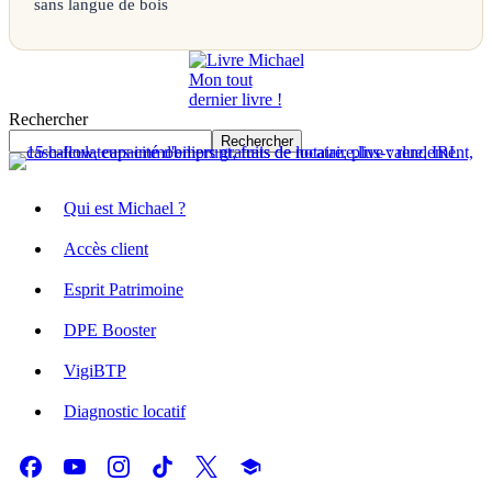
sans langue de bois
Mon tout
dernier livre !
Rechercher
Rechercher
Qui est Michael ?
Accès client
Esprit Patrimoine
DPE Booster
VigiBTP
Diagnostic locatif