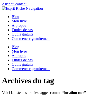
Aller au contenu
Navigation
Blog
Mon livre
À propos
Études de cas
Outils gratuits
Commencer gratuitement
Blog
Mon livre
À propos
Études de cas
Outils gratuits
Commencer gratuitement
Archives du tag
Voici la liste des articles taggés comme
“location nue”