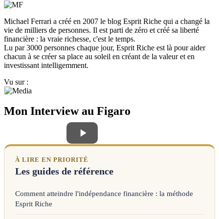
Michael Ferrari a créé en 2007 le blog Esprit Riche qui a changé la
vie de milliers de personnes. Il est parti de zéro et créé sa liberté
financière : la vraie richesse, c'est le temps.
Lu par 3000 personnes chaque jour, Esprit Riche est là pour aider
chacun à se créer sa place au soleil en créant de la valeur et en
investissant intelligemment.
Vu sur :
Mon Interview au Figaro
À LIRE EN PRIORITÉ
Les guides de référence
Comment atteindre l'indépendance financière : la méthode
Esprit Riche