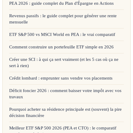
PEA 2026 : guide complet du Plan d'Épargne en Actions
Revenus passifs : le guide complet pour générer une rente
mensuelle
ETF S&P 500 vs MSCI World en PEA : le vrai comparatif
Comment construire un portefeuille ETF simple en 2026
Créer une SCI : à qui ça sert vraiment (et les 5 cas où ça ne
sert à rien)
Crédit lombard : emprunter sans vendre vos placements
Déficit foncier 2026 : comment baisser votre impôt avec vos
travaux
Pourquoi acheter sa résidence principale est (souvent) la pire
décision financière
Meilleur ETF S&P 500 2026 (PEA et CTO) : le comparatif