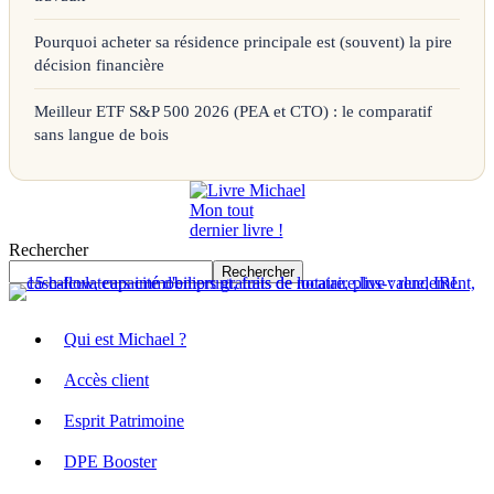
Pourquoi acheter sa résidence principale est (souvent) la pire
décision financière
Meilleur ETF S&P 500 2026 (PEA et CTO) : le comparatif
sans langue de bois
Mon tout
dernier livre !
Rechercher
Rechercher
Qui est Michael ?
Accès client
Esprit Patrimoine
DPE Booster