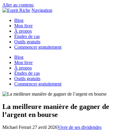
Aller au contenu
Navigation
Blog
Mon livre
À propos
Études de cas
Outils gratuits
Commencer gratuitement
Blog
Mon livre
À propos
Études de cas
Outils gratuits
Commencer gratuitement
La meilleure manière de gagner de
l’argent en bourse
Michael Ferrari
27 avril 2026
Vivre de ses dividendes