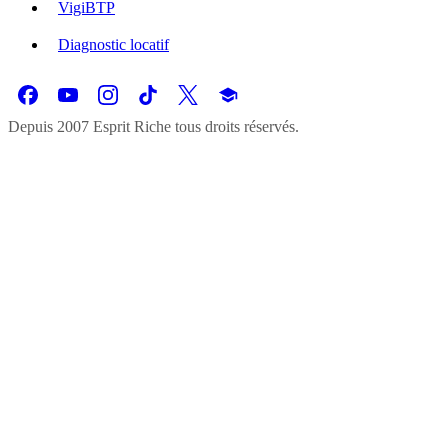
VigiBTP
Diagnostic locatif
Depuis 2007 Esprit Riche tous droits réservés.