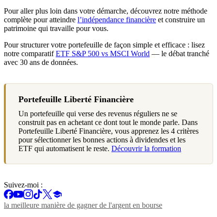
Pour aller plus loin dans votre démarche, découvrez notre méthode
complète pour atteindre
l’indépendance financière
et construire un
patrimoine qui travaille pour vous.
Pour structurer votre portefeuille de façon simple et efficace : lisez
notre comparatif
ETF S&P 500 vs MSCI World
— le débat tranché
avec 30 ans de données.
Portefeuille Liberté Financière
Un portefeuille qui verse des revenus réguliers ne se
construit pas en achetant ce dont tout le monde parle. Dans
Portefeuille Liberté Financière, vous apprenez les 4 critères
pour sélectionner les bonnes actions à dividendes et les
ETF qui automatisent le reste.
Découvrir la formation
Suivez-moi :
la meilleure manière de gagner de l'argent en bourse