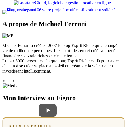
A propos de Michael Ferrari
Michael Ferrari a créé en 2007 le blog Esprit Riche qui a changé la
vie de milliers de personnes. Il est parti de zéro et créé sa liberté
financière : la vraie richesse, c'est le temps.
Lu par 3000 personnes chaque jour, Esprit Riche est là pour aider
chacun à se créer sa place au soleil en créant de la valeur et en
investissant intelligemment.
Vu sur :
Mon Interview au Figaro
À LIRE EN PRIORITÉ