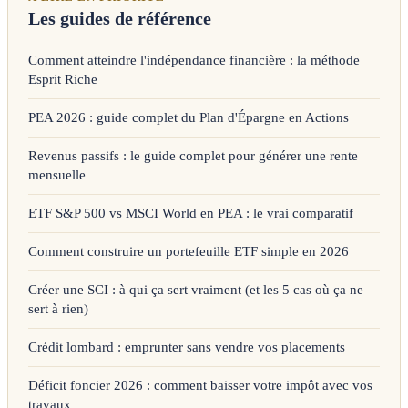
Les guides de référence
Comment atteindre l'indépendance financière : la méthode
Esprit Riche
PEA 2026 : guide complet du Plan d'Épargne en Actions
Revenus passifs : le guide complet pour générer une rente
mensuelle
ETF S&P 500 vs MSCI World en PEA : le vrai comparatif
Comment construire un portefeuille ETF simple en 2026
Créer une SCI : à qui ça sert vraiment (et les 5 cas où ça ne
sert à rien)
Crédit lombard : emprunter sans vendre vos placements
Déficit foncier 2026 : comment baisser votre impôt avec vos
travaux