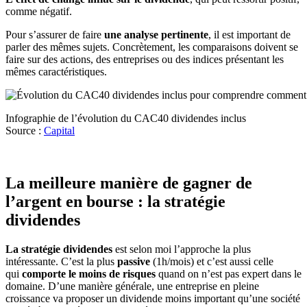
comme négatif.
Pour s’assurer de faire
une analyse pertinente
, il est important de
parler des mêmes sujets. Concrètement, les comparaisons doivent se
faire sur des actions, des entreprises ou des indices présentant les
mêmes caractéristiques.
Infographie de l’évolution du CAC40 dividendes inclus
Source :
Capital
La meilleure manière de gagner de
l’argent en bourse : la stratégie
dividendes
La stratégie dividendes
est selon moi l’approche la plus
intéressante. C’est la plus
passive
(1h/mois) et c’est aussi celle
qui
comporte le moins de risques
quand on n’est pas expert dans le
domaine. D’une manière générale, une entreprise en pleine
croissance va proposer un dividende moins important qu’une société