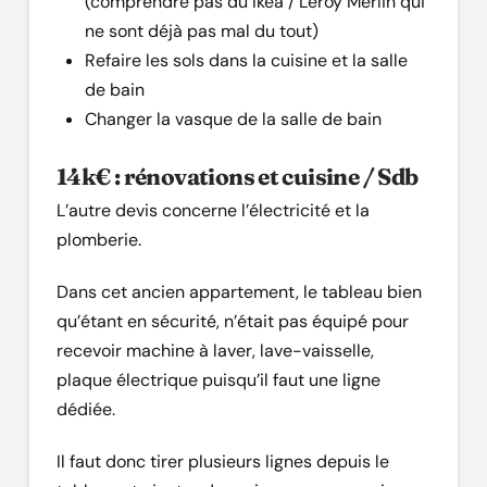
(comprendre pas du Ikea / Leroy Merlin qui
ne sont déjà pas mal du tout)
Refaire les sols dans la cuisine et la salle
de bain
Changer la vasque de la salle de bain
14k€ : rénovations et cuisine / Sdb
L’autre devis concerne l’électricité et la
plomberie.
Dans cet ancien appartement, le tableau bien
qu’étant en sécurité, n’était pas équipé pour
recevoir machine à laver, lave-vaisselle,
plaque électrique puisqu’il faut une ligne
dédiée.
Il faut donc tirer plusieurs lignes depuis le