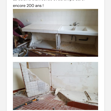
encore 200 ans !