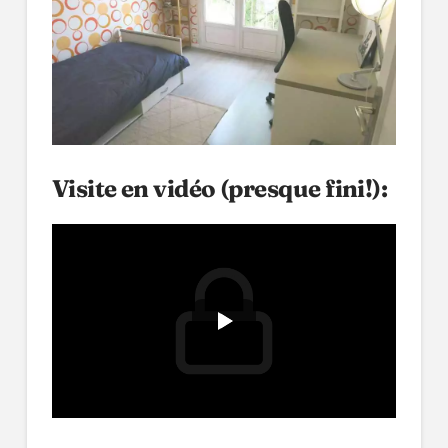
Visite en vidéo (presque fini!):