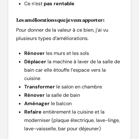
Ce n’est
pas rentable
Les améliorations que je veux apporter :
Pour donner de la valeur à ce bien, j’ai vu
plusieurs types d’améliorations.
Rénover
les murs et les sols
Déplacer
la machine à laver de la salle de
bain car elle étouffe l’espace vers la
cuisine
Transformer
le salon en chambre
Rénover
la salle de bain
Aménager
le balcon
Refaire
entièrement la cuisine et la
moderniser (plaque électrique, lave-linge,
lave-vaisselle, bar pour déjeuner)