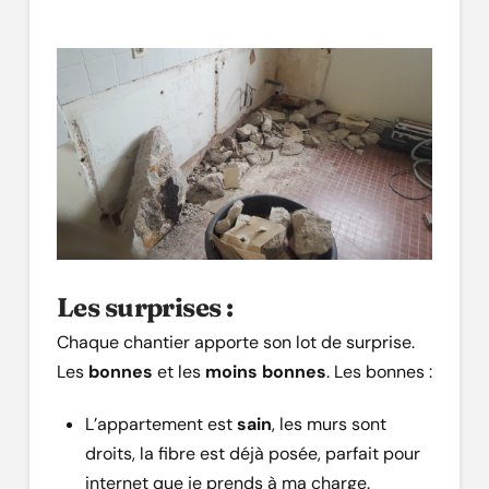
Les surprises :
Chaque chantier apporte son lot de surprise.
Les
bonnes
et les
moins bonnes
. Les bonnes :
L’appartement est
sain
, les murs sont
droits, la fibre est déjà posée, parfait pour
internet que je prends à ma charge.