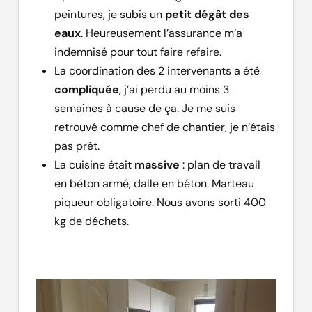
peintures, je subis un
petit dégât des
eaux
. Heureusement l’assurance m’a
indemnisé pour tout faire refaire.
La coordination des 2 intervenants a été
compliquée
, j’ai perdu au moins 3
semaines à cause de ça. Je me suis
retrouvé comme chef de chantier, je n’étais
pas prêt.
La cuisine était
massive
: plan de travail
en béton armé, dalle en béton. Marteau
piqueur obligatoire. Nous avons sorti 400
kg de déchets.