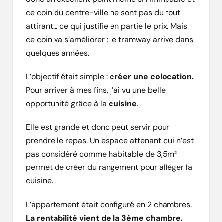
ce coin du centre-ville ne sont pas du tout
attirant… ce qui justifie en partie le prix. Mais
ce coin va s’améliorer : le tramway arrive dans
quelques années.
L’objectif était simple :
créer une colocation.
Pour arriver à mes fins, j’ai vu une belle
opportunité grâce à la
cuisine
.
Elle est grande et donc peut servir pour
prendre le repas. Un espace attenant qui n’est
pas considéré comme habitable de 3,5m²
permet de créer du rangement pour alléger la
cuisine.
L’appartement était configuré en 2 chambres.
La rentabilité vient de la 3ème chambre.