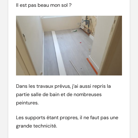
Il est pas beau mon sol ?
Dans les travaux prévus, j’ai aussi repris la
partie salle de bain et de nombreuses
peintures.
Les supports étant propres, il ne faut pas une
grande technicité.