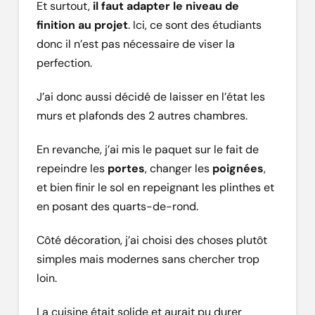
Et surtout,
il faut adapter le niveau de
finition au projet
. Ici, ce sont des étudiants
donc il n’est pas nécessaire de viser la
perfection.
J’ai donc aussi décidé de laisser en l’état les
murs et plafonds des 2 autres chambres.
En revanche, j’ai mis le paquet sur le fait de
repeindre les
portes
, changer les
poignées
,
et bien finir le sol en repeignant les plinthes et
en posant des quarts-de-rond.
Côté décoration, j’ai choisi des choses plutôt
simples mais modernes sans chercher trop
loin.
La cuisine était solide et aurait pu durer