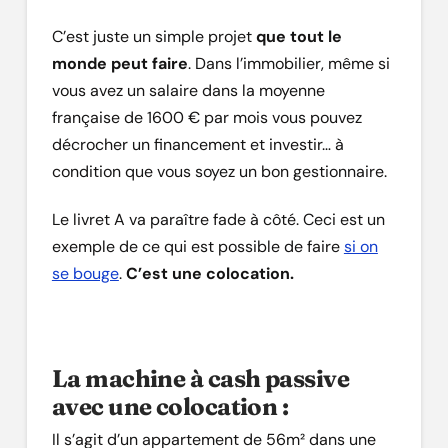
C’est juste un simple projet
que tout le
monde peut faire
. Dans l’immobilier, même si
vous avez un salaire dans la moyenne
française de 1600 € par mois vous pouvez
décrocher un financement et investir… à
condition que vous soyez un bon gestionnaire.
Le livret A va paraître fade à côté. Ceci est un
exemple de ce qui est possible de faire
si on
se bouge
.
C’est une colocation.
La machine à cash passive
avec une colocation :
Il s’agit d’un appartement de 56m² dans une