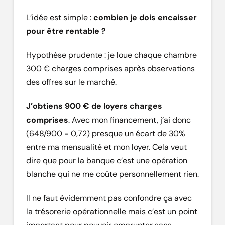
L’idée est simple :
combien je dois encaisser
pour être rentable ?
Hypothèse prudente : je loue chaque chambre
300 € charges comprises après observations
des offres sur le marché.
J’obtiens 900 € de loyers charges
comprises
. Avec mon financement, j’ai donc
(648/900 = 0,72) presque un écart de 30%
entre ma mensualité et mon loyer. Cela veut
dire que pour la banque c’est une opération
blanche qui ne me coûte personnellement rien.
Il ne faut évidemment pas confondre ça avec
la trésorerie opérationnelle mais c’est un point