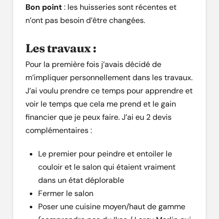
Bon point
: les huisseries sont récentes et
n’ont pas besoin d’être changées.
Les travaux :
Pour la première fois j’avais décidé de
m’impliquer personnellement dans les travaux.
J’ai voulu prendre ce temps pour apprendre et
voir le temps que cela me prend et le gain
financier que je peux faire. J’ai eu 2 devis
complémentaires :
Le premier pour peindre et entoiler le
couloir et le salon qui étaient vraiment
dans un état déplorable
Fermer le salon
Poser une cuisine moyen/haut de gamme