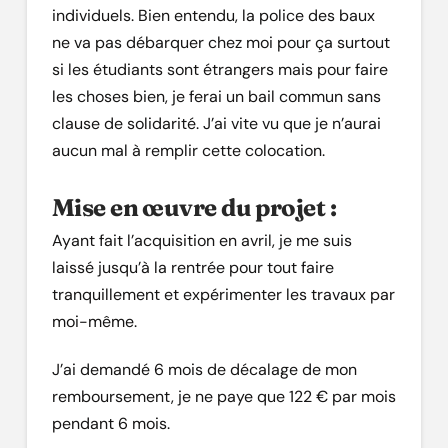
individuels. Bien entendu, la police des baux
ne va pas débarquer chez moi pour ça surtout
si les étudiants sont étrangers mais pour faire
les choses bien, je ferai un bail commun sans
clause de solidarité. J’ai vite vu que je n’aurai
aucun mal à remplir cette colocation.
Mise en œuvre du projet :
Ayant fait l’acquisition en avril, je me suis
laissé jusqu’à la rentrée pour tout faire
tranquillement et expérimenter les travaux par
moi-même.
J’ai demandé 6 mois de décalage de mon
remboursement, je ne paye que 122 € par mois
pendant 6 mois.