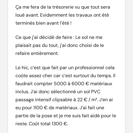
Ça me fera de la trésorerie vu que tout sera
loué avant. Evidemment les travaux ont été
terminés bien avant l’été !
Ce que j’ai décidé de faire : Le sol ne me
plaisait pas du tout, j’ai donc choisi de le
refaire entièrement.
Le hic, c’est que fait par un professionnel cela
coûte assez cher car c’est surtout du temps. Il
faudrait compter 5000 à 6000 € matériaux
inclus. J’ai donc sélectionné un sol PVC
passage intensif clipsable à 22 € / m². J’en ai
eu pour 1100 € de matériaux. J’ai fait une
partie de la pose et je me suis fait aidé pour le
reste. Coût total 1300 €.