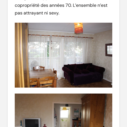
copropriété des années 70. L’ensemble n’est
pas attrayant ni sexy.