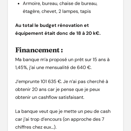
Armoire, bureau, chaise de bureau,
étagère, chevet, 2 lampes, tapis
Au total le budget rénovation et
équipement était donc de 18 à 20 k€.
Financement :
Ma banque m’a proposé un prêt sur 15 ans à
1,45%, j’ai une mensualité de 640 €.
J’emprunte 101 635 €. Je n’ai pas cherché à
obtenir 20 ans car je pense que je peux
obtenir un cashflow satisfaisant.
La banque veut que je mette un peu de cash
car j’ai trop d’encours (on approche des 7
chiffres chez eux…).