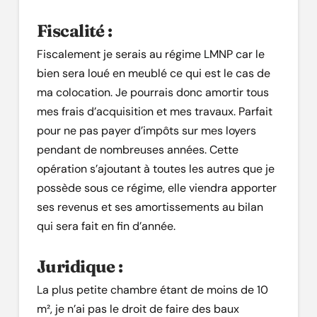
Fiscalité :
Fiscalement je serais au régime LMNP car le
bien sera loué en meublé ce qui est le cas de
ma colocation. Je pourrais donc amortir tous
mes frais d’acquisition et mes travaux. Parfait
pour ne pas payer d’impôts sur mes loyers
pendant de nombreuses années. Cette
opération s’ajoutant à toutes les autres que je
possède sous ce régime, elle viendra apporter
ses revenus et ses amortissements au bilan
qui sera fait en fin d’année.
Juridique :
La plus petite chambre étant de moins de 10
m², je n’ai pas le droit de faire des baux