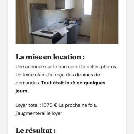
La mise en location :
Une annonce sur le bon coin. De belles photos.
Un texte clair. J’ai reçu des dizaines de
demandes.
Tout était loué en quelques
jours.
Loyer total : 1070 € La prochaine fois,
j’augmenterai le loyer !
Le résultat :