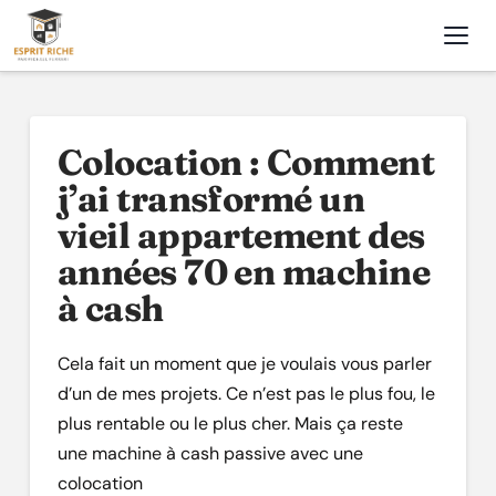
Nav
Colocation : Comment
j’ai transformé un
vieil appartement des
années 70 en machine
à cash
Cela fait un moment que je voulais vous parler
d’un de mes projets. Ce n’est pas le plus fou, le
plus rentable ou le plus cher. Mais ça reste
une machine à cash passive avec une
colocation