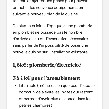
tableau et ajouter des prises pour pouvoir
brancher les nouveaux équipements en
suivant le nouveau plan de la cuisine.
De plus, la cuisine d’époque a une plomberie
en plomb et ne possède pas le nombre
d’arrivée d’eau et d’évacuation nécessaire,
sans parler de l’impossibilité de poser une
nouvelle cuisine sur l’installation existante.
1,6k€ : plomberie/électricité
3 à 4 k€ pour l’ameublement
Lit simple (même raison que pour l’espace
commun, cela évite les invités qui restent
et permet d’avoir plus d’espace dans les
petites chambres)