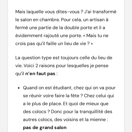
Mais laquelle vous dites-vous ? J’ai transformé
le salon en chambre. Pour cela, un artisan à
fermé une partie de la double porte et il a
évidemment rajouté une porte. « Mais tu ne
crois pas qu’il faille un lieu de vie ? »
La question type est toujours celle du lieu de
vie. Voici 2 raisons pour lesquelles je pense
qu’il
n’en faut pas
:
Quand on est étudiant, chez qui on va pour
se réunir voire faire la fête ? Chez celui qui
a le plus de place. Et quoi de mieux que
des colocs ? Donc pour la tranquillité des
autres colocs, des voisins et la mienne :
pas de grand salon