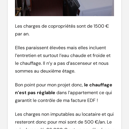
Les charges de copropriétés sont de 1500 €
par an.
Elles paraissent élevées mais elles incluent
l’entretien et surtout l’eau chaude et froide et
le chauffage. Il n’y a pas d’ascenseur et nous
sommes au deuxième étage.
Bon point pour mon projet donc,
le chauffage
n’est pas réglable
dans l’appartement ce qui
garantit le contrôle de ma facture EDF !
Les charges non imputables au locataire et qui
resteront donc pour moi sont de 500 €/an. Le