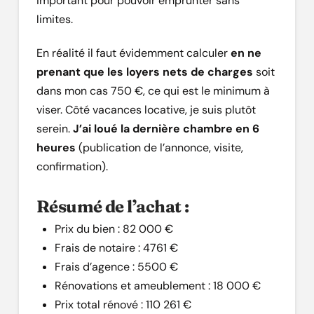
important pour pouvoir emprunter sans
limites.
En réalité il faut évidemment calculer
en ne
prenant que les loyers nets de charges
soit
dans mon cas 750 €, ce qui est le minimum à
viser. Côté vacances locative, je suis plutôt
serein.
J’ai loué la dernière chambre en 6
heures
(publication de l’annonce, visite,
confirmation).
Résumé de l’achat :
Prix du bien : 82 000 €
Frais de notaire : 4761 €
Frais d’agence : 5500 €
Rénovations et ameublement : 18 000 €
Prix total rénové : 110 261 €