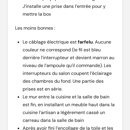
J’installe une prise dans l’entrée pour y
mettre la box
Les moins bonnes :
Le câblage électrique est
farfelu
. Aucune
couleur ne correspond (le fil est bleu
derrière l’interrupteur et devient marron au
niveau de l’ampoule qu’il commande). Les
interrupteurs du salon coupent l’éclairage
des chambres du fond. Une partie des
prises est en série.
Le mur entre la cuisine et la salle de bain
est fin, en installant un meuble haut dans la
cuisine l’artisan a légèrement cassé un
carreau dans la salle de bain
Après avoir fini l’encollage de la toile et les