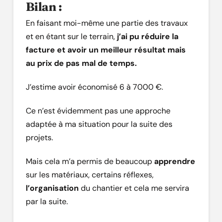
Bilan :
En faisant moi-même une partie des travaux
et en étant sur le terrain,
j’ai pu réduire la
facture et avoir un meilleur résultat mais
au prix de pas mal de temps.
J’estime avoir économisé 6 à 7000 €.
Ce n’est évidemment pas une approche
adaptée à ma situation pour la suite des
projets.
Mais cela m’a permis de beaucoup
apprendre
sur les matériaux, certains réflexes,
l’organisation
du chantier et cela me servira
par la suite.