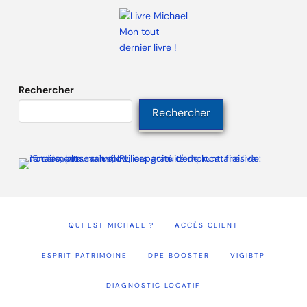
Mon tout
dernier livre !
Rechercher
Rechercher
QUI EST MICHAEL ?
ACCÈS CLIENT
ESPRIT PATRIMOINE
DPE BOOSTER
VIGIBTP
DIAGNOSTIC LOCATIF