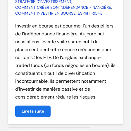
STRATÉGIE D'INVESTISSEMENT
,
COMMENT CRÉER SON INDÉPENDANCE FINANCIÈRE
,
COMMENT INVESTIR EN BOURSE
,
ESPRIT RICHE
Investir en bourse est pour moi l’un des piliers
de l’indépendance financière. Aujourd’hui,
nous allons lever le voile sur un outil de
placement peut-être encore méconnus pour
certains : les ETF. De l’anglais exchange-
traded funds (ou fonds négociés en bourse), ils
constituent un outil de diversification
incontournable. Ils permettent notamment
d’investir de manière passive et de
considérablement réduire les risques
Lire la suite