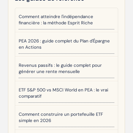
Comment atteindre l'indépendance
financière : la méthode Esprit Riche
PEA 2026 : guide complet du Plan d'Épargne
en Actions
Revenus passifs : le guide complet pour
générer une rente mensuelle
ETF S&P 500 vs MSCI World en PEA : le vrai
comparatif
Comment construire un portefeuille ETF
simple en 2026