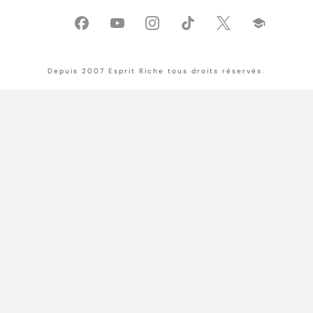
Depuis 2007 Esprit Riche tous droits réservés.