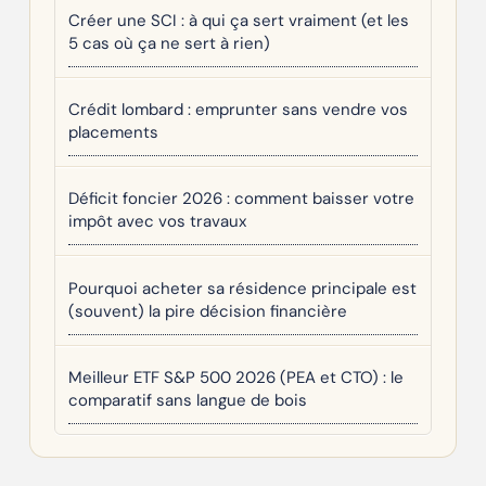
Créer une SCI : à qui ça sert vraiment (et les
5 cas où ça ne sert à rien)
Crédit lombard : emprunter sans vendre vos
placements
Déficit foncier 2026 : comment baisser votre
impôt avec vos travaux
Pourquoi acheter sa résidence principale est
(souvent) la pire décision financière
Meilleur ETF S&P 500 2026 (PEA et CTO) : le
comparatif sans langue de bois