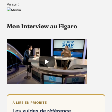
Vu sur :
Mon Interview au Figaro
À LIRE EN PRIORITÉ
Les guides de référence