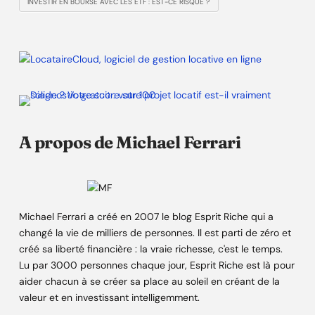
INVESTIR EN BOURSE AVEC LES ETF : EST-CE RISQUÉ ?
A propos de Michael Ferrari
Michael Ferrari a créé en 2007 le blog Esprit Riche qui a
changé la vie de milliers de personnes. Il est parti de zéro et
créé sa liberté financière : la vraie richesse, c'est le temps.
Lu par 3000 personnes chaque jour, Esprit Riche est là pour
aider chacun à se créer sa place au soleil en créant de la
valeur et en investissant intelligemment.