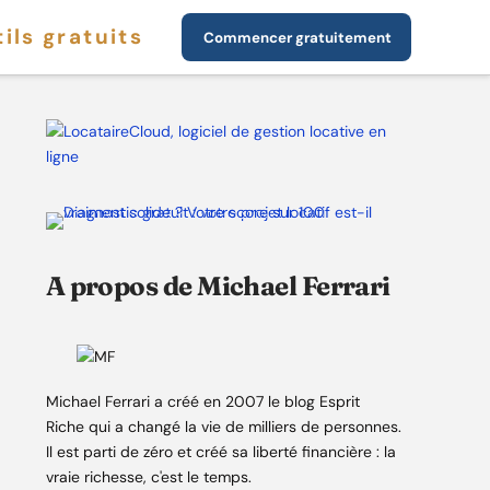
ils gratuits
Commencer gratuitement
A propos de Michael Ferrari
Michael Ferrari a créé en 2007 le blog Esprit
Riche qui a changé la vie de milliers de personnes.
Il est parti de zéro et créé sa liberté financière : la
vraie richesse, c'est le temps.