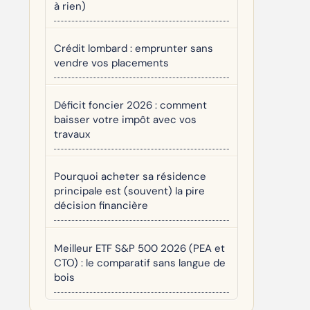
à rien)
Crédit lombard : emprunter sans
vendre vos placements
Déficit foncier 2026 : comment
baisser votre impôt avec vos
travaux
Pourquoi acheter sa résidence
principale est (souvent) la pire
décision financière
Meilleur ETF S&P 500 2026 (PEA et
CTO) : le comparatif sans langue de
bois