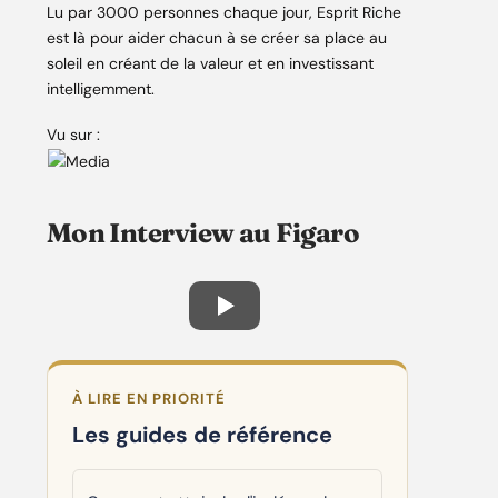
Lu par 3000 personnes chaque jour, Esprit Riche
est là pour aider chacun à se créer sa place au
soleil en créant de la valeur et en investissant
intelligemment.
Vu sur :
Mon Interview au Figaro
À LIRE EN PRIORITÉ
Les guides de référence