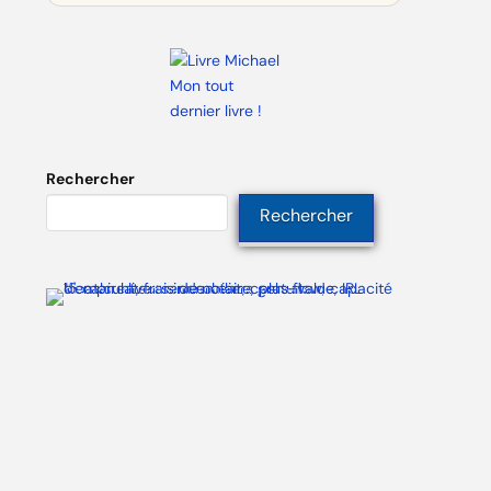
Mon tout
dernier livre !
Rechercher
Rechercher