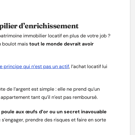
 pilier d’enrichissement
atrimoine immobilier locatif en plus de votre job ?
n boulot mais
tout le monde devrait avoir
 principe qui n’est pas un actif
, l’achat locatif lui
te de l’argent est simple : elle ne prend qu’un
re appartement tant qu’il n’est pas remboursé.
e poule aux œufs d’or ou un secret inavouable
c s’engager, prendre des risques et faire en sorte