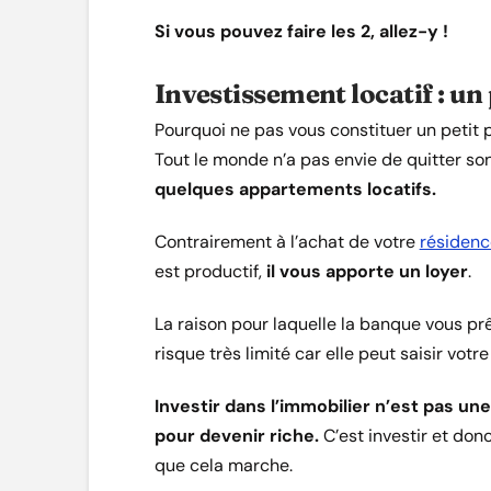
Si vous pouvez faire les 2, allez-y !
Investissement locatif : un
Pourquoi ne pas vous constituer un petit p
Tout le monde n’a pas envie de quitter so
quelques appartements locatifs.
Contrairement à l’achat de votre
résidence
est productif,
il vous apporte un loyer
.
La raison pour laquelle la banque vous prê
risque très limité car elle peut saisir vot
Investir dans l’immobilier n’est pas un
pour devenir riche.
C’est investir et don
que cela marche.