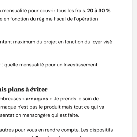
a mensualité pour couvrir tous les frais.
20 à 30 %
fre en fonction du régime fiscal de l’opération
ontant maximum du projet en fonction du loyer visé
is plans à éviter
nombreuses «
arnaques
». Je prends le soin de
arnaque n’est pas le produit mais tout ce qui va
résentation mensongère qui est faite.
autres pour vous en rendre compte. Les dispositifs