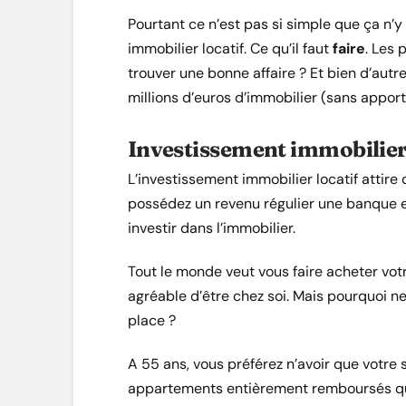
Pourtant ce n’est pas si simple que ça n’y 
immobilier locatif. Ce qu’il faut
faire
. Les 
trouver une bonne affaire ? Et bien d’autr
millions d’euros d’immobilier (sans apport
Investissement immobilier 
L’investissement immobilier locatif atti
possédez un revenu régulier une banque 
investir dans l’immobilier.
Tout le monde veut vous faire acheter vot
agréable d’être chez soi. Mais pourquoi ne 
place ?
A 55 ans, vous préférez n’avoir que votre s
appartements entièrement remboursés qu