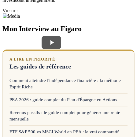
investissant intelligemment.
Vu sur :
Mon Interview au Figaro
À LIRE EN PRIORITÉ
Les guides de référence
Comment atteindre l'indépendance financière : la méthode
Esprit Riche
PEA 2026 : guide complet du Plan d'Épargne en Actions
Revenus passifs : le guide complet pour générer une rente
mensuelle
ETF S&P 500 vs MSCI World en PEA : le vrai comparatif