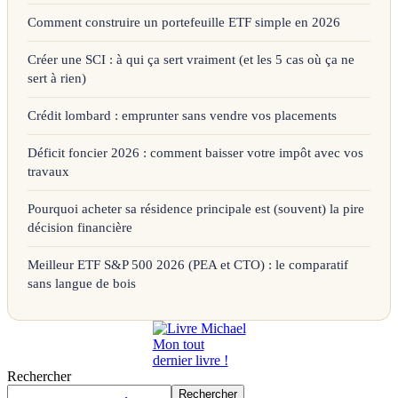
Comment construire un portefeuille ETF simple en 2026
Créer une SCI : à qui ça sert vraiment (et les 5 cas où ça ne
sert à rien)
Crédit lombard : emprunter sans vendre vos placements
Déficit foncier 2026 : comment baisser votre impôt avec vos
travaux
Pourquoi acheter sa résidence principale est (souvent) la pire
décision financière
Meilleur ETF S&P 500 2026 (PEA et CTO) : le comparatif
sans langue de bois
Mon tout
dernier livre !
Rechercher
Rechercher