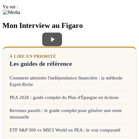
Vu sur :
Mon Interview au Figaro
À LIRE EN PRIORITÉ
Les guides de référence
Comment atteindre l'indépendance financière : la méthode
Esprit Riche
PEA 2026 : guide complet du Plan d'Épargne en Actions
Revenus passifs : le guide complet pour générer une rente
mensuelle
ETF S&P 500 vs MSCI World en PEA : le vrai comparatif