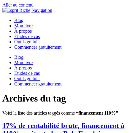
Aller au contenu
Navigation
Blog
Mon livre
À propos
Études de cas
Outils gratuits
Commencer gratuitement
Blog
Mon livre
À propos
Études de cas
Outils gratuits
Commencer gratuitement
Archives du tag
Voici la liste des articles taggés comme
“financement 110%”
17% de rentabilité brute, financement à