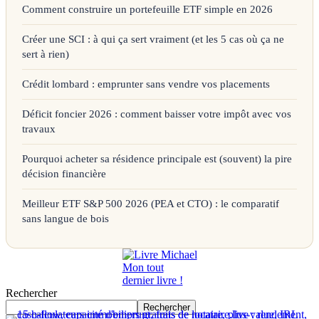
Comment construire un portefeuille ETF simple en 2026
Créer une SCI : à qui ça sert vraiment (et les 5 cas où ça ne
sert à rien)
Crédit lombard : emprunter sans vendre vos placements
Déficit foncier 2026 : comment baisser votre impôt avec vos
travaux
Pourquoi acheter sa résidence principale est (souvent) la pire
décision financière
Meilleur ETF S&P 500 2026 (PEA et CTO) : le comparatif
sans langue de bois
Mon tout
dernier livre !
Rechercher
Rechercher