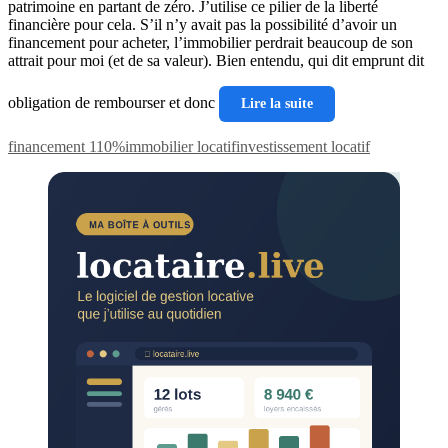
patrimoine en partant de zéro. J’utilise ce pilier de la liberté
financière pour cela. S’il n’y avait pas la possibilité d’avoir un
financement pour acheter, l’immobilier perdrait beaucoup de son
attrait pour moi (et de sa valeur). Bien entendu, qui dit emprunt dit
obligation de rembourser et donc
Lire la suite
financement 110%
immobilier locatif
investissement locatif