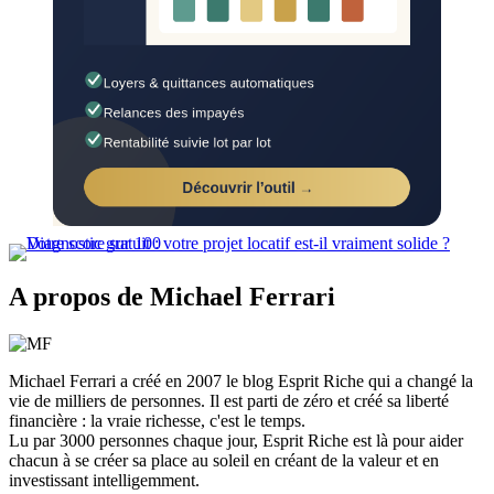
A propos de Michael Ferrari
Michael Ferrari a créé en 2007 le blog Esprit Riche qui a changé la
vie de milliers de personnes. Il est parti de zéro et créé sa liberté
financière : la vraie richesse, c'est le temps.
Lu par 3000 personnes chaque jour, Esprit Riche est là pour aider
chacun à se créer sa place au soleil en créant de la valeur et en
investissant intelligemment.