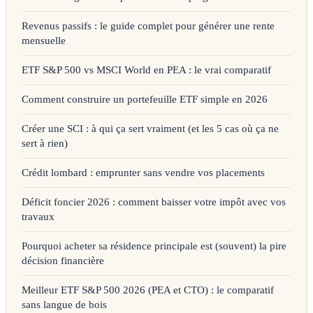
Revenus passifs : le guide complet pour générer une rente
mensuelle
ETF S&P 500 vs MSCI World en PEA : le vrai comparatif
Comment construire un portefeuille ETF simple en 2026
Créer une SCI : à qui ça sert vraiment (et les 5 cas où ça ne
sert à rien)
Crédit lombard : emprunter sans vendre vos placements
Déficit foncier 2026 : comment baisser votre impôt avec vos
travaux
Pourquoi acheter sa résidence principale est (souvent) la pire
décision financière
Meilleur ETF S&P 500 2026 (PEA et CTO) : le comparatif
sans langue de bois