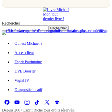
Mon tout
dernier livre !
Rechercher
Rechercher
Qui est Michael ?
Accès client
Esprit Patrimoine
DPE Booster
VigiBTP
Diagnostic locatif
Depuis 2007 Esprit Riche tous droits réservés.