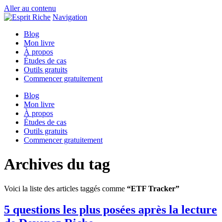
Aller au contenu
Navigation
Blog
Mon livre
À propos
Études de cas
Outils gratuits
Commencer gratuitement
Blog
Mon livre
À propos
Études de cas
Outils gratuits
Commencer gratuitement
Archives du tag
Voici la liste des articles taggés comme
“ETF Tracker”
5 questions les plus posées après la lecture