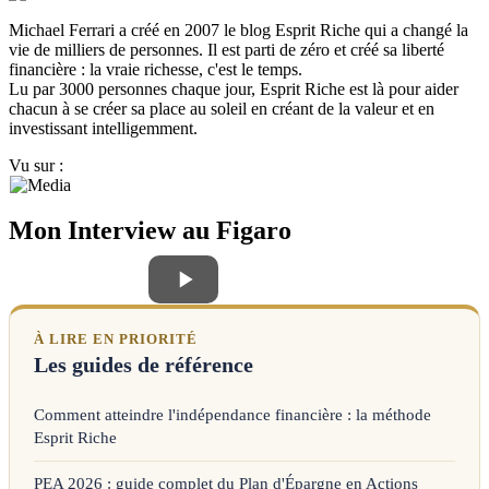
Michael Ferrari a créé en 2007 le blog Esprit Riche qui a changé la
vie de milliers de personnes. Il est parti de zéro et créé sa liberté
financière : la vraie richesse, c'est le temps.
Lu par 3000 personnes chaque jour, Esprit Riche est là pour aider
chacun à se créer sa place au soleil en créant de la valeur et en
investissant intelligemment.
Vu sur :
Mon Interview au Figaro
À LIRE EN PRIORITÉ
Les guides de référence
Comment atteindre l'indépendance financière : la méthode
Esprit Riche
PEA 2026 : guide complet du Plan d'Épargne en Actions