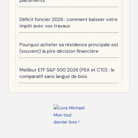
placements
Déficit foncier 2026 : comment baisser votre
impôt avec vos travaux
Pourquoi acheter sa résidence principale est
(souvent) la pire décision financière
Meilleur ETF S&P 500 2026 (PEA et CTO) : le
comparatif sans langue de bois
Mon tout
dernier livre !