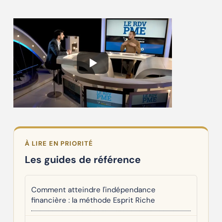
À LIRE EN PRIORITÉ
Les guides de référence
Comment atteindre l'indépendance
financière : la méthode Esprit Riche