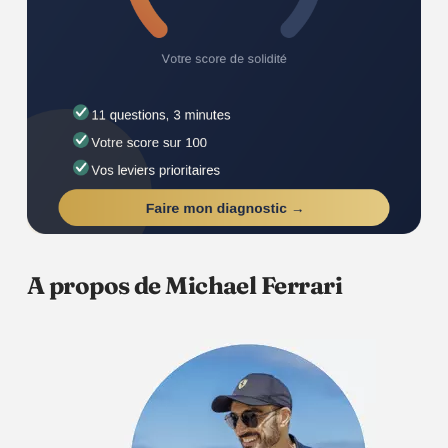
A propos de Michael Ferrari