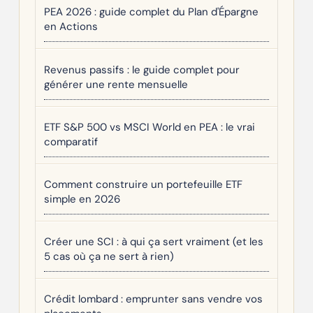
PEA 2026 : guide complet du Plan d'Épargne
en Actions
Revenus passifs : le guide complet pour
générer une rente mensuelle
ETF S&P 500 vs MSCI World en PEA : le vrai
comparatif
Comment construire un portefeuille ETF
simple en 2026
Créer une SCI : à qui ça sert vraiment (et les
5 cas où ça ne sert à rien)
Crédit lombard : emprunter sans vendre vos