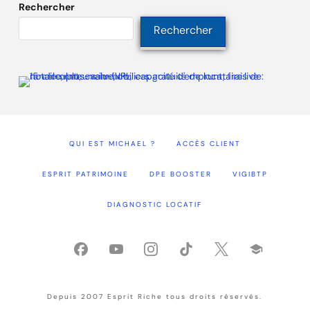
Rechercher
Rechercher
QUI EST MICHAEL ?
ACCÈS CLIENT
ESPRIT PATRIMOINE
DPE BOOSTER
VIGIBTP
DIAGNOSTIC LOCATIF
Depuis 2007 Esprit Riche tous droits réservés.