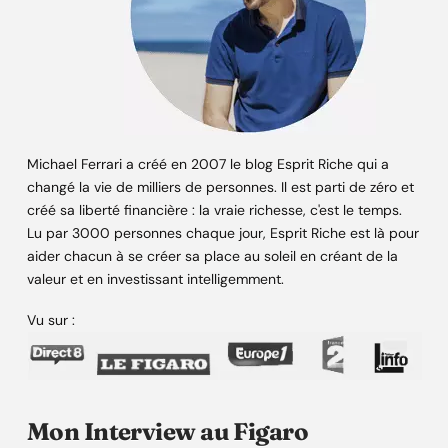
Michael Ferrari a créé en 2007 le blog Esprit Riche qui a
changé la vie de milliers de personnes. Il est parti de zéro et
créé sa liberté financière : la vraie richesse, c'est le temps.
Lu par 3000 personnes chaque jour, Esprit Riche est là pour
aider chacun à se créer sa place au soleil en créant de la
valeur et en investissant intelligemment.
Vu sur :
Mon Interview au Figaro