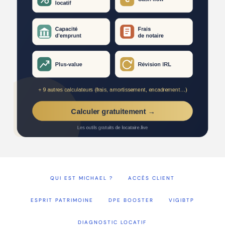
QUI EST MICHAEL ?
ACCÈS CLIENT
ESPRIT PATRIMOINE
DPE BOOSTER
VIGIBTP
DIAGNOSTIC LOCATIF