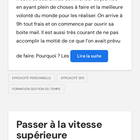
en ayant plein de choses à faire et la meilleure
volonté du monde pour les réaliser. On arrive à
9h tout frais et on commence par ouvrir sa
boite mail. Il est aussi très courant de ne pas
accomplir la moitié de ce que l’on avait prévu
de faire. Pourquoi ? Les
Lire la suite
EFFICACITÉ PERSONNELLE
EFFICACITÉ ZEN
FORMATION GESTION DU TEMPS
Passer à la vitesse
supérieure