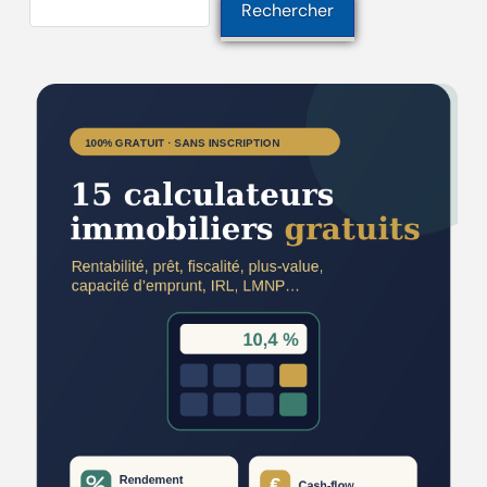
Rechercher