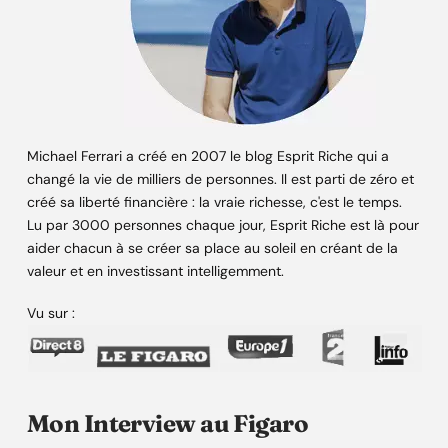
Michael Ferrari a créé en 2007 le blog Esprit Riche qui a
changé la vie de milliers de personnes. Il est parti de zéro et
créé sa liberté financière : la vraie richesse, c'est le temps.
Lu par 3000 personnes chaque jour, Esprit Riche est là pour
aider chacun à se créer sa place au soleil en créant de la
valeur et en investissant intelligemment.
Vu sur :
Mon Interview au Figaro