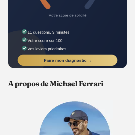
A propos de Michael Ferrari