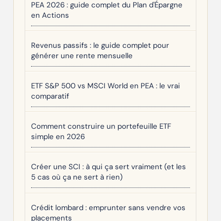
PEA 2026 : guide complet du Plan d'Épargne
en Actions
Revenus passifs : le guide complet pour
générer une rente mensuelle
ETF S&P 500 vs MSCI World en PEA : le vrai
comparatif
Comment construire un portefeuille ETF
simple en 2026
Créer une SCI : à qui ça sert vraiment (et les
5 cas où ça ne sert à rien)
Crédit lombard : emprunter sans vendre vos
placements