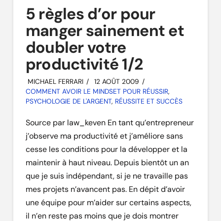
5 règles d’or pour
manger sainement et
doubler votre
productivité 1/2
MICHAEL FERRARI
12 AOÛT 2009
COMMENT AVOIR LE MINDSET POUR RÉUSSIR
,
PSYCHOLOGIE DE L'ARGENT
,
RÉUSSITE ET SUCCÈS
Source par law_keven En tant qu’entrepreneur
j’observe ma productivité et j’améliore sans
cesse les conditions pour la développer et la
maintenir à haut niveau. Depuis bientôt un an
que je suis indépendant, si je ne travaille pas
mes projets n’avancent pas. En dépit d’avoir
une équipe pour m’aider sur certains aspects,
il n’en reste pas moins que je dois montrer