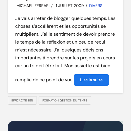
MICHAEL FERRARI
1 JUILLET 2009
DIVERS
Je vais arrêter de blogger quelques temps. Les
choses s’accélèrent et les opportunités se
multiplient. J’ai le sentiment de devoir prendre
le temps de la réflexion et un peu de recul
m’est nécessaire. J’ai quelques décisions
importantes à prendre sur les projets en cours
car un tri doit être fait. Mon assiette est bien
remplie de ce point de vue
Lire la suite
EFFICACITÉ ZEN
FORMATION GESTION DU TEMPS