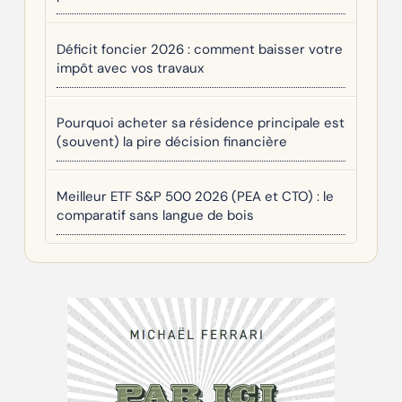
Déficit foncier 2026 : comment baisser votre
impôt avec vos travaux
Pourquoi acheter sa résidence principale est
(souvent) la pire décision financière
Meilleur ETF S&P 500 2026 (PEA et CTO) : le
comparatif sans langue de bois