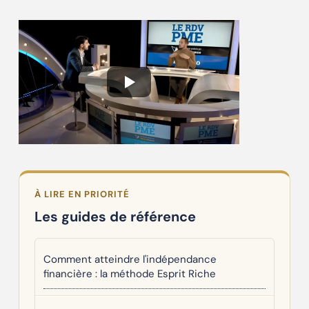
À LIRE EN PRIORITÉ
Les guides de référence
Comment atteindre l'indépendance
financière : la méthode Esprit Riche