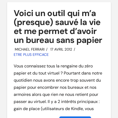
Voici un outil qui m’a
(presque) sauvé la vie
et me permet d’avoir
un bureau sans papier
MICHAEL FERRARI
17 AVRIL 2012
ETRE PLUS EFFICACE
Vous connaissez tous la rengaine du zéro
papier et du tout virtuel ? Pourtant dans notre
quotidien nous avons encore trop souvent du
papier pour encombrer nos bureaux et nos
armoires alors que rien ne nous retient pour
passer au virtuel. Il y a 2 intérêts principaux :
gain de place (utilisateurs de Kindle, vous