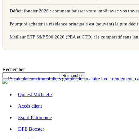
Déficit foncier 2026 : comment baisser votre impôt avec vos trava
Pourquoi acheter sa résidence principale est (souvent) la pire décis
Meilleur ETF S&P 500 2026 (PEA et CTO) : le comparatif sans lan
Rechercher
Rechercher
Qui est Michael ?
Accès client
Esprit Patrimoine
DPE Booster