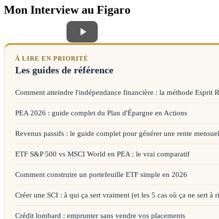
Mon Interview au Figaro
À LIRE EN PRIORITÉ
Les guides de référence
Comment atteindre l'indépendance financière : la méthode Esprit 
PEA 2026 : guide complet du Plan d'Épargne en Actions
Revenus passifs : le guide complet pour générer une rente mensuel
ETF S&P 500 vs MSCI World en PEA : le vrai comparatif
Comment construire un portefeuille ETF simple en 2026
Créer une SCI : à qui ça sert vraiment (et les 5 cas où ça ne sert à r
Crédit lombard : emprunter sans vendre vos placements