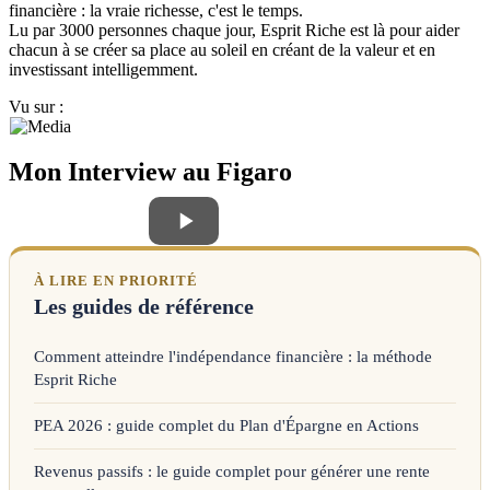
financière : la vraie richesse, c'est le temps.
Lu par 3000 personnes chaque jour, Esprit Riche est là pour aider
chacun à se créer sa place au soleil en créant de la valeur et en
investissant intelligemment.
Vu sur :
Mon Interview au Figaro
À LIRE EN PRIORITÉ
Les guides de référence
Comment atteindre l'indépendance financière : la méthode
Esprit Riche
PEA 2026 : guide complet du Plan d'Épargne en Actions
Revenus passifs : le guide complet pour générer une rente