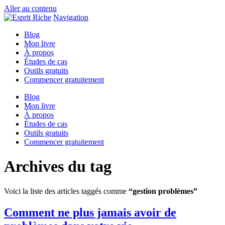
Aller au contenu
Navigation
Blog
Mon livre
À propos
Études de cas
Outils gratuits
Commencer gratuitement
Blog
Mon livre
À propos
Études de cas
Outils gratuits
Commencer gratuitement
Archives du tag
Voici la liste des articles taggés comme
“gestion problèmes”
Comment ne plus jamais avoir de