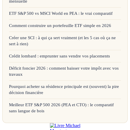
mensuelle
ETF S&P 500 vs MSCI World en PEA : le vrai comparatif
Comment construire un portefeuille ETF simple en 2026
Créer une SCI : à qui ça sert vraiment (et les 5 cas où ça ne
sert à rien)
Crédit lombard : emprunter sans vendre vos placements
Déficit foncier 2026 : comment baisser votre impôt avec vos
travaux
Pourquoi acheter sa résidence principale est (souvent) la pire
décision financière
Meilleur ETF S&P 500 2026 (PEA et CTO) : le comparatif
sans langue de bois