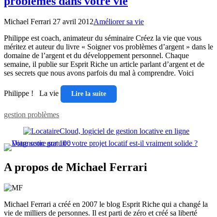
problèmes dans votre vie
Michael Ferrari
27 avril 2012
Améliorer sa vie
Philippe est coach, animateur du séminaire Créez la vie que vous
méritez et auteur du livre « Soigner vos problèmes d’argent » dans le
domaine de l’argent et du développement personnel. Chaque
semaine, il publie sur Esprit Riche un article parlant d’argent et de
ses secrets que nous avons parfois du mal à comprendre. Voici
Philippe ! La vie
Lire la suite
gestion problèmes
A propos de Michael Ferrari
Michael Ferrari a créé en 2007 le blog Esprit Riche qui a changé la
vie de milliers de personnes. Il est parti de zéro et créé sa liberté