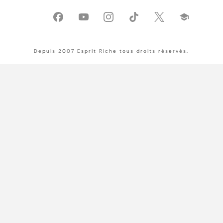
Depuis 2007 Esprit Riche tous droits réservés.