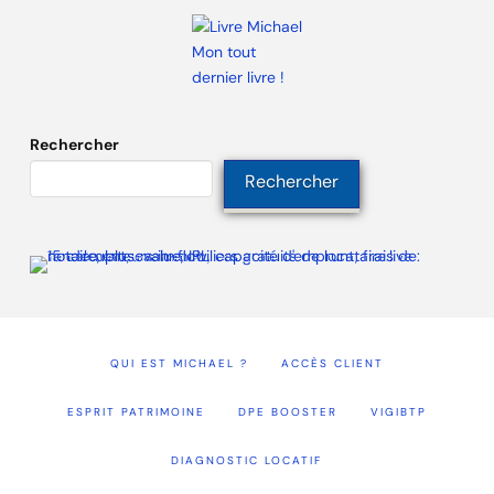
Mon tout
dernier livre !
Rechercher
Rechercher
QUI EST MICHAEL ?
ACCÈS CLIENT
ESPRIT PATRIMOINE
DPE BOOSTER
VIGIBTP
DIAGNOSTIC LOCATIF