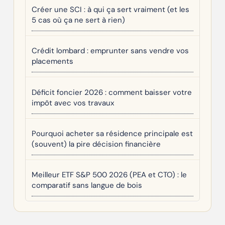
Créer une SCI : à qui ça sert vraiment (et les
5 cas où ça ne sert à rien)
Crédit lombard : emprunter sans vendre vos
placements
Déficit foncier 2026 : comment baisser votre
impôt avec vos travaux
Pourquoi acheter sa résidence principale est
(souvent) la pire décision financière
Meilleur ETF S&P 500 2026 (PEA et CTO) : le
comparatif sans langue de bois