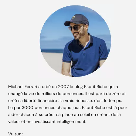
Michael Ferrari a créé en 2007 le blog Esprit Riche qui a
changé la vie de milliers de personnes. Il est parti de zéro et
créé sa liberté financière : la vraie richesse, c'est le temps.
Lu par 3000 personnes chaque jour, Esprit Riche est là pour
aider chacun à se créer sa place au soleil en créant de la
valeur et en investissant intelligemment.
Vu sur :