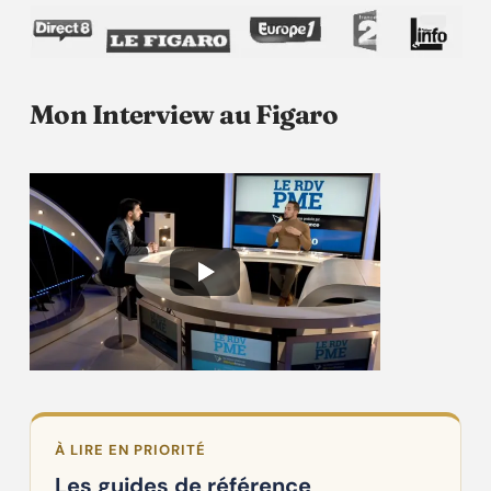
Mon Interview au Figaro
À LIRE EN PRIORITÉ
Les guides de référence