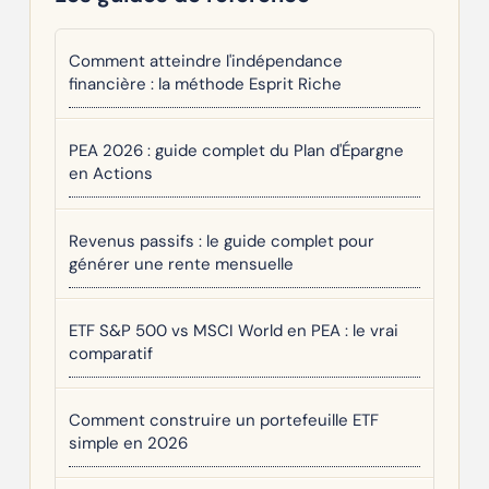
Comment atteindre l'indépendance
financière : la méthode Esprit Riche
PEA 2026 : guide complet du Plan d'Épargne
en Actions
Revenus passifs : le guide complet pour
générer une rente mensuelle
ETF S&P 500 vs MSCI World en PEA : le vrai
comparatif
Comment construire un portefeuille ETF
simple en 2026