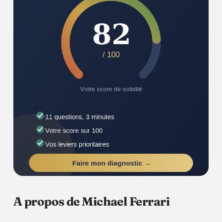
A propos de Michael Ferrari