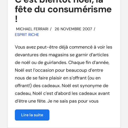
fête du consumérisme
!
MICHAEL FERRARI
26 NOVEMBRE 2007
ESPRIT RICHE
Vous avez peut-être déjà commencé à voir les
devantures des magasins se garnir d’articles
de noël ou de guirlandes. Chaque fin d’année,
Noël est l’occasion pour beaucoup d’entre
nous de se faire plaisir en s’offrant (ou en
offrant!) des cadeaux. Noël est synonyme de
cadeau, Noël c’est d’abord les cadeaux avant
d’être une fête. Je ne sais pas pour vous
Lire la suite