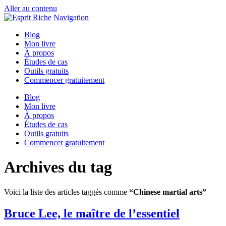
Aller au contenu
Navigation
Blog
Mon livre
À propos
Études de cas
Outils gratuits
Commencer gratuitement
Blog
Mon livre
À propos
Études de cas
Outils gratuits
Commencer gratuitement
Archives du tag
Voici la liste des articles taggés comme
“Chinese martial arts”
Bruce Lee, le maître de l’essentiel