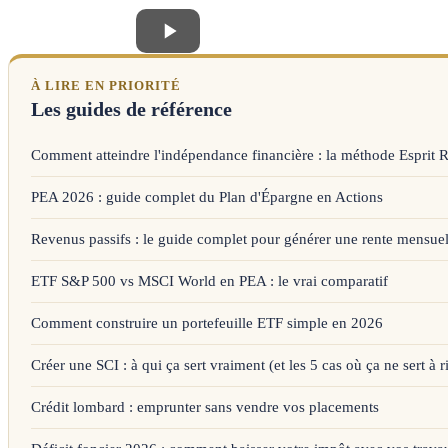
À LIRE EN PRIORITÉ
Les guides de référence
Comment atteindre l'indépendance financière : la méthode Esprit 
PEA 2026 : guide complet du Plan d'Épargne en Actions
Revenus passifs : le guide complet pour générer une rente mensuel
ETF S&P 500 vs MSCI World en PEA : le vrai comparatif
Comment construire un portefeuille ETF simple en 2026
Créer une SCI : à qui ça sert vraiment (et les 5 cas où ça ne sert à r
Crédit lombard : emprunter sans vendre vos placements