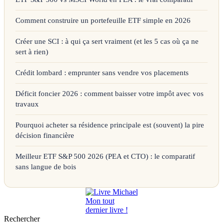
Comment construire un portefeuille ETF simple en 2026
Créer une SCI : à qui ça sert vraiment (et les 5 cas où ça ne
sert à rien)
Crédit lombard : emprunter sans vendre vos placements
Déficit foncier 2026 : comment baisser votre impôt avec vos
travaux
Pourquoi acheter sa résidence principale est (souvent) la pire
décision financière
Meilleur ETF S&P 500 2026 (PEA et CTO) : le comparatif
sans langue de bois
Mon tout
dernier livre !
Rechercher