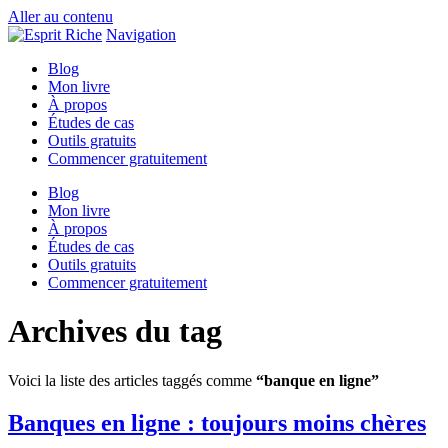
Aller au contenu
Navigation
Blog
Mon livre
À propos
Études de cas
Outils gratuits
Commencer gratuitement
Blog
Mon livre
À propos
Études de cas
Outils gratuits
Commencer gratuitement
Archives du tag
Voici la liste des articles taggés comme
“banque en ligne”
Banques en ligne : toujours moins chères