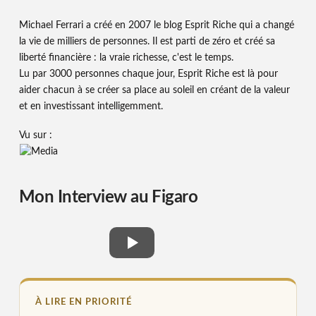
Michael Ferrari a créé en 2007 le blog Esprit Riche qui a changé
la vie de milliers de personnes. Il est parti de zéro et créé sa
liberté financière : la vraie richesse, c'est le temps.
Lu par 3000 personnes chaque jour, Esprit Riche est là pour
aider chacun à se créer sa place au soleil en créant de la valeur
et en investissant intelligemment.
Vu sur :
Mon Interview au Figaro
À LIRE EN PRIORITÉ