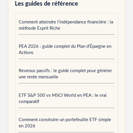
Les guides de référence
Comment atteindre l'indépendance financière : la
méthode Esprit Riche
PEA 2026 : guide complet du Plan d'Épargne en
Actions
Revenus passifs : le guide complet pour générer
une rente mensuelle
ETF S&P 500 vs MSCI World en PEA : le vrai
comparatif
Comment construire un portefeuille ETF simple
en 2026