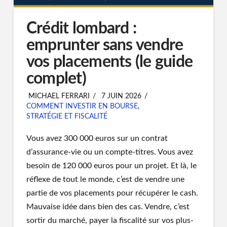
Crédit lombard :
emprunter sans vendre
vos placements (le guide
complet)
MICHAEL FERRARI
7 JUIN 2026
COMMENT INVESTIR EN BOURSE
,
STRATÉGIE ET FISCALITÉ
Vous avez 300 000 euros sur un contrat
d’assurance-vie ou un compte-titres. Vous avez
besoin de 120 000 euros pour un projet. Et là, le
réflexe de tout le monde, c’est de vendre une
partie de vos placements pour récupérer le cash.
Mauvaise idée dans bien des cas. Vendre, c’est
sortir du marché, payer la fiscalité sur vos plus-