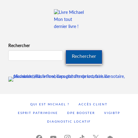
Mon tout
dernier livre !
Rechercher
Rechercher
QUI EST MICHAEL ?
ACCÈS CLIENT
ESPRIT PATRIMOINE
DPE BOOSTER
VIGIBTP
DIAGNOSTIC LOCATIF