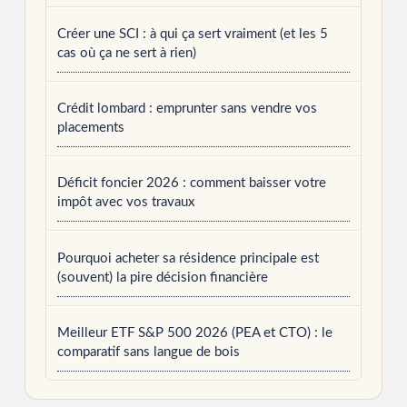
Créer une SCI : à qui ça sert vraiment (et les 5
cas où ça ne sert à rien)
Crédit lombard : emprunter sans vendre vos
placements
Déficit foncier 2026 : comment baisser votre
impôt avec vos travaux
Pourquoi acheter sa résidence principale est
(souvent) la pire décision financière
Meilleur ETF S&P 500 2026 (PEA et CTO) : le
comparatif sans langue de bois