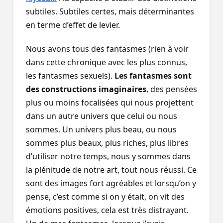
subtiles. Subtiles certes, mais déterminantes
en terme d’effet de levier.
Nous avons tous des fantasmes (rien à voir
dans cette chronique avec les plus connus,
les fantasmes sexuels).
Les fantasmes sont
des constructions imaginaires
, des pensées
plus ou moins focalisées qui nous projettent
dans un autre univers que celui ou nous
sommes. Un univers plus beau, ou nous
sommes plus beaux, plus riches, plus libres
d’utiliser notre temps, nous y sommes dans
la plénitude de notre art, tout nous réussi. Ce
sont des images fort agréables et lorsqu’on y
pense, c’est comme si on y était, on vit des
émotions positives, cela est très distrayant.