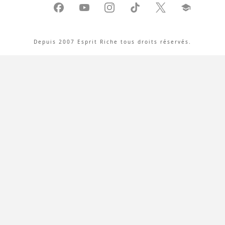
Depuis 2007 Esprit Riche tous droits réservés.