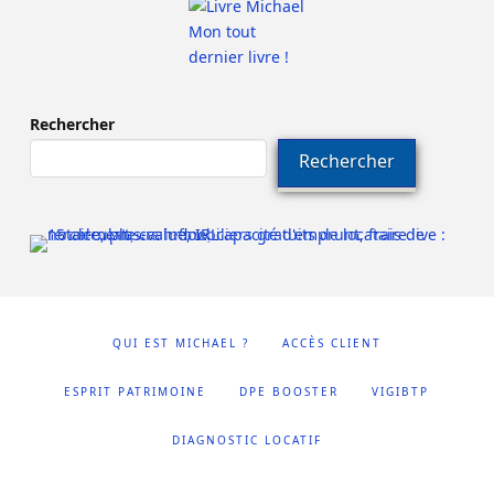
Mon tout
dernier livre !
Rechercher
Rechercher
QUI EST MICHAEL ?
ACCÈS CLIENT
ESPRIT PATRIMOINE
DPE BOOSTER
VIGIBTP
DIAGNOSTIC LOCATIF