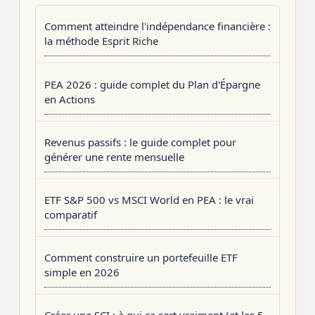
Comment atteindre l'indépendance financière :
la méthode Esprit Riche
PEA 2026 : guide complet du Plan d'Épargne
en Actions
Revenus passifs : le guide complet pour
générer une rente mensuelle
ETF S&P 500 vs MSCI World en PEA : le vrai
comparatif
Comment construire un portefeuille ETF
simple en 2026