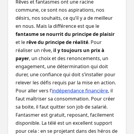
Rêves et fantasmes ont une racine
commune, ce sont nos aspirations, nos
désirs, nos souhaits, ce qu’il y a de meilleur
en nous. Mais la différence est que le
fantasme se nourrit du principe de plaisir
et le
rêve du principe de réalité
. Pour
réaliser un rêve,
il y toujours un prix à
payer
, un choix et des renoncements, un
engagement, une détermination qui doit
durer, une confiance qui doit s’installer pour
relever les défis requis par la mise en action.
Pour aller vers l’
indépendance financière
, il
faut maîtriser sa consommation. Pour créer
sa boite, il faut quitter son job de salarié.
Fantasmer est gratuit, reposant, facilement
disponible. La télé est un excellent support
pour cela : en se projetant dans des héros de