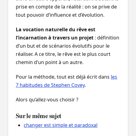
prise en compte de la réalité : on se prive de
tout pouvoir d’influence et d’évolution.
La vocation naturelle du rêve est
l’incarnation à travers un projet
: définition
d’un but et de scénarios évolutifs pour le
réaliser. A ce titre, le rêve est le plus court
chemin d’un point à un autre.
Pour la méthode, tout est déjà écrit dans
les
7 habitudes de Stephen Covey
.
Alors qu’allez-vous choisir ?
Sur le même sujet
changer est simple et paradoxal