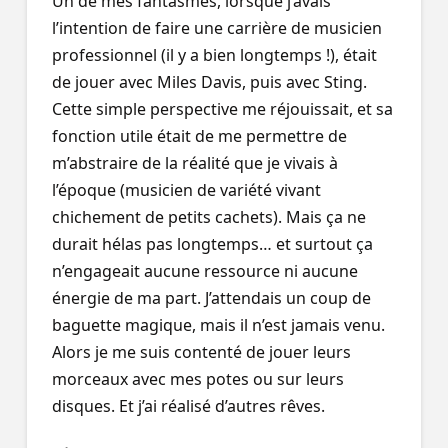
Un de mes fantasmes, lorsque j’avais
l’intention de faire une carrière de musicien
professionnel (il y a bien longtemps !), était
de jouer avec Miles Davis, puis avec Sting.
Cette simple perspective me réjouissait, et sa
fonction utile était de me permettre de
m’abstraire de la réalité que je vivais à
l’époque (musicien de variété vivant
chichement de petits cachets). Mais ça ne
durait hélas pas longtemps… et surtout ça
n’engageait aucune ressource ni aucune
énergie de ma part. J’attendais un coup de
baguette magique, mais il n’est jamais venu.
Alors je me suis contenté de jouer leurs
morceaux avec mes potes ou sur leurs
disques. Et j’ai réalisé d’autres rêves.