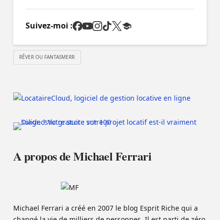
Suivez-moi :
RÊVER OU FANTASMERR
A propos de Michael Ferrari
Michael Ferrari a créé en 2007 le blog Esprit Riche qui a
changé la vie de milliers de personnes. Il est parti de zéro