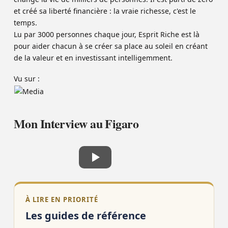
et créé sa liberté financière : la vraie richesse, c'est le
temps.
Lu par 3000 personnes chaque jour, Esprit Riche est là
pour aider chacun à se créer sa place au soleil en créant
de la valeur et en investissant intelligemment.
Vu sur :
Mon Interview au Figaro
À LIRE EN PRIORITÉ
Les guides de référence