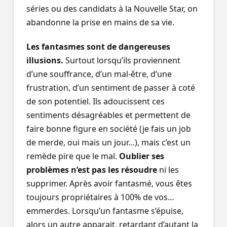
séries ou des candidats à la Nouvelle Star, on
abandonne la prise en mains de sa vie.
Les fantasmes sont de dangereuses
illusions.
Surtout lorsqu’ils proviennent
d’une souffrance, d’un mal-être, d’une
frustration, d’un sentiment de passer à coté
de son potentiel. Ils adoucissent ces
sentiments désagréables et permettent de
faire bonne figure en société (je fais un job
de merde, oui mais un jour…), mais c’est un
remède pire que le mal.
Oublier ses
problèmes n’est pas les résoudre
ni les
supprimer. Après avoir fantasmé, vous êtes
toujours propriétaires à 100% de vos…
emmerdes. Lorsqu’un fantasme s’épuise,
alors un autre apparait, retardant d’autant la