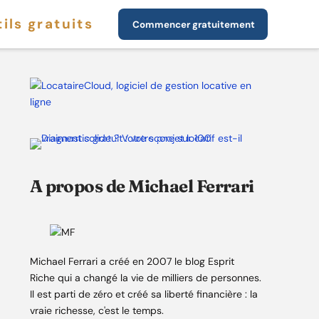
ils gratuits
Commencer gratuitement
A propos de Michael Ferrari
Michael Ferrari a créé en 2007 le blog Esprit
Riche qui a changé la vie de milliers de personnes.
Il est parti de zéro et créé sa liberté financière : la
vraie richesse, c'est le temps.