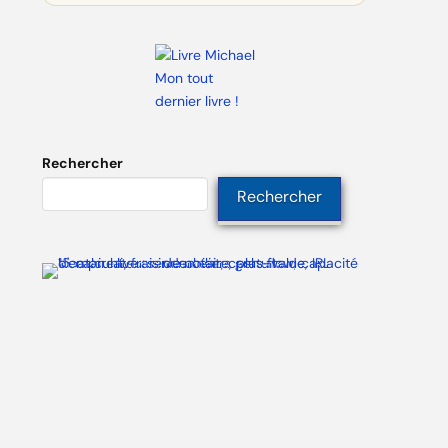
Mon tout
dernier livre !
Rechercher
Rechercher