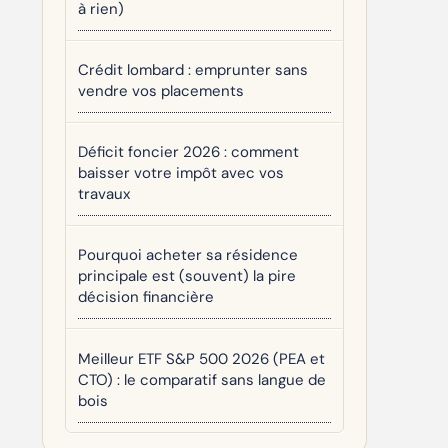
à rien)
Crédit lombard : emprunter sans
vendre vos placements
Déficit foncier 2026 : comment
baisser votre impôt avec vos
travaux
Pourquoi acheter sa résidence
principale est (souvent) la pire
décision financière
Meilleur ETF S&P 500 2026 (PEA et
CTO) : le comparatif sans langue de
bois