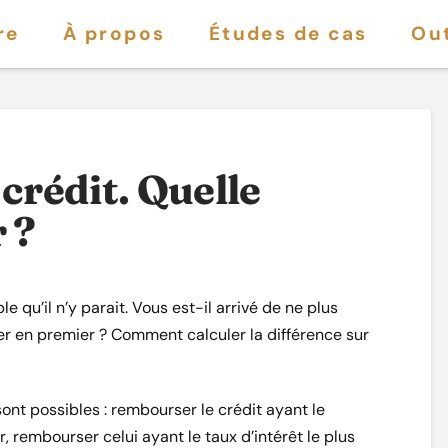
re
À propos
Études de cas
Out
rédit. Quelle
 ?
 qu’il n’y parait. Vous est-il arrivé de ne plus
 en premier ? Comment calculer la différence sur
ont possibles : rembourser le crédit ayant le
 rembourser celui ayant le taux d’intérêt le plus