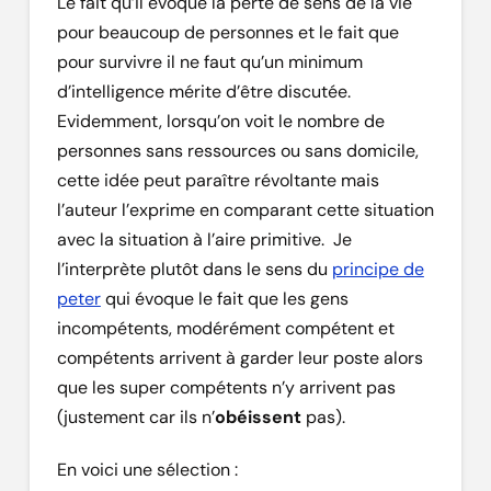
Le fait qu’il évoque la perte de sens de la vie
pour beaucoup de personnes et le fait que
pour survivre il ne faut qu’un minimum
d’intelligence mérite d’être discutée.
Evidemment, lorsqu’on voit le nombre de
personnes sans ressources ou sans domicile,
cette idée peut paraître révoltante mais
l’auteur l’exprime en comparant cette situation
avec la situation à l’aire primitive. Je
l’interprète plutôt dans le sens du
principe de
peter
qui évoque le fait que les gens
incompétents, modérément compétent et
compétents arrivent à garder leur poste alors
que les super compétents n’y arrivent pas
(justement car ils n’
obéissent
pas).
En voici une sélection :