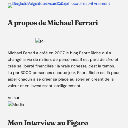
A propos de Michael Ferrari
Michael Ferrari a créé en 2007 le blog Esprit Riche qui a
changé la vie de milliers de personnes. Il est parti de zéro et
créé sa liberté financière : la vraie richesse, c'est le temps.
Lu par 3000 personnes chaque jour, Esprit Riche est là pour
aider chacun à se créer sa place au soleil en créant de la
valeur et en investissant intelligemment.
Vu sur :
Mon Interview au Figaro