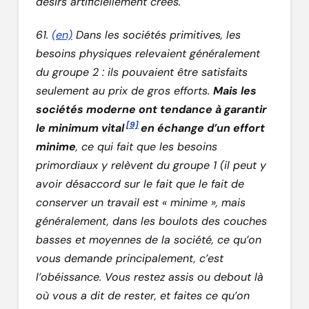
désirs artificiellement créés.
61.
(en)
Dans les sociétés primitives, les
besoins physiques relevaient généralement
du groupe 2 : ils pouvaient être satisfaits
seulement au prix de gros efforts.
Mais les
sociétés moderne ont tendance à garantir
[9]
le minimum vital
en échange d’un effort
minime
, ce qui fait que les besoins
primordiaux y relèvent du groupe 1 (il peut y
avoir désaccord sur le fait que le fait de
conserver un travail est « minime », mais
généralement, dans les boulots des couches
basses et moyennes de la société, ce qu’on
vous demande principalement, c’est
l’obéissance. Vous restez assis ou debout là
où vous a dit de rester, et faites ce qu’on