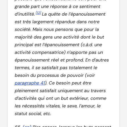
grande part une réponse à ce sentiment
[12]
d’inutilité.
La quête de l’épanouissement
est très largement répandue dans notre
société. Mais nous pensons que pour la
majorité des gens une activité dont le but
principal est l’épanouissement (c.à.d. une
activité compensatrice) n’apporte pas un
épanouissement réel et profond. En d’autres
termes, il se satisfait pas totalement le
besoin du processus de pouvoir (voir
paragraphe 41
). Ce besoin peut être
pleinement satisfait uniquement au travers
d’activités qui ont un but extérieur, comme
les nécessités vitales, le sexe, l’amour, le
statut social, etc.