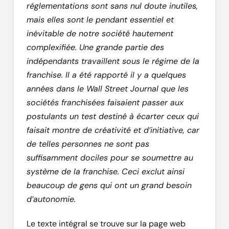
réglementations sont sans nul doute inutiles,
mais elles sont le pendant essentiel et
inévitable de notre société hautement
complexifiée. Une grande partie des
indépendants travaillent sous le régime de la
franchise. Il a été rapporté il y a quelques
années dans le
Wall Street Journal que les
sociétés franchisées faisaient passer aux
postulants un test destiné à écarter ceux qui
faisait montre de créativité et d’initiative, car
de telles personnes ne sont pas
suffisamment dociles pour se soumettre au
système de la franchise. Ceci exclut ainsi
beaucoup de gens qui ont un grand besoin
d’autonomie.
Le texte intégral se trouve sur la page web