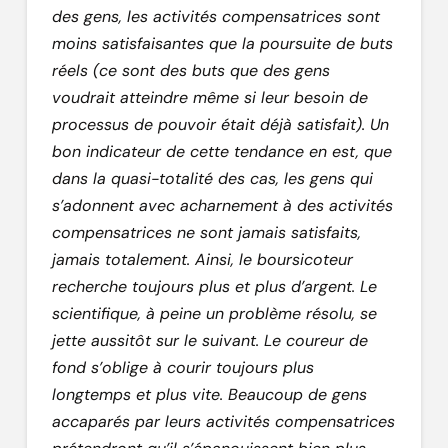
des gens, les activités compensatrices sont
moins satisfaisantes que la poursuite de buts
réels (ce sont des buts que des gens
voudrait atteindre même si leur besoin de
processus de pouvoir était déjà satisfait). Un
bon indicateur de cette tendance en est, que
dans la quasi-totalité des cas, les gens qui
s’adonnent avec acharnement à des activités
compensatrices ne sont jamais satisfaits,
jamais totalement. Ainsi, le boursicoteur
recherche toujours plus et plus d’argent. Le
scientifique, à peine un problème résolu, se
jette aussitôt sur le suivant. Le coureur de
fond s’oblige à courir toujours plus
longtemps et plus vite. Beaucoup de gens
accaparés par leurs activités compensatrices