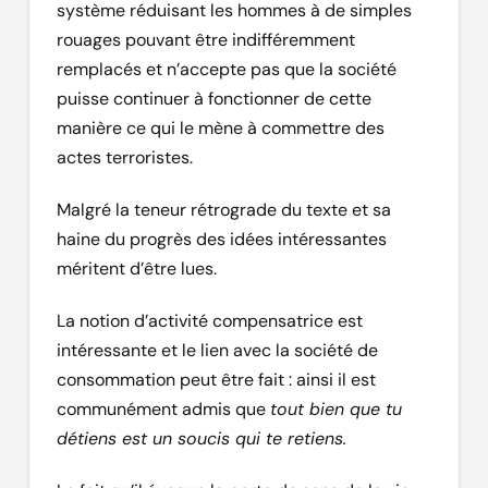
système réduisant les hommes à de simples
rouages pouvant être indifféremment
remplacés et n’accepte pas que la société
puisse continuer à fonctionner de cette
manière ce qui le mène à commettre des
actes terroristes.
Malgré la teneur rétrograde du texte et sa
haine du progrès des idées intéressantes
méritent d’être lues.
La notion d’activité compensatrice est
intéressante et le lien avec la société de
consommation peut être fait : ainsi il est
communément admis que
tout bien que tu
détiens est un soucis qui te retiens.