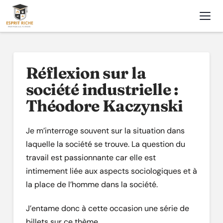
Nav
Réflexion sur la
société industrielle :
Théodore Kaczynski
Je m’interroge souvent sur la situation dans
laquelle la société se trouve. La question du
travail est passionnante car elle est
intimement liée aux aspects sociologiques et à
la place de l’homme dans la société.
J’entame donc à cette occasion une série de
billets sur ce thème.