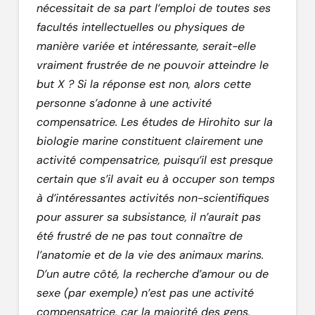
nécessitait de sa part l’emploi de toutes ses
facultés intellectuelles ou physiques de
manière variée et intéressante, serait-elle
vraiment frustrée de ne pouvoir atteindre le
but X ? Si la réponse est non, alors cette
personne s’adonne à une activité
compensatrice. Les études de Hirohito sur la
biologie marine constituent clairement une
activité compensatrice, puisqu’il est presque
certain que s’il avait eu à occuper son temps
à d’intéressantes activités non-scientifiques
pour assurer sa subsistance, il n’aurait pas
été frustré de ne pas tout connaître de
l’anatomie et de la vie des animaux marins.
D’un autre côté, la recherche d’amour ou de
sexe (par exemple) n’est pas une activité
compensatrice, car la majorité des gens,