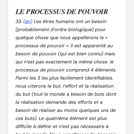
LE PROCESSUS DE POUVOIR
33.
(en)
Les êtres humains ont un besoin
(probablement d’ordre biologique) pour
quelque chose que nous appellerons le «
processus de pouvoir ». Il est apparenté au
besoin de pouvoir (qui est bien connu) mais
qui n’est pas exactement la même chose. le
processus de pouvoir comprend 4 éléments.
Parmi les 3 les plus facilement identifiables,
nous citerons le but, l’effort et la réalisation
du but (tout le monde a besoin de buts dont
la réalisation demande des efforts et a
besoin de réaliser au moins quelques uns de
ces buts). Le quatrième élément est plus
difficile à définir et n’est pas nécessaire à