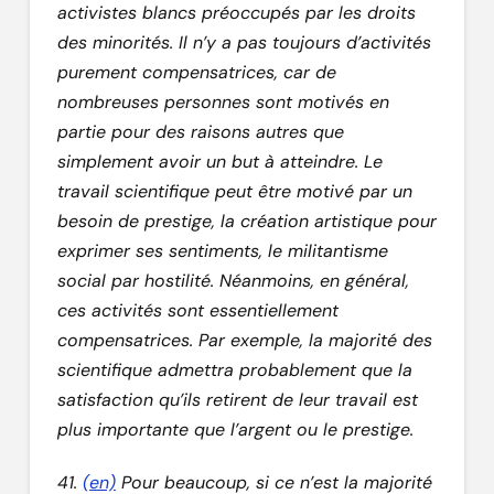
activistes blancs préoccupés par les droits
des minorités. Il n’y a pas toujours d’activités
purement compensatrices, car de
nombreuses personnes sont motivés en
partie pour des raisons autres que
simplement avoir un but à atteindre. Le
travail scientifique peut être motivé par un
besoin de prestige, la création artistique pour
exprimer ses sentiments, le militantisme
social par hostilité. Néanmoins, en général,
ces activités sont essentiellement
compensatrices. Par exemple, la majorité des
scientifique admettra probablement que la
satisfaction qu’ils retirent de leur travail est
plus importante que l’argent ou le prestige.
41.
(en)
Pour beaucoup, si ce n’est la majorité