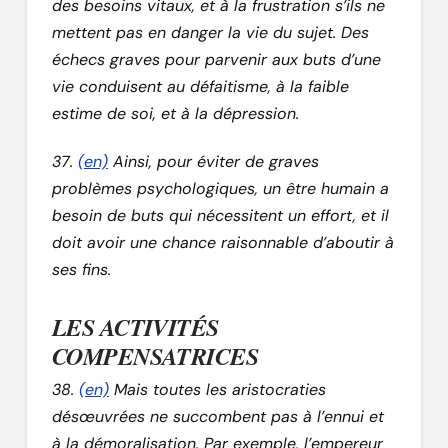
des besoins vitaux, et à la frustration s’ils ne
mettent pas en danger la vie du sujet. Des
échecs graves pour parvenir aux buts d’une
vie conduisent au défaitisme, à la faible
estime de soi, et à la dépression.
37.
(en)
Ainsi, pour éviter de graves
problèmes psychologiques, un être humain a
besoin de buts qui nécessitent un effort, et il
doit avoir une chance raisonnable d’aboutir à
ses fins.
LES ACTIVITÉS
COMPENSATRICES
38.
(en)
Mais toutes les aristocraties
désœuvrées ne succombent pas à l’ennui et
à la démoralisation. Par exemple, l’empereur