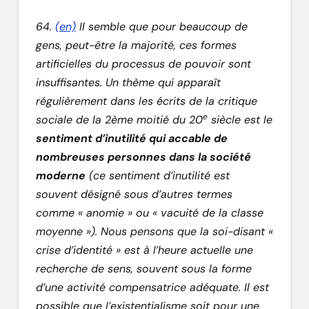
64.
(en)
Il semble que pour beaucoup de
gens, peut-être la majorité, ces formes
artificielles du processus de pouvoir sont
insuffisantes. Un thème qui apparaît
régulièrement dans les écrits de la critique
e
sociale de la 2ème moitié du 20
siècle est le
sentiment d’inutilité qui accable de
nombreuses personnes dans la société
moderne
(ce sentiment d’inutilité est
souvent désigné sous d’autres termes
comme « anomie » ou « vacuité de la classe
moyenne »). Nous pensons que la soi-disant «
crise d’identité » est à l’heure actuelle une
recherche de sens, souvent sous la forme
d’une activité compensatrice adéquate. Il est
possible que l’existentialisme soit pour une