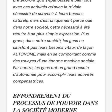
prétendront qu’il s’épanouissent bien plus
avec ces activités qu’avec la triviale
nécessité de subvenir à leurs besoins
naturels, mais c’est uniquement parce que
dans notre société, cette nécessité à été
réduite à sa plus simple expression. Plus
grave, dans notre société, les gens ne
satisfont pas leurs besoins vitaux de façon
AUTONOME, mais en se comportant comme
des rouages d’une énorme machine sociale.
Par contre, les gens ont un grand besoin
d’autonomie pour accomplir leurs activités
compensatrices.
EFFONDREMENT DU
PROCESSUS DE POUVOIR DANS
LA SOCIÉTÉ MODERNE