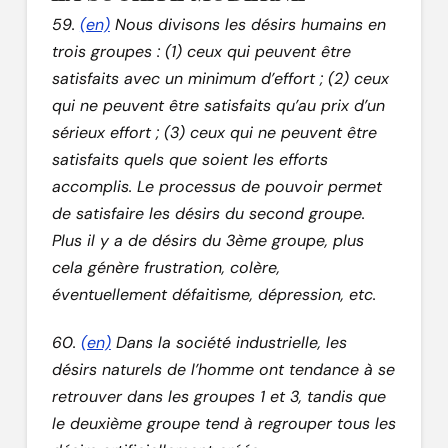
59.
(en)
Nous divisons les désirs humains en
trois groupes : (1) ceux qui peuvent être
satisfaits avec un minimum d’effort ; (2) ceux
qui ne peuvent être satisfaits qu’au prix d’un
sérieux effort ; (3) ceux qui ne peuvent être
satisfaits quels que soient les efforts
accomplis. Le processus de pouvoir permet
de satisfaire les désirs du second groupe.
Plus il y a de désirs du 3ème groupe, plus
cela génère frustration, colère,
éventuellement défaitisme, dépression, etc.
60.
(en)
Dans la société industrielle, les
désirs naturels de l’homme ont tendance à se
retrouver dans les groupes 1 et 3, tandis que
le deuxième groupe tend à regrouper tous les