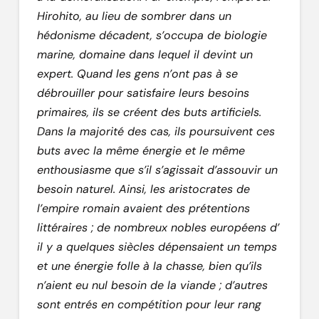
Hirohito, au lieu de sombrer dans un
hédonisme décadent, s’occupa de biologie
marine, domaine dans lequel il devint un
expert. Quand les gens n’ont pas à se
débrouiller pour satisfaire leurs besoins
primaires, ils se créent des buts artificiels.
Dans la majorité des cas, ils poursuivent ces
buts avec la même énergie et le même
enthousiasme que s’il s’agissait d’assouvir un
besoin naturel. Ainsi, les aristocrates de
l’empire romain avaient des prétentions
littéraires ; de nombreux nobles européens d’
il y a quelques siècles dépensaient un temps
et une énergie folle à la chasse, bien qu’ils
n’aient eu nul besoin de la viande ; d’autres
sont entrés en compétition pour leur rang