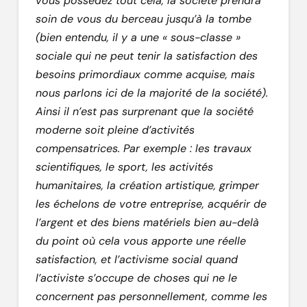
vous possédez tout cela, la société prendra
soin de vous du berceau jusqu’à la tombe
(bien entendu, il y a une « sous-classe »
sociale qui ne peut tenir la satisfaction des
besoins primordiaux comme acquise, mais
nous parlons ici de la majorité de la société).
Ainsi il n’est pas surprenant que la société
moderne soit pleine d’activités
compensatrices. Par exemple : les travaux
scientifiques, le sport, les activités
humanitaires, la création artistique, grimper
les échelons de votre entreprise, acquérir de
l’argent et des biens matériels bien au-delà
du point où cela vous apporte une réelle
satisfaction, et l’activisme social quand
l’activiste s’occupe de choses qui ne le
concernent pas personnellement, comme les