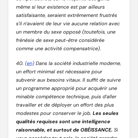
même si leur existence est par ailleurs
satisfaisante, seraient extrêmement frustrés
s’il n’avaient de leur vie aucune relation avec
un membre du sexe opposé (toutefois, une
frénésie de sexe peut-être considérée
comme une activité compensatrice).
40.
(en)
Dans la société industrielle moderne,
un effort minimal est nécessaire pour
subvenir aux besoins vitaux. Il suffit de suivre
un programme approprié pour acquérir une
minable compétence technique, puis d’aller
travailler et de déployer un effort des plus
modestes pour conserver le job.
Les seules
qualités requises sont une intelligence
raisonnable, et surtout de OBÉISSANCE.
Si