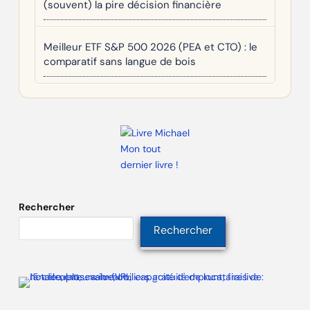
(souvent) la pire décision financière
Meilleur ETF S&P 500 2026 (PEA et CTO) : le
comparatif sans langue de bois
Mon tout
dernier livre !
Rechercher
Rechercher