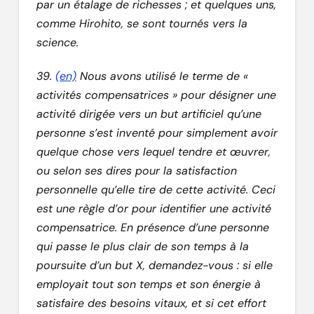
par un étalage de richesses ; et quelques uns,
comme Hirohito, se sont tournés vers la
science.
39.
(en)
Nous avons utilisé le terme de «
activités compensatrices » pour désigner une
activité dirigée vers un but artificiel qu’une
personne s’est inventé pour simplement avoir
quelque chose vers lequel tendre et œuvrer,
ou selon ses dires pour la satisfaction
personnelle qu’elle tire de cette activité. Ceci
est une règle d’or pour identifier une activité
compensatrice. En présence d’une personne
qui passe le plus clair de son temps à la
poursuite d’un but X, demandez-vous : si elle
employait tout son temps et son énergie à
satisfaire des besoins vitaux, et si cet effort