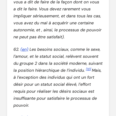
vous a dit de faire de la façon dont on vous
a dit le faire. Vous devez rarement vous
impliquer sérieusement, et dans tous les cas,
vous avez du mal à acquérir une certaine
autonomie, et , ainsi, le processus de pouvoir
ne peut pas être satisfait).
62.
(en)
Les besoins sociaux, comme le sexe,
l’amour, et le statut social, relèvent souvent
du groupe 2 dans la société moderne, suivant
[10]
la position hiérarchique de l’individu.
Mais,
à l’exception des individus qui ont un fort
désir pour un statut social élevé, l’effort
requis pour réaliser les désirs sociaux est
insuffisante pour satisfaire le processus de
pouvoir.