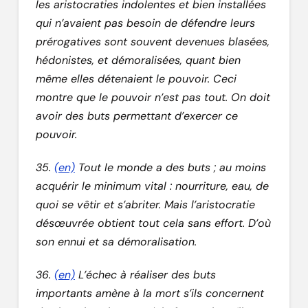
les aristocraties indolentes et bien installées
qui n’avaient pas besoin de défendre leurs
prérogatives sont souvent devenues blasées,
hédonistes, et démoralisées, quant bien
même elles détenaient le pouvoir. Ceci
montre que le pouvoir n’est pas tout. On doit
avoir des buts permettant d’exercer ce
pouvoir.
35.
(en)
Tout le monde a des buts ; au moins
acquérir le minimum vital : nourriture, eau, de
quoi se vêtir et s’abriter. Mais l’aristocratie
désœuvrée obtient tout cela sans effort. D’où
son ennui et sa démoralisation.
36.
(en)
L’échec à réaliser des buts
importants amène à la mort s’ils concernent