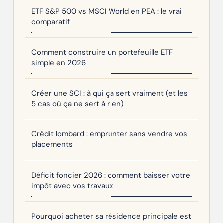
ETF S&P 500 vs MSCI World en PEA : le vrai
comparatif
Comment construire un portefeuille ETF
simple en 2026
Créer une SCI : à qui ça sert vraiment (et les
5 cas où ça ne sert à rien)
Crédit lombard : emprunter sans vendre vos
placements
Déficit foncier 2026 : comment baisser votre
impôt avec vos travaux
Pourquoi acheter sa résidence principale est