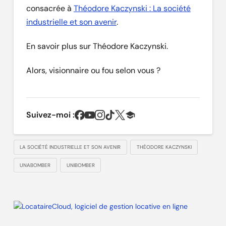
consacrée à
Théodore Kaczynski : La société
industrielle et son avenir
.
En savoir plus sur Théodore Kaczynski.
Alors, visionnaire ou fou selon vous ?
Suivez-moi :
LA SOCIÉTÉ INDUSTRIELLE ET SON AVENIR
THÉODORE KACZYNSKI
UNABOMBER
UNIBOMBER