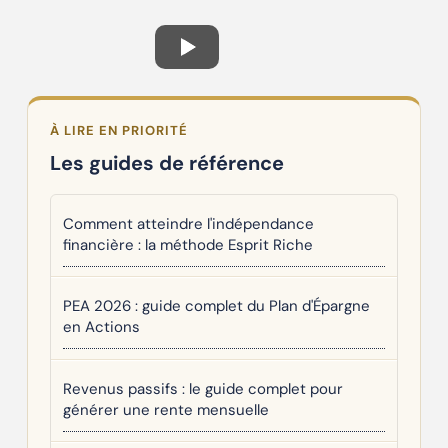
À LIRE EN PRIORITÉ
Les guides de référence
Comment atteindre l'indépendance
financière : la méthode Esprit Riche
PEA 2026 : guide complet du Plan d'Épargne
en Actions
Revenus passifs : le guide complet pour
générer une rente mensuelle