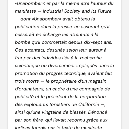
«Unabomber»; et par là même être l’auteur du
manifeste —
Industrial Society and Its Future
— dont «Unabomber» avait obtenu la
publication dans la presse, en assurant qu’il
cesserait en échange les attentats à la
bombe qu’il commettait depuis dix-sept ans.
Ces attentats, destinés selon leur auteur à
frapper des individus liés à la recherche
scientifique ou diversement impliqués dans la
promotion du progrès technique, avaient fait
trois morts — le propriétaire d’un magasin
d’ordinateurs, un cadre d’une compagnie de
publicité et le président de la corporation
des exploitants forestiers de Californie —,
ainsi qu’une vingtaine de blessés. Dénoncé
par son frère, qui l’avait reconnu grâce aux
indices fournis par le texte du manifeste,