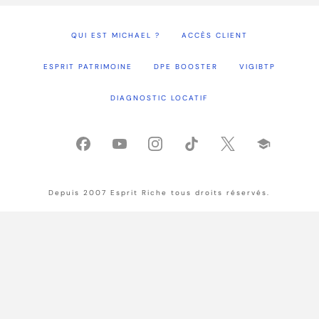
QUI EST MICHAEL ?
ACCÈS CLIENT
ESPRIT PATRIMOINE
DPE BOOSTER
VIGIBTP
DIAGNOSTIC LOCATIF
Depuis 2007 Esprit Riche tous droits réservés.