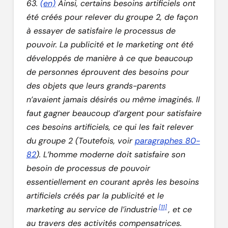
63.
(en)
Ainsi, certains besoins artificiels ont
été créés pour relever du groupe 2, de façon
à essayer de satisfaire le processus de
pouvoir. La publicité et le marketing ont été
développés de manière à ce que beaucoup
de personnes éprouvent des besoins pour
des objets que leurs grands-parents
n’avaient jamais désirés ou même imaginés. Il
faut gagner beaucoup d’argent pour satisfaire
ces besoins artificiels, ce qui les fait relever
du groupe 2 (Toutefois, voir
paragraphes 80-
82
). L’homme moderne doit satisfaire son
besoin de processus de pouvoir
essentiellement en courant après les besoins
artificiels créés par la publicité et le
[11]
marketing au service de l’industrie
, et ce
au travers des activités compensatrices.