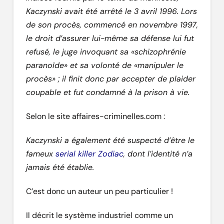
Kaczynski avait été arrêté le 3 avril 1996. Lors
de son procès, commencé en novembre 1997,
le droit d’assurer lui-même sa défense lui fut
refusé, le juge invoquant sa «schizophrénie
paranoïde» et sa volonté de «manipuler le
procès» ; il finit donc par accepter de plaider
coupable et fut condamné à la prison à vie.
Selon le site affaires-criminelles.com :
Kaczynski a également été suspecté d’être le
fameux
serial killer
Zodiac
, dont l’identité n’a
jamais été établie.
C’est donc un auteur un peu particulier !
Il décrit le système industriel comme un