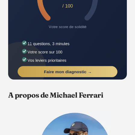
A propos de Michael Ferrari