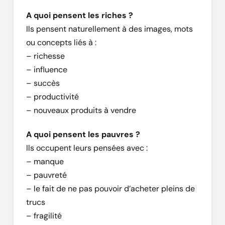
A quoi pensent les riches ?
Ils pensent naturellement à des images, mots
ou concepts liés à :
– richesse
– influence
– succès
– productivité
– nouveaux produits à vendre
A quoi pensent les pauvres ?
Ils occupent leurs pensées avec :
– manque
– pauvreté
– le fait de ne pas pouvoir d’acheter pleins de
trucs
– fragilité