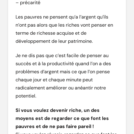
– précarité
Les pauvres ne pensent qu’a l’argent qu’ils
n’ont pas alors que les riches vont penser en
terme de richesse acquise et de
développement de leur patrimoine.
Je ne dis pas que c’est facile de penser au
succès et à la productivité quand l’on a des
problèmes d’argent mais ce que l’on pense
chaque jour et chaque minute peut
radicalement améliorer ou anéantir notre
potentiel.
Si vous voulez devenir riche, un des
moyens est de regarder ce que font les
pauvres et de ne pas faire pareil !