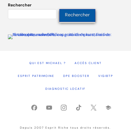
Rechercher
Rechercher
QUI EST MICHAEL ?
ACCÈS CLIENT
ESPRIT PATRIMOINE
DPE BOOSTER
VIGIBTP
DIAGNOSTIC LOCATIF
Depuis 2007 Esprit Riche tous droits réservés.