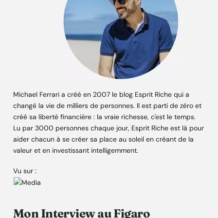
Michael Ferrari a créé en 2007 le blog Esprit Riche qui a
changé la vie de milliers de personnes. Il est parti de zéro et
créé sa liberté financière : la vraie richesse, c'est le temps.
Lu par 3000 personnes chaque jour, Esprit Riche est là pour
aider chacun à se créer sa place au soleil en créant de la
valeur et en investissant intelligemment.
Vu sur :
Mon Interview au Figaro