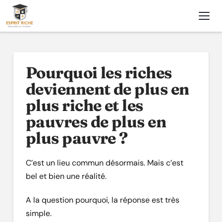
Nav
Pourquoi les riches
deviennent de plus en
plus riche et les
pauvres de plus en
plus pauvre ?
C’est un lieu commun désormais. Mais c’est
bel et bien une réalité.
A la question pourquoi, la réponse est très
simple.