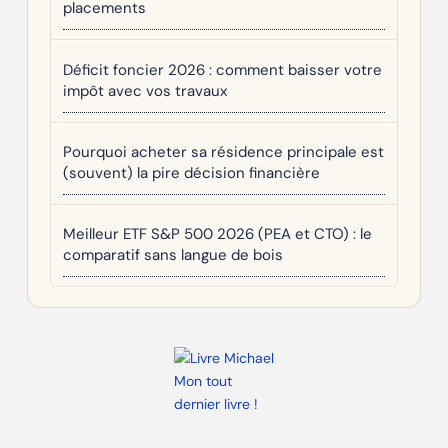
placements
Déficit foncier 2026 : comment baisser votre
impôt avec vos travaux
Pourquoi acheter sa résidence principale est
(souvent) la pire décision financière
Meilleur ETF S&P 500 2026 (PEA et CTO) : le
comparatif sans langue de bois
Mon tout
dernier livre !