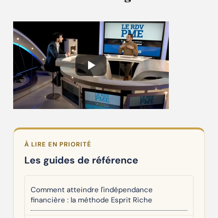
À LIRE EN PRIORITÉ
Les guides de référence
Comment atteindre l'indépendance
financière : la méthode Esprit Riche