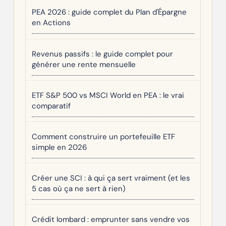
PEA 2026 : guide complet du Plan d'Épargne
en Actions
Revenus passifs : le guide complet pour
générer une rente mensuelle
ETF S&P 500 vs MSCI World en PEA : le vrai
comparatif
Comment construire un portefeuille ETF
simple en 2026
Créer une SCI : à qui ça sert vraiment (et les
5 cas où ça ne sert à rien)
Crédit lombard : emprunter sans vendre vos