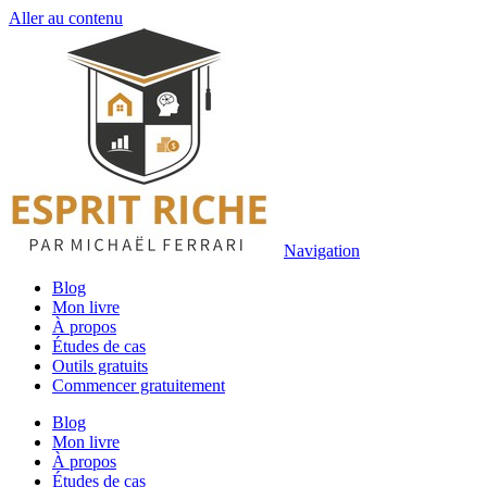
Aller au contenu
Navigation
Blog
Mon livre
À propos
Études de cas
Outils gratuits
Commencer gratuitement
Blog
Mon livre
À propos
Études de cas