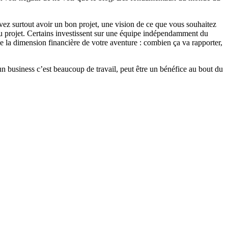
vez surtout avoir un bon projet, une vision de ce que vous souhaitez
te du projet. Certains investissent sur une équipe indépendamment du
e la dimension financière de votre aventure : combien ça va rapporter,
n business c’est beaucoup de travail, peut être un bénéfice au bout du