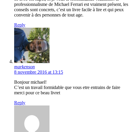
professionnalisme de Michael Ferrari est vraiment présent, les
conseils sont concrets, c’est un livre facile à lire et qui peux
convenir à des personnes de tout age.
Reply
markenson
8 novembre 2016 at 13:15
Bonjour michael!
C’est un travail formidable que vous etre entrains de faire
merci pour ce beau livret
Reply