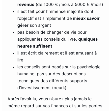
revenus
(de 1000 € /mois à 5000 € /mois)
il est fait pour l’immense majorité dont
l’objectif est simplement de
mieux savoir
gérer
son argent
pas besoin de changer de vie pour
appliquer les conseils du livre,
quelques
heures suffisent
il est écrit clairement et il est amusant à
lire
les conseils sont basés sur la psychologie
humaine, pas sur des descriptions
techniques des différents supports
d’investissement (beurk)
Après l’avoir lu, vous n’aurez plus jamais le
même regard sur vos finances et sur les pontes