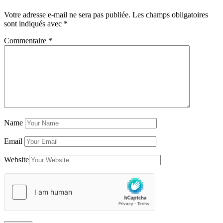
Votre adresse e-mail ne sera pas publiée.
Les champs obligatoires
sont indiqués avec
*
Commentaire
*
Name
Email
Website