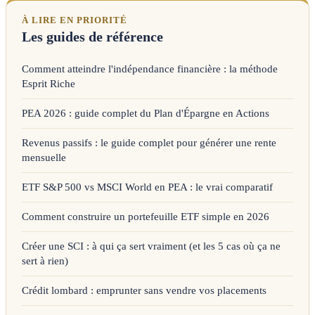
À LIRE EN PRIORITÉ
Les guides de référence
Comment atteindre l'indépendance financière : la méthode
Esprit Riche
PEA 2026 : guide complet du Plan d'Épargne en Actions
Revenus passifs : le guide complet pour générer une rente
mensuelle
ETF S&P 500 vs MSCI World en PEA : le vrai comparatif
Comment construire un portefeuille ETF simple en 2026
Créer une SCI : à qui ça sert vraiment (et les 5 cas où ça ne
sert à rien)
Crédit lombard : emprunter sans vendre vos placements