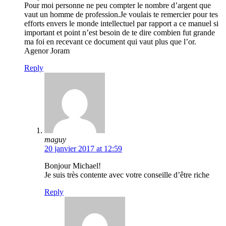
Pour moi personne ne peu compter le nombre d’argent que
vaut un homme de profession.Je voulais te remercier pour tes
efforts envers le monde intellectuel par rapport a ce manuel si
important et point n’est besoin de te dire combien fut grande
ma foi en recevant ce document qui vaut plus que l’or.
Agenor Joram
Reply
maguy
20 janvier 2017 at 12:59
Bonjour Michael!
Je suis très contente avec votre conseille d’être riche
Reply