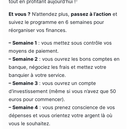
tout en profitant aujourd’hui !
“
Et vous ?
N’attendez plus,
passez à l’action
et
suivez le programme en 6 semaines pour
réorganiser vos finances.
– Semaine 1
: vous mettez sous contrôle vos
moyens de paiement.
– Semaine 2
: vous ouvrez les bons comptes en
banque, négociez les frais et mettez votre
banquier à votre service.
– Semaine 3
: vous ouvrez un compte
d’investissement (même si vous n’avez que 50
euros pour commencer).
– Semaine 4
: vous prenez conscience de vos
dépenses et vous orientez votre argent là où
vous le souhaitez.