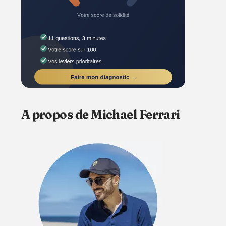
A propos de Michael Ferrari