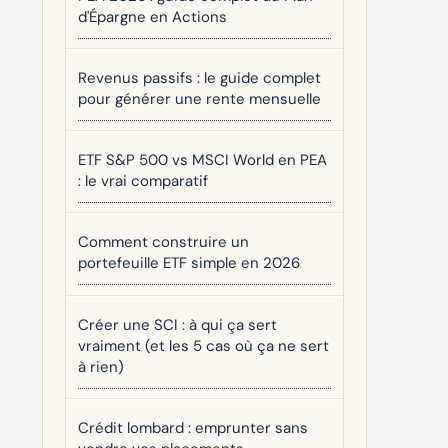
d'Épargne en Actions
Revenus passifs : le guide complet
pour générer une rente mensuelle
ETF S&P 500 vs MSCI World en PEA
: le vrai comparatif
Comment construire un
portefeuille ETF simple en 2026
Créer une SCI : à qui ça sert
vraiment (et les 5 cas où ça ne sert
à rien)
Crédit lombard : emprunter sans