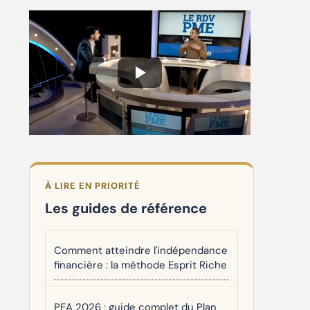
À LIRE EN PRIORITÉ
Les guides de référence
Comment atteindre l'indépendance
financière : la méthode Esprit Riche
PEA 2026 : guide complet du Plan