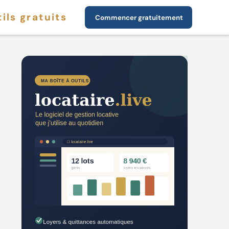
ils gratuits
Commencer gratuitement