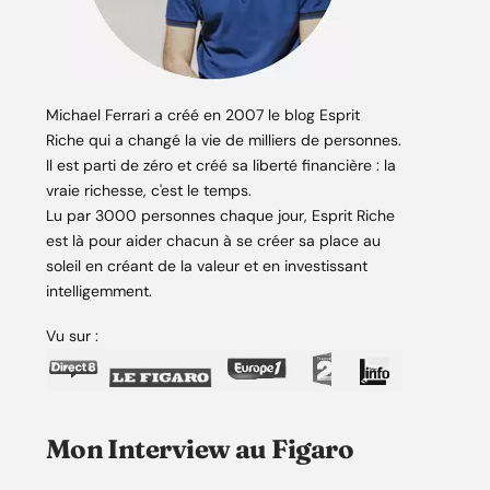
Michael Ferrari a créé en 2007 le blog Esprit
Riche qui a changé la vie de milliers de personnes.
Il est parti de zéro et créé sa liberté financière : la
vraie richesse, c'est le temps.
Lu par 3000 personnes chaque jour, Esprit Riche
est là pour aider chacun à se créer sa place au
soleil en créant de la valeur et en investissant
intelligemment.
Vu sur :
Mon Interview au Figaro