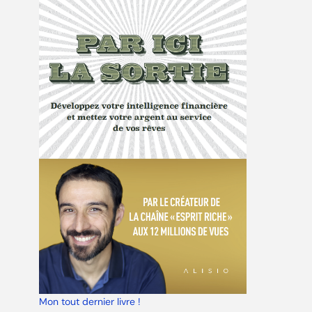
Mon tout dernier livre !