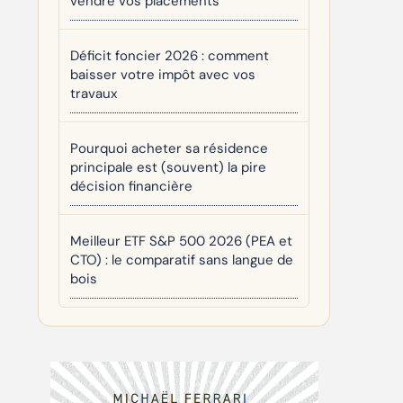
vendre vos placements
Déficit foncier 2026 : comment
baisser votre impôt avec vos
travaux
Pourquoi acheter sa résidence
principale est (souvent) la pire
décision financière
Meilleur ETF S&P 500 2026 (PEA et
CTO) : le comparatif sans langue de
bois