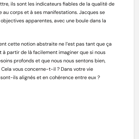
re, ils sont les indicateurs fiables de la qualité de
ce au corps et à ses manifestations. Jacques se
 objectives apparentes, avec une boule dans la
nt cette notion abstraite ne l’est pas tant que ça
t à partir de là facilement imaginer que si nous
esoins profonds et que nous nous sentons bien,
. Cela vous concerne-t-il ? Dans votre vie
sont-ils alignés et en cohérence entre eux ?