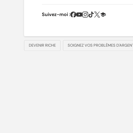
Suivez-moi :
DEVENIR RICHE
SOIGNEZ VOS PROBLÈMES D'ARGEN