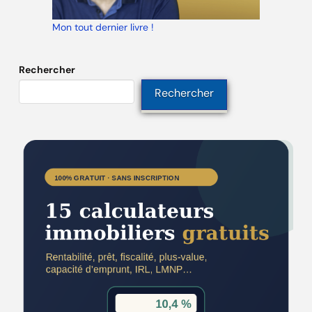
Mon tout dernier livre !
Rechercher
Rechercher