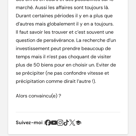
marché. Aussi les affaires sont toujours là.
Durant certaines périodes il y en a plus que
d’autres mais globalement il y en a toujours.
Il faut savoir les trouver et c’est souvent une
question de persévérance. La recherche d’un
investissement peut prendre beaucoup de
temps mais il n’est pas choquant de visiter
plus de 50 biens pour en choisir un. Eviter de
se précipiter (ne pas confondre vitesse et
précipitation comme dirait l’autre !).
Alors convaincu(e) ?
Suivez-moi :