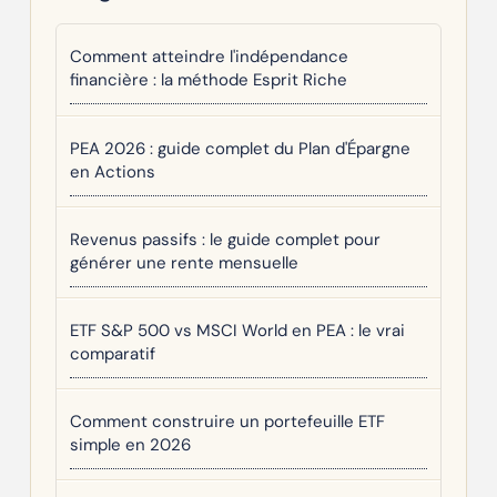
Comment atteindre l'indépendance
financière : la méthode Esprit Riche
PEA 2026 : guide complet du Plan d'Épargne
en Actions
Revenus passifs : le guide complet pour
générer une rente mensuelle
ETF S&P 500 vs MSCI World en PEA : le vrai
comparatif
Comment construire un portefeuille ETF
simple en 2026