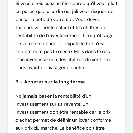
Si vous choisissez un bien parce qu’il vous plaît
ou parce que le jardin est joli vous risquez de
passer à côté de votre but. Vous devez
toujours vérifier le calcul et les chiffres de
rentabilité de l’investissement. Lorsqu’il s’agit
de votre résidence principale le but n’est
évidemment pas le même. Mais dans le cas
d’un investissement les chiffres doivent être
bons avant d’envisager un achat.
3 – Achetez sur le long terme
Ne
jamais baser
la rentabilité d’un
investissement sur sa revente. Un
investissement doit être rentable car le prix
d’achat permet de définir un loyer conforme
aux prix du marché. Le bénéfice doit être