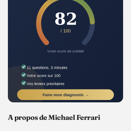
A propos de Michael Ferrari