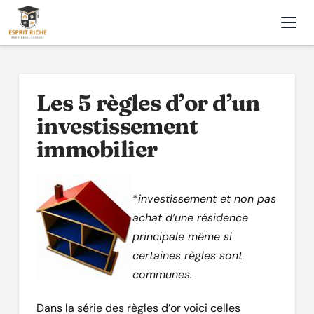
Nav
Les 5 règles d’or d’un
investissement
immobilier
*
investissement et non pas
achat d’une résidence
principale même si
certaines règles sont
communes.
Dans la série des règles d’or voici celles