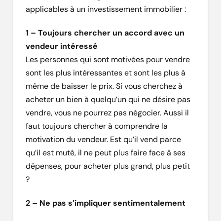
applicables à un investissement immobilier :
1 – Toujours chercher un accord avec un
vendeur intéressé
Les personnes qui sont motivées pour vendre
sont les plus intéressantes et sont les plus à
même de baisser le prix. Si vous cherchez à
acheter un bien à quelqu’un qui ne désire pas
vendre, vous ne pourrez pas négocier. Aussi il
faut toujours chercher à comprendre la
motivation du vendeur. Est qu’il vend parce
qu’il est muté, il ne peut plus faire face à ses
dépenses, pour acheter plus grand, plus petit
?
2 – Ne pas s’impliquer sentimentalement