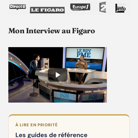
Mon Interview au Figaro
À LIRE EN PRIORITÉ
Les guides de référence