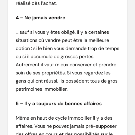
réalisé dès l’achat.
4 – Ne jamais vendre
… sauf si vous y êtes obligé. Il y a certaines
situations où vendre peut être la meilleure
option : si le bien vous demande trop de temps
ou si il accumule de grosses pertes.
Autrement il vaut mieux conserver et prendre
soin de ses propriétés. Si vous regardez les
gens qui ont réussi, ils possèdent tous de gros
patrimoines immobilier.
5 – Il y a toujours de bonnes affaires
Même en haut de cycle immobilier il y a des
affaires. Vous ne pouvez jamais pré-supposer
des offres en cours et des possibilités sur le