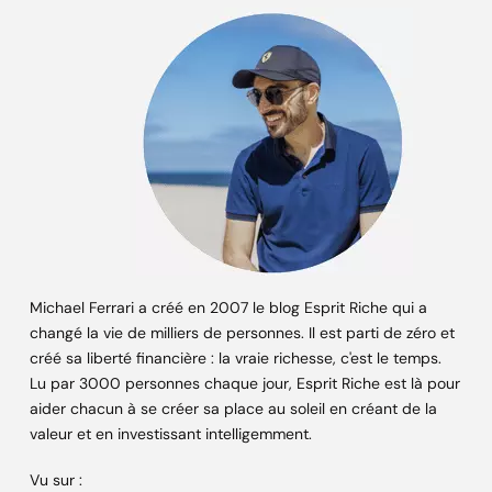
Michael Ferrari a créé en 2007 le blog Esprit Riche qui a
changé la vie de milliers de personnes. Il est parti de zéro et
créé sa liberté financière : la vraie richesse, c'est le temps.
Lu par 3000 personnes chaque jour, Esprit Riche est là pour
aider chacun à se créer sa place au soleil en créant de la
valeur et en investissant intelligemment.
Vu sur :