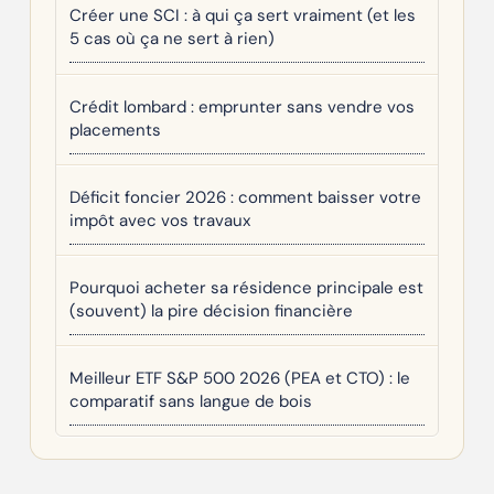
Créer une SCI : à qui ça sert vraiment (et les
5 cas où ça ne sert à rien)
Crédit lombard : emprunter sans vendre vos
placements
Déficit foncier 2026 : comment baisser votre
impôt avec vos travaux
Pourquoi acheter sa résidence principale est
(souvent) la pire décision financière
Meilleur ETF S&P 500 2026 (PEA et CTO) : le
comparatif sans langue de bois