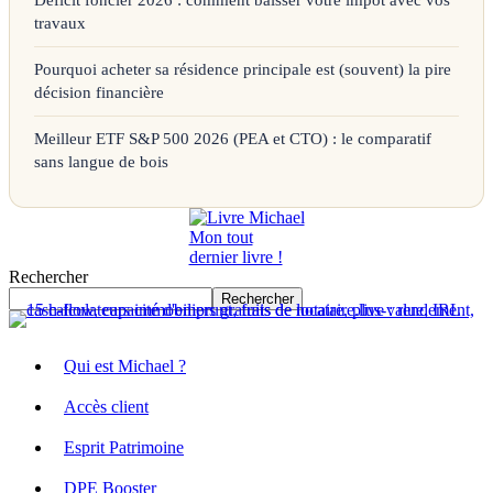
travaux
Pourquoi acheter sa résidence principale est (souvent) la pire
décision financière
Meilleur ETF S&P 500 2026 (PEA et CTO) : le comparatif
sans langue de bois
Mon tout
dernier livre !
Rechercher
Rechercher
Qui est Michael ?
Accès client
Esprit Patrimoine
DPE Booster