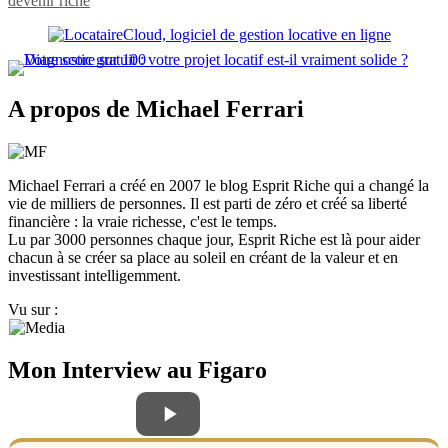
devenir riche
A propos de Michael Ferrari
Michael Ferrari a créé en 2007 le blog Esprit Riche qui a changé la
vie de milliers de personnes. Il est parti de zéro et créé sa liberté
financière : la vraie richesse, c'est le temps.
Lu par 3000 personnes chaque jour, Esprit Riche est là pour aider
chacun à se créer sa place au soleil en créant de la valeur et en
investissant intelligemment.
Vu sur :
Mon Interview au Figaro