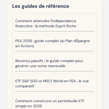
Les guides de référence
Comment atteindre l'indépendance
financière : la méthode Esprit Riche
PEA 2026 : guide complet du Plan d'Épargne
en Actions
Revenus passifs : le guide complet pour
générer une rente mensuelle
ETF S&P 500 vs MSCI World en PEA : le vrai
comparatif
Comment construire un portefeuille ETF
simple en 2026