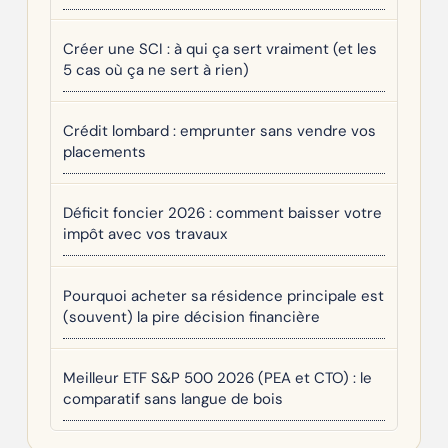
Créer une SCI : à qui ça sert vraiment (et les
5 cas où ça ne sert à rien)
Crédit lombard : emprunter sans vendre vos
placements
Déficit foncier 2026 : comment baisser votre
impôt avec vos travaux
Pourquoi acheter sa résidence principale est
(souvent) la pire décision financière
Meilleur ETF S&P 500 2026 (PEA et CTO) : le
comparatif sans langue de bois