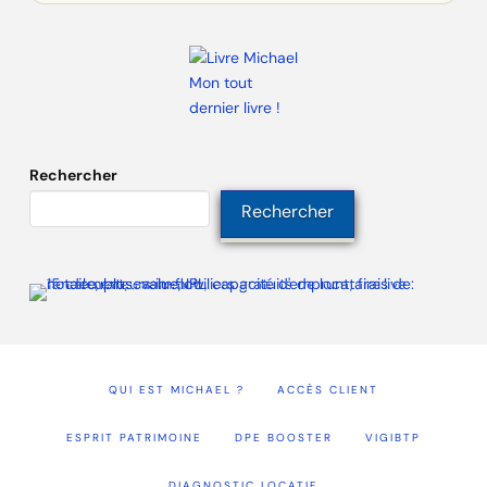
Mon tout
dernier livre !
Rechercher
Rechercher
QUI EST MICHAEL ?
ACCÈS CLIENT
ESPRIT PATRIMOINE
DPE BOOSTER
VIGIBTP
DIAGNOSTIC LOCATIF