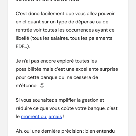
C’est donc facilement que vous allez pouvoir
en cliquant sur un type de dépense ou de
rentrée voir toutes les occurrences ayant ce
libellé (tous les salaires, tous les paiements
EDF…).
Je n’ai pas encore exploré toutes les
possibilités mais c’est une excellente surprise
pour cette banque qui ne cessera de
m’étonner 🙂
Si vous souhaitez simplifier la gestion et
réduire ce que vous coûte votre banque, c’est
le
moment ou jamais
!
Ah, oui une dernière précision : bien entendu