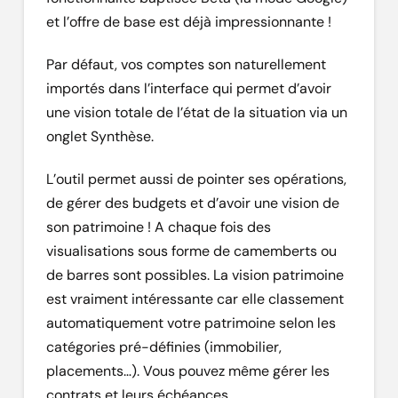
et l’offre de base est déjà impressionnante !
Par défaut, vos comptes son naturellement
importés dans l’interface qui permet d’avoir
une vision totale de l’état de la situation via un
onglet Synthèse.
L’outil permet aussi de pointer ses opérations,
de gérer des budgets et d’avoir une vision de
son patrimoine ! A chaque fois des
visualisations sous forme de camemberts ou
de barres sont possibles. La vision patrimoine
est vraiment intéressante car elle classement
automatiquement votre patrimoine selon les
catégories pré-définies (immobilier,
placements…). Vous pouvez même gérer les
contrats et leurs échéances.