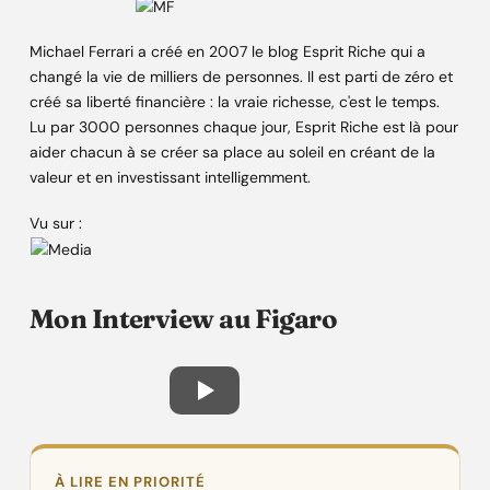
Michael Ferrari a créé en 2007 le blog Esprit Riche qui a
changé la vie de milliers de personnes. Il est parti de zéro et
créé sa liberté financière : la vraie richesse, c'est le temps.
Lu par 3000 personnes chaque jour, Esprit Riche est là pour
aider chacun à se créer sa place au soleil en créant de la
valeur et en investissant intelligemment.
Vu sur :
Mon Interview au Figaro
À LIRE EN PRIORITÉ