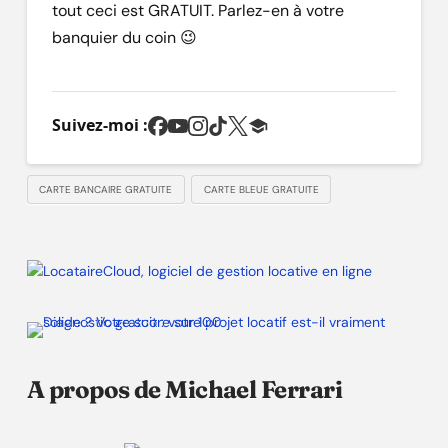
tout ceci est GRATUIT. Parlez-en à votre
banquier du coin 😉
Suivez-moi :
CARTE BANCAIRE GRATUITE
CARTE BLEUE GRATUITE
A propos de Michael Ferrari