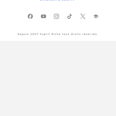
Depuis 2007 Esprit Riche tous droits réservés.