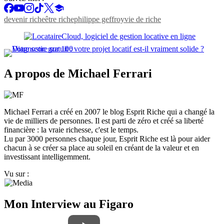
devenir riche
être riche
philippe geffroy
vie de riche
A propos de Michael Ferrari
Michael Ferrari a créé en 2007 le blog Esprit Riche qui a changé la
vie de milliers de personnes. Il est parti de zéro et créé sa liberté
financière : la vraie richesse, c'est le temps.
Lu par 3000 personnes chaque jour, Esprit Riche est là pour aider
chacun à se créer sa place au soleil en créant de la valeur et en
investissant intelligemment.
Vu sur :
Mon Interview au Figaro