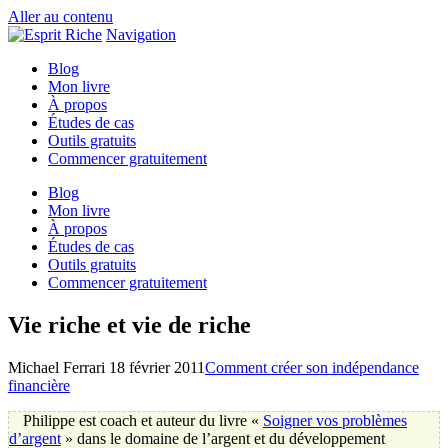
Aller au contenu
Navigation
Blog
Mon livre
À propos
Études de cas
Outils gratuits
Commencer gratuitement
Blog
Mon livre
À propos
Études de cas
Outils gratuits
Commencer gratuitement
Vie riche et vie de riche
Michael Ferrari
18 février 2011
Comment créer son indépendance
financière
Philippe est coach et auteur du livre «
Soigner vos problèmes
d’argent
» dans le domaine de l’argent et du développement