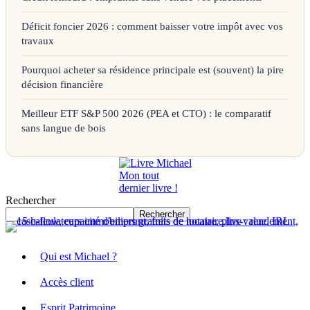
Déficit foncier 2026 : comment baisser votre impôt avec vos
travaux
Pourquoi acheter sa résidence principale est (souvent) la pire
décision financière
Meilleur ETF S&P 500 2026 (PEA et CTO) : le comparatif
sans langue de bois
Mon tout
dernier livre !
Rechercher
Rechercher
Qui est Michael ?
Accès client
Esprit Patrimoine