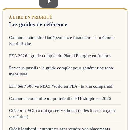
À LIRE EN PRIORITÉ
Les guides de référence
Comment atteindre l'indépendance financière : la méthode
Esprit Riche
PEA 2026 : guide complet du Plan d'Épargne en Actions
Revenus passifs : le guide complet pour générer une rente
mensuelle
ETF S&P 500 vs MSCI World en PEA : le vrai comparatif
Comment construire un portefeuille ETF simple en 2026
Créer une SCI : à qui ça sert vraiment (et les 5 cas où ça ne
sert à rien)
Crédit lombard : emprunter sans vendre vos placements