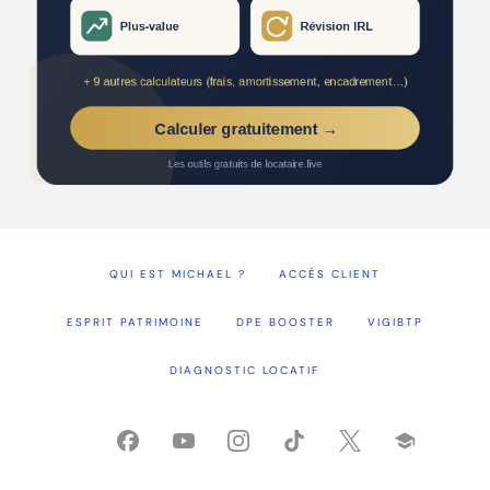
QUI EST MICHAEL ?
ACCÈS CLIENT
ESPRIT PATRIMOINE
DPE BOOSTER
VIGIBTP
DIAGNOSTIC LOCATIF