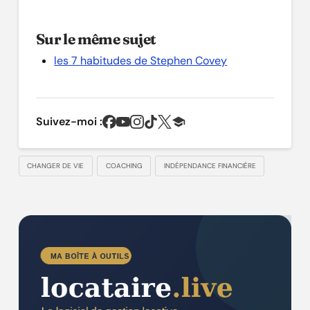
Sur le même sujet
les 7 habitudes de Stephen Covey
Suivez-moi :
CHANGER DE VIE
COACHING
INDÉPENDANCE FINANCIÈRE