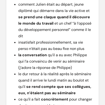
comment Julien était au départ, jeune
diplômé qui démarre dans la vie active et
se prend une claque quand il découvre
le monde du travail
et un chef “à l’opposé
du développement personnel” comme il le
dit
insatisfait professionnellement, sa vie
perso n’était pas au beau fixe non plus
la conversation
qu’il a eu avec Philippe
qui l’a convaincu de venir au séminaire
(j’adore la réponse de Philippe)
le dur retour à la réalité après le séminaire
quand il arrive le lundi matin au boulot et
qu’il
se rend compte que ses collègues,
eux, n’étaient pas au séminaire
ce qu’il a fait
concrètement
pour changer