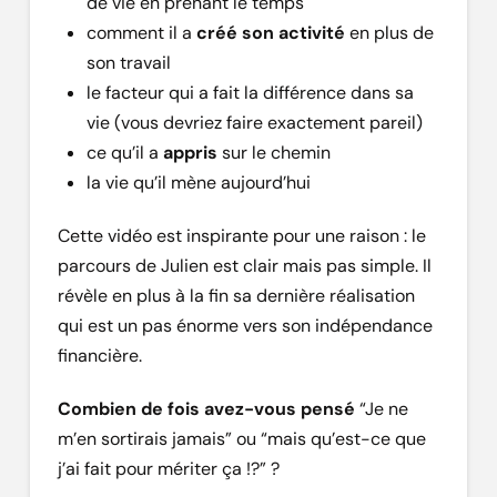
de vie en prenant le temps
comment il a
créé son activité
en plus de
son travail
le facteur qui a fait la différence dans sa
vie (vous devriez faire exactement pareil)
ce qu’il a
appris
sur le chemin
la vie qu’il mène aujourd’hui
Cette vidéo est inspirante pour une raison : le
parcours de Julien est clair mais pas simple. Il
révèle en plus à la fin sa dernière réalisation
qui est un pas énorme vers son indépendance
financière.
Combien de fois avez-vous pensé
“Je ne
m’en sortirais jamais” ou “mais qu’est-ce que
j’ai fait pour mériter ça !?” ?