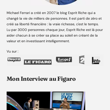
Michael Ferrari a créé en 2007 le blog Esprit Riche qui a
changé la vie de milliers de personnes. Il est parti de zéro et
créé sa liberté financière : la vraie richesse, c'est le temps.
Lu par 3000 personnes chaque jour, Esprit Riche est là pour
aider chacun à se créer sa place au soleil en créant de la
valeur et en investissant intelligemment.
Vu sur :
Mon Interview au Figaro