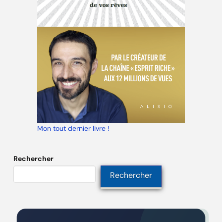
Mon tout dernier livre !
Rechercher
Rechercher