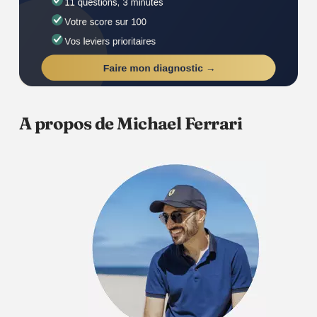
A propos de Michael Ferrari