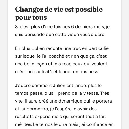
Changez de vie est possible
pour tous
Si c’est plus d’une fois ces 6 derniers mois, je
suis persuadé que cette vidéo vous aidera.
En plus, Julien raconte une truc en particulier
sur lequel je l’ai coaché et rien que ça, c’est
une belle leçon utile à tous ceux qui veulent
créer une activité et lancer un business.
J’adore comment Julien est lancé, plus le
temps passe, plus il prend de la vitesse. Très
vite, il aura créé une dynamique qui le portera
et lui permettra, je l’espère, d’avoir des
résultats exponentiels qui seront tout à fait
mérités. Le temps le dira mais j’ai confiance en