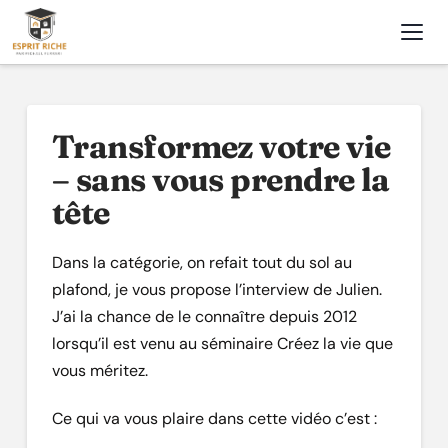
Nav
Transformez votre vie
– sans vous prendre la
tête
Dans la catégorie, on refait tout du sol au
plafond, je vous propose l’interview de Julien.
J’ai la chance de le connaître depuis 2012
lorsqu’il est venu au séminaire Créez la vie que
vous méritez.
Ce qui va vous plaire dans cette vidéo c’est :