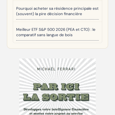
Pourquoi acheter sa résidence principale est
(souvent) la pire décision financière
Meilleur ETF S&P 500 2026 (PEA et CTO) : le
comparatif sans langue de bois