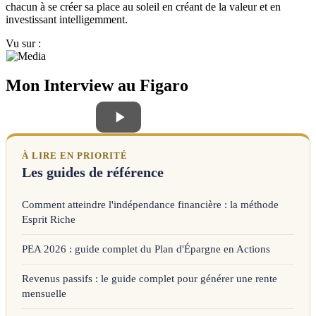
chacun à se créer sa place au soleil en créant de la valeur et en
investissant intelligemment.
Vu sur :
Mon Interview au Figaro
À LIRE EN PRIORITÉ
Les guides de référence
Comment atteindre l'indépendance financière : la méthode
Esprit Riche
PEA 2026 : guide complet du Plan d'Épargne en Actions
Revenus passifs : le guide complet pour générer une rente
mensuelle