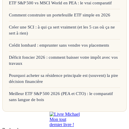
ETF S&P 500 vs MSCI World en PEA : le vrai comparatif
Comment construire un portefeuille ETF simple en 2026
Créer une SCI : à qui ça sert vraiment (et les 5 cas où ça ne
sert à rien)
Crédit lombard : emprunter sans vendre vos placements
Déficit foncier 2026 : comment baisser votre impôt avec vos
travaux
Pourquoi acheter sa résidence principale est (souvent) la pire
décision financière
Meilleur ETF S&P 500 2026 (PEA et CTO) : le comparatif
sans langue de bois
Mon tout
dernier livre !