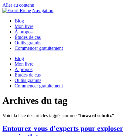
Aller au contenu
Navigation
Blog
Mon livre
À propos
Études de cas
Outils gratuits
Commencer gratuitement
Blog
Mon livre
À propos
Études de cas
Outils gratuits
Commencer gratuitement
Archives du tag
Voici la liste des articles taggés comme
“howard schultz”
Entourez-vous d’experts pour exploser