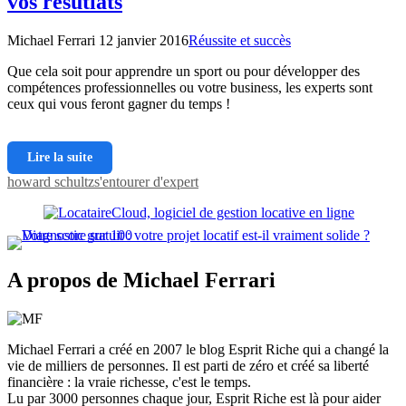
vos résutlats
Michael Ferrari
12 janvier 2016
Réussite et succès
Que cela soit pour apprendre un sport ou pour développer des
compétences professionnelles ou votre business, les experts sont
ceux qui vous feront gagner du temps !
Lire la suite
howard schultz
s'entourer d'expert
A propos de Michael Ferrari
Michael Ferrari a créé en 2007 le blog Esprit Riche qui a changé la
vie de milliers de personnes. Il est parti de zéro et créé sa liberté
financière : la vraie richesse, c'est le temps.
Lu par 3000 personnes chaque jour, Esprit Riche est là pour aider