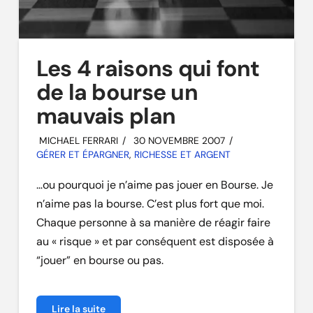
Les 4 raisons qui font
de la bourse un
mauvais plan
MICHAEL FERRARI
30 NOVEMBRE 2007
GÉRER ET ÉPARGNER
,
RICHESSE ET ARGENT
…ou pourquoi je n’aime pas jouer en Bourse. Je
n’aime pas la bourse. C’est plus fort que moi.
Chaque personne à sa manière de réagir faire
au « risque » et par conséquent est disposée à
“jouer” en bourse ou pas.
Lire la suite