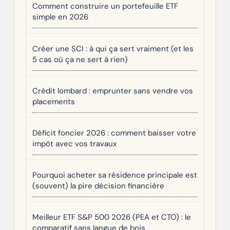
Comment construire un portefeuille ETF
simple en 2026
Créer une SCI : à qui ça sert vraiment (et les
5 cas où ça ne sert à rien)
Crédit lombard : emprunter sans vendre vos
placements
Déficit foncier 2026 : comment baisser votre
impôt avec vos travaux
Pourquoi acheter sa résidence principale est
(souvent) la pire décision financière
Meilleur ETF S&P 500 2026 (PEA et CTO) : le
comparatif sans langue de bois