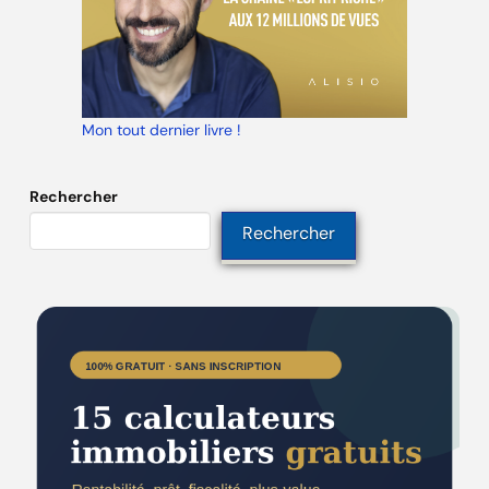
Mon tout dernier livre !
Rechercher
Rechercher