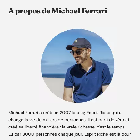
A propos de Michael Ferrari
Michael Ferrari a créé en 2007 le blog Esprit Riche qui a
changé la vie de milliers de personnes. Il est parti de zéro et
créé sa liberté financière : la vraie richesse, c'est le temps.
Lu par 3000 personnes chaque jour, Esprit Riche est là pour