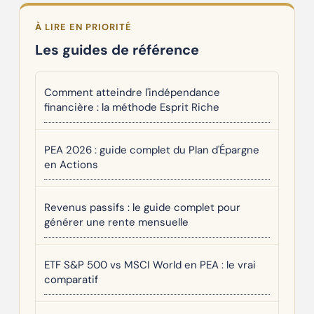
À LIRE EN PRIORITÉ
Les guides de référence
Comment atteindre l'indépendance
financière : la méthode Esprit Riche
PEA 2026 : guide complet du Plan d'Épargne
en Actions
Revenus passifs : le guide complet pour
générer une rente mensuelle
ETF S&P 500 vs MSCI World en PEA : le vrai
comparatif