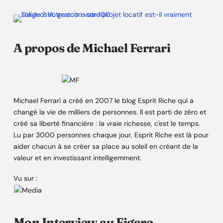
A propos de Michael Ferrari
Michael Ferrari a créé en 2007 le blog Esprit Riche qui a
changé la vie de milliers de personnes. Il est parti de zéro et
créé sa liberté financière : la vraie richesse, c'est le temps.
Lu par 3000 personnes chaque jour, Esprit Riche est là pour
aider chacun à se créer sa place au soleil en créant de la
valeur et en investissant intelligemment.
Vu sur :
Mon Interview au Figaro