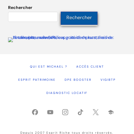
Rechercher
Rechercher
QUI EST MICHAEL ?
ACCÈS CLIENT
ESPRIT PATRIMOINE
DPE BOOSTER
VIGIBTP
DIAGNOSTIC LOCATIF
Depuis 2007 Esprit Riche tous droits réservés.