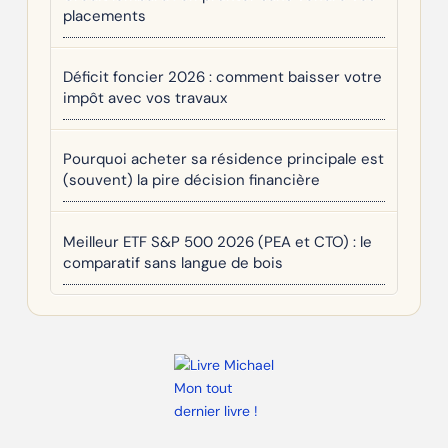
placements
Déficit foncier 2026 : comment baisser votre
impôt avec vos travaux
Pourquoi acheter sa résidence principale est
(souvent) la pire décision financière
Meilleur ETF S&P 500 2026 (PEA et CTO) : le
comparatif sans langue de bois
Mon tout
dernier livre !