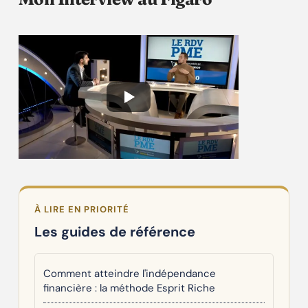
À LIRE EN PRIORITÉ
Les guides de référence
Comment atteindre l'indépendance
financière : la méthode Esprit Riche