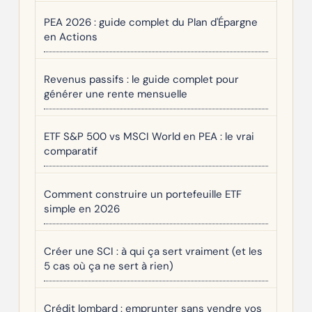
PEA 2026 : guide complet du Plan d'Épargne
en Actions
Revenus passifs : le guide complet pour
générer une rente mensuelle
ETF S&P 500 vs MSCI World en PEA : le vrai
comparatif
Comment construire un portefeuille ETF
simple en 2026
Créer une SCI : à qui ça sert vraiment (et les
5 cas où ça ne sert à rien)
Crédit lombard : emprunter sans vendre vos