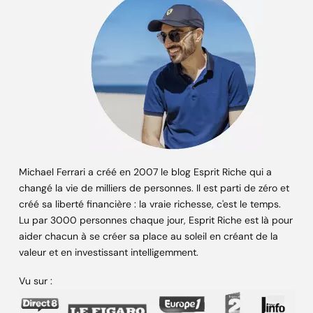
Michael Ferrari a créé en 2007 le blog Esprit Riche qui a
changé la vie de milliers de personnes. Il est parti de zéro et
créé sa liberté financière : la vraie richesse, c'est le temps.
Lu par 3000 personnes chaque jour, Esprit Riche est là pour
aider chacun à se créer sa place au soleil en créant de la
valeur et en investissant intelligemment.
Vu sur :