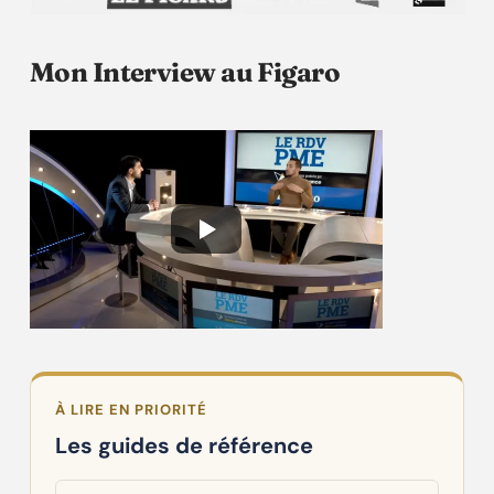
Mon Interview au Figaro
À LIRE EN PRIORITÉ
Les guides de référence