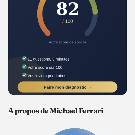
A propos de Michael Ferrari