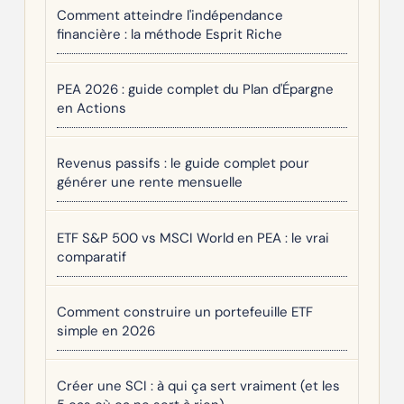
Comment atteindre l'indépendance
financière : la méthode Esprit Riche
PEA 2026 : guide complet du Plan d'Épargne
en Actions
Revenus passifs : le guide complet pour
générer une rente mensuelle
ETF S&P 500 vs MSCI World en PEA : le vrai
comparatif
Comment construire un portefeuille ETF
simple en 2026
Créer une SCI : à qui ça sert vraiment (et les