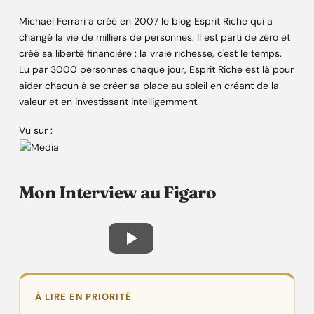
Michael Ferrari a créé en 2007 le blog Esprit Riche qui a
changé la vie de milliers de personnes. Il est parti de zéro et
créé sa liberté financière : la vraie richesse, c'est le temps.
Lu par 3000 personnes chaque jour, Esprit Riche est là pour
aider chacun à se créer sa place au soleil en créant de la
valeur et en investissant intelligemment.
Vu sur :
Mon Interview au Figaro
À LIRE EN PRIORITÉ