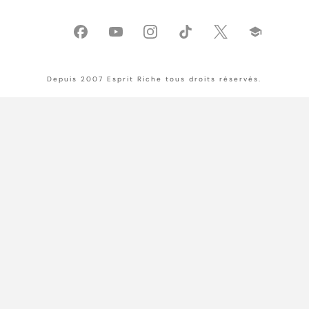
Depuis 2007 Esprit Riche tous droits réservés.