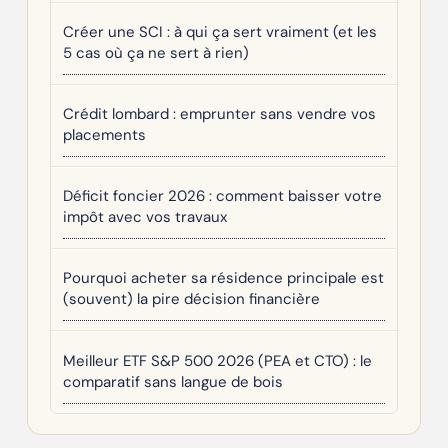
Créer une SCI : à qui ça sert vraiment (et les
5 cas où ça ne sert à rien)
Crédit lombard : emprunter sans vendre vos
placements
Déficit foncier 2026 : comment baisser votre
impôt avec vos travaux
Pourquoi acheter sa résidence principale est
(souvent) la pire décision financière
Meilleur ETF S&P 500 2026 (PEA et CTO) : le
comparatif sans langue de bois