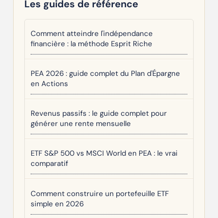
Les guides de référence
Comment atteindre l'indépendance
financière : la méthode Esprit Riche
PEA 2026 : guide complet du Plan d'Épargne
en Actions
Revenus passifs : le guide complet pour
générer une rente mensuelle
ETF S&P 500 vs MSCI World en PEA : le vrai
comparatif
Comment construire un portefeuille ETF
simple en 2026