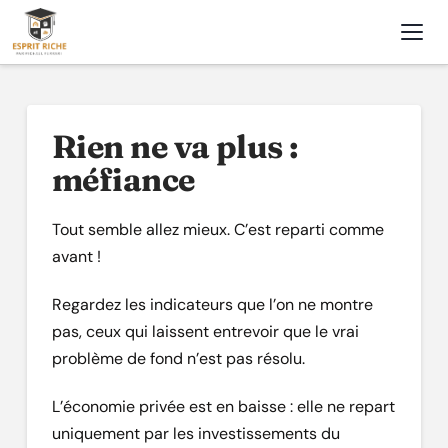
Nav
Rien ne va plus :
méfiance
Tout semble allez mieux. C’est reparti comme
avant !
Regardez les indicateurs que l’on ne montre
pas, ceux qui laissent entrevoir que le vrai
problème de fond n’est pas résolu.
L’économie privée est en baisse : elle ne repart
uniquement par les investissements du