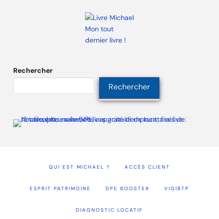
Mon tout
dernier livre !
Rechercher
Rechercher
QUI EST MICHAEL ?
ACCÈS CLIENT
ESPRIT PATRIMOINE
DPE BOOSTER
VIGIBTP
DIAGNOSTIC LOCATIF