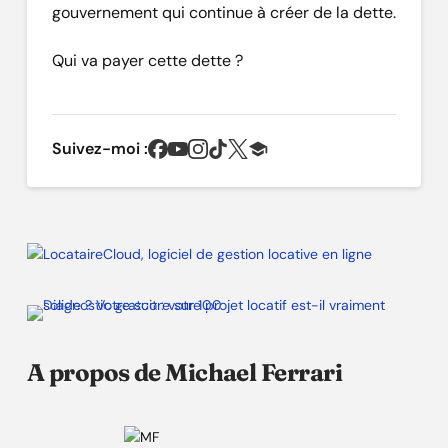
gouvernement qui continue à créer de la dette.
Qui va payer cette dette ?
Suivez-moi :
A propos de Michael Ferrari