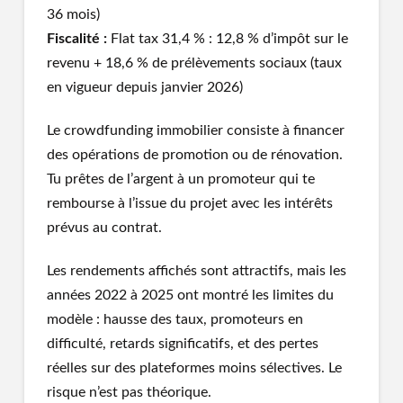
36 mois)
Fiscalité :
Flat tax 31,4 % : 12,8 % d’impôt sur le
revenu + 18,6 % de prélèvements sociaux (taux
en vigueur depuis janvier 2026)
Le crowdfunding immobilier consiste à financer
des opérations de promotion ou de rénovation.
Tu prêtes de l’argent à un promoteur qui te
rembourse à l’issue du projet avec les intérêts
prévus au contrat.
Les rendements affichés sont attractifs, mais les
années 2022 à 2025 ont montré les limites du
modèle : hausse des taux, promoteurs en
difficulté, retards significatifs, et des pertes
réelles sur des plateformes moins sélectives. Le
risque n’est pas théorique.