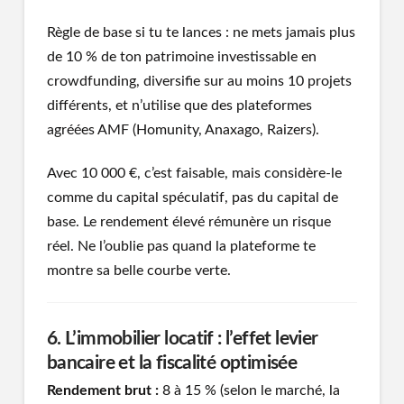
Règle de base si tu te lances : ne mets jamais plus
de 10 % de ton patrimoine investissable en
crowdfunding, diversifie sur au moins 10 projets
différents, et n’utilise que des plateformes
agréées AMF (Homunity, Anaxago, Raizers).
Avec 10 000 €, c’est faisable, mais considère-le
comme du capital spéculatif, pas du capital de
base. Le rendement élevé rémunère un risque
réel. Ne l’oublie pas quand la plateforme te
montre sa belle courbe verte.
6. L’immobilier locatif : l’effet levier
bancaire et la fiscalité optimisée
Rendement brut :
8 à 15 % (selon le marché, la