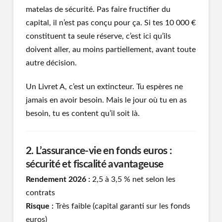
matelas de sécurité. Pas faire fructifier du
capital, il n’est pas conçu pour ça. Si tes 10 000 €
constituent ta seule réserve, c’est ici qu’ils
doivent aller, au moins partiellement, avant toute
autre décision.
Un Livret A, c’est un extincteur. Tu espères ne
jamais en avoir besoin. Mais le jour où tu en as
besoin, tu es content qu’il soit là.
2. L’assurance-vie en fonds euros :
sécurité et fiscalité avantageuse
Rendement 2026 :
2,5 à 3,5 % net selon les
contrats
Risque :
Très faible (capital garanti sur les fonds
euros)