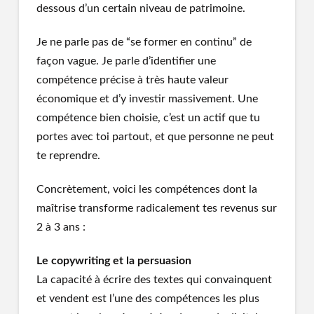
dessous d’un certain niveau de patrimoine.
Je ne parle pas de “se former en continu” de
façon vague. Je parle d’identifier une
compétence précise à très haute valeur
économique et d’y investir massivement. Une
compétence bien choisie, c’est un actif que tu
portes avec toi partout, et que personne ne peut
te reprendre.
Concrètement, voici les compétences dont la
maîtrise transforme radicalement tes revenus sur
2 à 3 ans :
Le copywriting et la persuasion
La capacité à écrire des textes qui convainquent
et vendent est l’une des compétences les plus