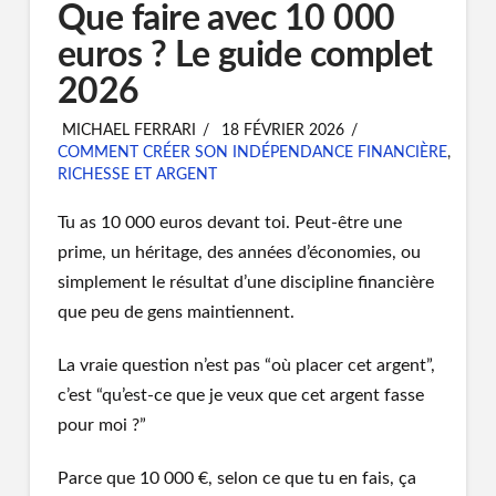
Que faire avec 10 000
euros ? Le guide complet
2026
MICHAEL FERRARI
18 FÉVRIER 2026
COMMENT CRÉER SON INDÉPENDANCE FINANCIÈRE
,
RICHESSE ET ARGENT
Tu as 10 000 euros devant toi. Peut-être une
prime, un héritage, des années d’économies, ou
simplement le résultat d’une discipline financière
que peu de gens maintiennent.
La vraie question n’est pas “où placer cet argent”,
c’est “qu’est-ce que je veux que cet argent fasse
pour moi ?”
Parce que 10 000 €, selon ce que tu en fais, ça