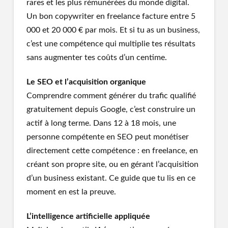
rares et les plus rémunérées du monde digital.
Un bon copywriter en freelance facture entre 5
000 et 20 000 € par mois. Et si tu as un business,
c’est une compétence qui multiplie tes résultats
sans augmenter tes coûts d’un centime.
Le SEO et l’acquisition organique
Comprendre comment générer du trafic qualifié
gratuitement depuis Google, c’est construire un
actif à long terme. Dans 12 à 18 mois, une
personne compétente en SEO peut monétiser
directement cette compétence : en freelance, en
créant son propre site, ou en gérant l’acquisition
d’un business existant. Ce guide que tu lis en ce
moment en est la preuve.
L’intelligence artificielle appliquée