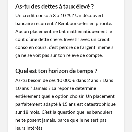
As-tu des dettes à taux élevé ?
Un crédit conso à 8 à 10 % ? Un découvert
bancaire récurrent ? Rembourse-les en priorité.
Aucun placement ne bat mathématiquement le
coût d’une dette chère. Investir avec un crédit
conso en cours, c’est perdre de l’argent, même si
ça ne se voit pas sur ton relevé de compte.
Quel est ton horizon de temps ?
As-tu besoin de ces 10 000 € dans 2 ans ? Dans
10 ans ? Jamais ? La réponse détermine
entièrement quelle option choisir. Un placement
parfaitement adapté à 15 ans est catastrophique
sur 18 mois. C’est la question que les banquiers
ne te posent jamais, parce qu’elle ne sert pas
leurs intérêts.