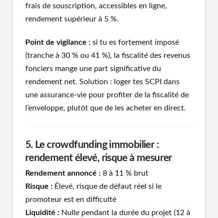
frais de souscription, accessibles en ligne,
rendement supérieur à 5 %.
Point de vigilance :
si tu es fortement imposé
(tranche à 30 % ou 41 %), la fiscalité des revenus
fonciers mange une part significative du
rendement net. Solution : loger tes SCPI dans
une assurance-vie pour profiter de la fiscalité de
l’enveloppe, plutôt que de les acheter en direct.
5. Le crowdfunding immobilier :
rendement élevé, risque à mesurer
Rendement annoncé :
8 à 11 % brut
Risque :
Élevé, risque de défaut réel si le
promoteur est en difficulté
Liquidité :
Nulle pendant la durée du projet (12 à