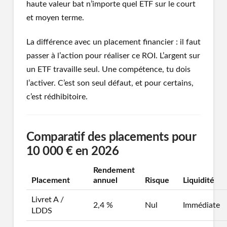
haute valeur bat n’importe quel ETF sur le court
et moyen terme.
La différence avec un placement financier : il faut
passer à l’action pour réaliser ce ROI. L’argent sur
un ETF travaille seul. Une compétence, tu dois
l’activer. C’est son seul défaut, et pour certains,
c’est rédhibitoire.
Comparatif des placements pour
10 000 € en 2026
Rendement
Placement
annuel
Risque
Liquidité
Livret A /
2,4 %
Nul
Immédiate
LDDS