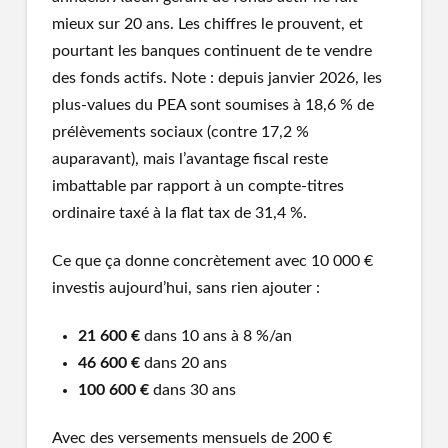
mieux sur 20 ans. Les chiffres le prouvent, et
pourtant les banques continuent de te vendre
des fonds actifs. Note : depuis janvier 2026, les
plus-values du PEA sont soumises à 18,6 % de
prélèvements sociaux (contre 17,2 %
auparavant), mais l’avantage fiscal reste
imbattable par rapport à un compte-titres
ordinaire taxé à la flat tax de 31,4 %.
Ce que ça donne concrètement avec 10 000 €
investis aujourd’hui, sans rien ajouter :
21 600 €
dans 10 ans à 8 %/an
46 600 €
dans 20 ans
100 600 €
dans 30 ans
Avec des versements mensuels de 200 €