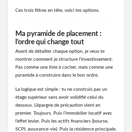
Ces trois filtres en tête, voici tes options.
Ma pyramide de placement :
l’ordre qui change tout
Avant de détailler chaque option, je veux te
montrer comment je structure l’investissement.
Pas comme une liste à cocher, mais comme une
pyramide à construire dans le bon ordre.
La logique est simple : tu ne construis pas un
étage supérieur sans avoir solidifié celui du
dessous. L’épargne de précaution vient en
premier. Toujours. Puis l’immobilier locatif avec
l’effet levier. Puis les actifs financiers (bourse,
SCPI, assurance-vie). Puis la résidence principale.