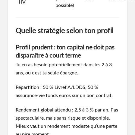
HV
possible)
Quelle stratégie selon ton profil
Profil prudent : ton capital ne doit pas
disparaître à court terme
Tu en as besoin potentiellement dans les 2 à 3
ans, ou c’est ta seule épargne.
Répartition : 50 % Livret A/LDDS, 50 %
assurance-vie fonds euros sur un bon contrat.
Rendement global attendu : 2,5 à 3 % par an. Pas
spectaculaire, mais sans risque et disponible.
Mieux vaut un rendement modeste qu’une perte
au pire moment.