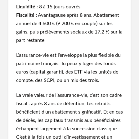
Liquidité :
8 à 15 jours ouvrés
Fiscalité :
Avantageuse après 8 ans. Abattement
annuel de 4 600 € (9 200 € en couple) sur les
gains, puis prélèvements sociaux de 17,2 % sur la
part restante
L’assurance-vie est l’enveloppe la plus flexible du
patrimoine français. Tu peux y loger des fonds
euros (capital garanti), des ETF via les unités de
compte, des SCPI, ou un mix des trois.
La vraie valeur de l’assurance-vie, c’est son cadre
fiscal : après 8 ans de détention, tes retraits
bénéficient d’un abattement significatif. Et en cas
de décès, les capitaux transmis aux bénéficiaires
échappent largement à la succession classique.
C’est à la fois un outil d’investissement et un