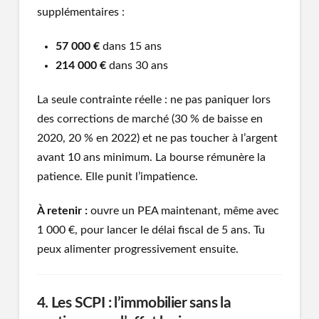
supplémentaires :
57 000 €
dans 15 ans
214 000 €
dans 30 ans
La seule contrainte réelle : ne pas paniquer lors
des corrections de marché (30 % de baisse en
2020, 20 % en 2022) et ne pas toucher à l’argent
avant 10 ans minimum. La bourse rémunère la
patience. Elle punit l’impatience.
À retenir :
ouvre un PEA maintenant, même avec
1 000 €, pour lancer le délai fiscal de 5 ans. Tu
peux alimenter progressivement ensuite.
4. Les SCPI : l’immobilier sans la