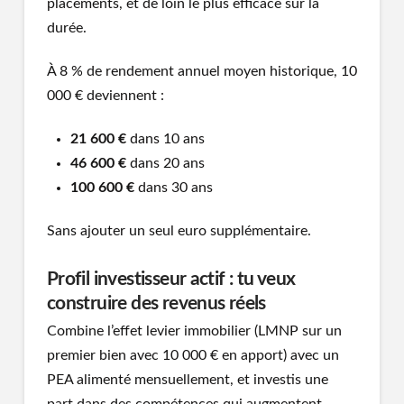
placements, et de loin le plus efficace sur la
durée.
À 8 % de rendement annuel moyen historique, 10
000 € deviennent :
21 600 €
dans 10 ans
46 600 €
dans 20 ans
100 600 €
dans 30 ans
Sans ajouter un seul euro supplémentaire.
Profil investisseur actif : tu veux
construire des revenus réels
Combine l’effet levier immobilier (LMNP sur un
premier bien avec 10 000 € en apport) avec un
PEA alimenté mensuellement, et investis une