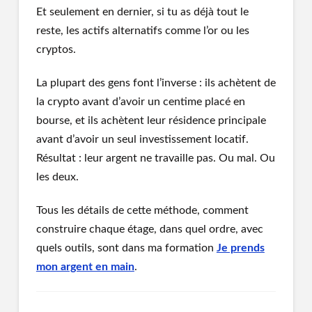
Et seulement en dernier, si tu as déjà tout le
reste, les actifs alternatifs comme l’or ou les
cryptos.
La plupart des gens font l’inverse : ils achètent de
la crypto avant d’avoir un centime placé en
bourse, et ils achètent leur résidence principale
avant d’avoir un seul investissement locatif.
Résultat : leur argent ne travaille pas. Ou mal. Ou
les deux.
Tous les détails de cette méthode, comment
construire chaque étage, dans quel ordre, avec
quels outils, sont dans ma formation
Je prends
mon argent en main
.