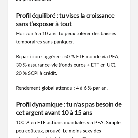
Profil équilibré : tu vises la croissance
sans t’exposer à tout
Horizon 5 à 10 ans, tu peux tolérer des baisses
temporaires sans paniquer.
Répartition suggérée : 50 % ETF monde via PEA,
30 % assurance-vie (fonds euros + ETF en UC),
20 % SCPI à crédit.
Rendement global attendu : 4 à 6 % par an.
Profil dynamique : tu n’as pas besoin de
cet argent avant 10 à 15 ans
100 % en ETF actions mondiales via PEA. Simple,
peu coûteux, prouvé. Le moins sexy des