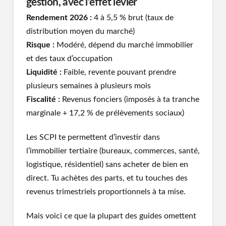
gestion, avec l’effet levier
Rendement 2026 :
4 à 5,5 % brut (taux de
distribution moyen du marché)
Risque :
Modéré, dépend du marché immobilier
et des taux d’occupation
Liquidité :
Faible, revente pouvant prendre
plusieurs semaines à plusieurs mois
Fiscalité :
Revenus fonciers (imposés à ta tranche
marginale + 17,2 % de prélèvements sociaux)
Les SCPI te permettent d’investir dans
l’immobilier tertiaire (bureaux, commerces, santé,
logistique, résidentiel) sans acheter de bien en
direct. Tu achètes des parts, et tu touches des
revenus trimestriels proportionnels à ta mise.
Mais voici ce que la plupart des guides omettent