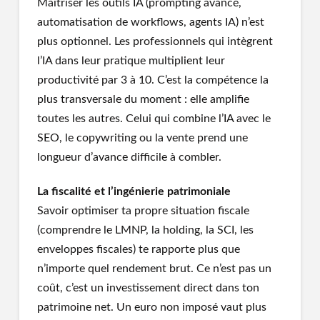
Maîtriser les outils IA (prompting avancé,
automatisation de workflows, agents IA) n’est
plus optionnel. Les professionnels qui intègrent
l’IA dans leur pratique multiplient leur
productivité par 3 à 10. C’est la compétence la
plus transversale du moment : elle amplifie
toutes les autres. Celui qui combine l’IA avec le
SEO, le copywriting ou la vente prend une
longueur d’avance difficile à combler.
La fiscalité et l’ingénierie patrimoniale
Savoir optimiser ta propre situation fiscale
(comprendre le LMNP, la holding, la SCI, les
enveloppes fiscales) te rapporte plus que
n’importe quel rendement brut. Ce n’est pas un
coût, c’est un investissement direct dans ton
patrimoine net. Un euro non imposé vaut plus