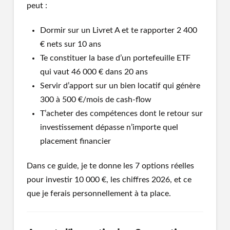
peut :
Dormir sur un Livret A et te rapporter 2 400
€ nets sur 10 ans
Te constituer la base d’un portefeuille ETF
qui vaut 46 000 € dans 20 ans
Servir d’apport sur un bien locatif qui génère
300 à 500 €/mois de cash-flow
T’acheter des compétences dont le retour sur
investissement dépasse n’importe quel
placement financier
Dans ce guide, je te donne les 7 options réelles
pour investir 10 000 €, les chiffres 2026, et ce
que je ferais personnellement à ta place.