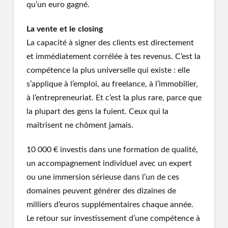
qu’un euro gagné.
La vente et le closing
La capacité à signer des clients est directement
et immédiatement corrélée à tes revenus. C’est la
compétence la plus universelle qui existe : elle
s’applique à l’emploi, au freelance, à l’immobilier,
à l’entrepreneuriat. Et c’est la plus rare, parce que
la plupart des gens la fuient. Ceux qui la
maîtrisent ne chôment jamais.
10 000 € investis dans une formation de qualité,
un accompagnement individuel avec un expert
ou une immersion sérieuse dans l’un de ces
domaines peuvent générer des dizaines de
milliers d’euros supplémentaires chaque année.
Le retour sur investissement d’une compétence à