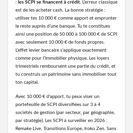
:
les SCPI se financent à crédit
. L’erreur classique
est de les acheter cash. La bonne stratégie :
utiliser tes 10 000 € comme apport et emprunter
le reste auprès d’une banque. Tu te constitues
ainsi une position de 50 000 à 100 000 € de SCPI
avec seulement 10 000 € de fonds propres.
L’effet levier bancaire s’applique exactement
comme pour l’immobilier physique. Les loyers
trimestriels remboursent une partie du crédit, et
tu construis un patrimoine sans immobiliser tout
ton capital.
Avec 10 000 € d’apport, tu peux viser un
portefeuille de SCPI diversifiées sur 3 à 4
sociétés de gestion (par secteur, par géographie,
par stratégie). Les SCPI à surveiller en 2026 :
Remake Live, Transitions Europe, Iroko Zen. Sans