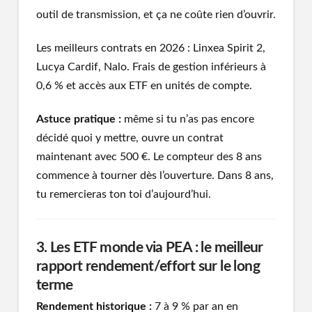
outil de transmission, et ça ne coûte rien d’ouvrir.
Les meilleurs contrats en 2026 : Linxea Spirit 2,
Lucya Cardif, Nalo. Frais de gestion inférieurs à
0,6 % et accès aux ETF en unités de compte.
Astuce pratique :
même si tu n’as pas encore
décidé quoi y mettre, ouvre un contrat
maintenant avec 500 €. Le compteur des 8 ans
commence à tourner dès l’ouverture. Dans 8 ans,
tu remercieras ton toi d’aujourd’hui.
3. Les ETF monde via PEA : le meilleur
rapport rendement/effort sur le long
terme
Rendement historique :
7 à 9 % par an en