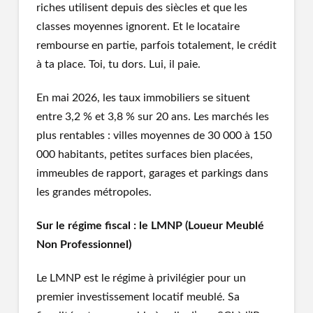
riches utilisent depuis des siècles et que les
classes moyennes ignorent. Et le locataire
rembourse en partie, parfois totalement, le crédit
à ta place. Toi, tu dors. Lui, il paie.
En mai 2026, les taux immobiliers se situent
entre 3,2 % et 3,8 % sur 20 ans. Les marchés les
plus rentables : villes moyennes de 30 000 à 150
000 habitants, petites surfaces bien placées,
immeubles de rapport, garages et parkings dans
les grandes métropoles.
Sur le régime fiscal : le LMNP (Loueur Meublé
Non Professionnel)
Le LMNP est le régime à privilégier pour un
premier investissement locatif meublé. Sa