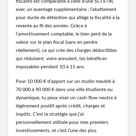
fiscalité est comparable à celle d’une SCI à l’IR,
avec un avantage supplémentaire : l’abattement
pour durée de détention qui allège la fiscalité à la
revente au fil des années. Grâce à
l’amortissement comptable, le bien perd de la
valeur sur le plan fiscal (sans en perdre
réellement), ce qui crée des charges déductibles
qui réduisent, voire annulent, tes bénéfices
imposables pendant 10 à 15 ans.
Pour 10 000 € d’apport sur un studio meublé à
70 000 à 90 000 € dans une ville étudiante ou
dynamique, tu peux viser un cash-flow neutre à
légèrement positif après crédit, charges et
impôts. C’est la stratégie que j’ai
personnellement utilisée pour mes premiers
investissements, et c’est l’une des plus