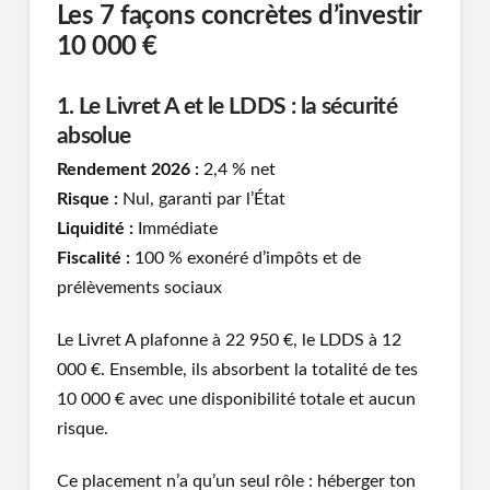
Les 7 façons concrètes d’investir
10 000 €
1. Le Livret A et le LDDS : la sécurité
absolue
Rendement 2026 :
2,4 % net
Risque :
Nul, garanti par l’État
Liquidité :
Immédiate
Fiscalité :
100 % exonéré d’impôts et de
prélèvements sociaux
Le Livret A plafonne à 22 950 €, le LDDS à 12
000 €. Ensemble, ils absorbent la totalité de tes
10 000 € avec une disponibilité totale et aucun
risque.
Ce placement n’a qu’un seul rôle : héberger ton