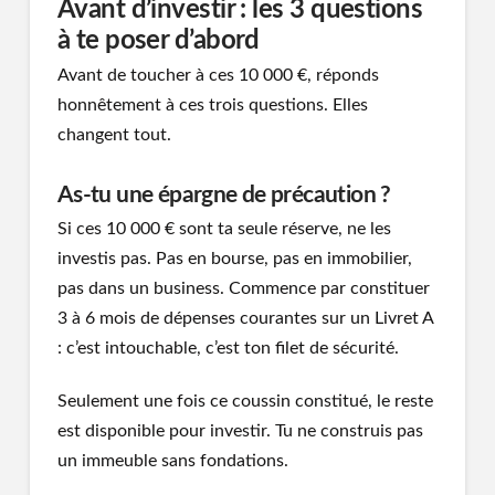
Avant d’investir : les 3 questions
à te poser d’abord
Avant de toucher à ces 10 000 €, réponds
honnêtement à ces trois questions. Elles
changent tout.
As-tu une épargne de précaution ?
Si ces 10 000 € sont ta seule réserve, ne les
investis pas. Pas en bourse, pas en immobilier,
pas dans un business. Commence par constituer
3 à 6 mois de dépenses courantes sur un Livret A
: c’est intouchable, c’est ton filet de sécurité.
Seulement une fois ce coussin constitué, le reste
est disponible pour investir. Tu ne construis pas
un immeuble sans fondations.