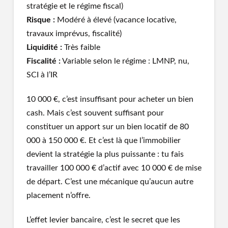
stratégie et le régime fiscal)
Risque :
Modéré à élevé (vacance locative,
travaux imprévus, fiscalité)
Liquidité :
Très faible
Fiscalité :
Variable selon le régime : LMNP, nu,
SCI à l’IR
10 000 €, c’est insuffisant pour acheter un bien
cash. Mais c’est souvent suffisant pour
constituer un apport sur un bien locatif de 80
000 à 150 000 €. Et c’est là que l’immobilier
devient la stratégie la plus puissante : tu fais
travailler 100 000 € d’actif avec 10 000 € de mise
de départ. C’est une mécanique qu’aucun autre
placement n’offre.
L’effet levier bancaire, c’est le secret que les