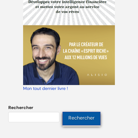
Mon tout dernier livre !
Rechercher
Rechercher