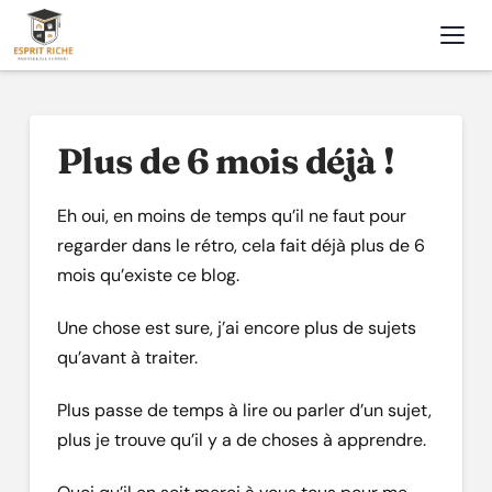
Nav
Plus de 6 mois déjà !
Eh oui, en moins de temps qu’il ne faut pour
regarder dans le rétro, cela fait déjà plus de 6
mois qu’existe ce blog.
Une chose est sure, j’ai encore plus de sujets
qu’avant à traiter.
Plus passe de temps à lire ou parler d’un sujet,
plus je trouve qu’il y a de choses à apprendre.