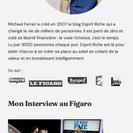
Michael Ferrari a créé en 2007 le blog Esprit Riche qui a
changé la vie de milliers de personnes. Il est parti de zéro et
créé sa liberté financière : la vraie richesse, c'est le temps.
Lu par 3000 personnes chaque jour, Esprit Riche est là pour
aider chacun à se créer sa place au soleil en créant de la
valeur et en investissant intelligemment.
Vu sur :
Mon Interview au Figaro