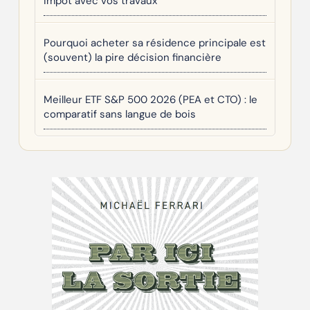
impôt avec vos travaux
Pourquoi acheter sa résidence principale est
(souvent) la pire décision financière
Meilleur ETF S&P 500 2026 (PEA et CTO) : le
comparatif sans langue de bois