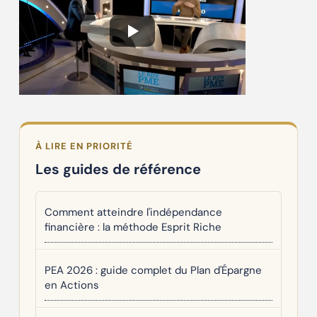
À LIRE EN PRIORITÉ
Les guides de référence
Comment atteindre l'indépendance
financière : la méthode Esprit Riche
PEA 2026 : guide complet du Plan d'Épargne
en Actions