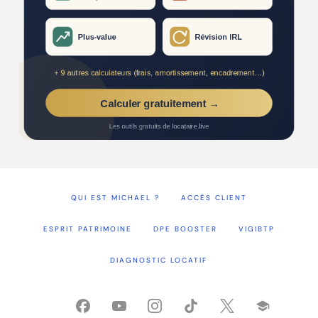
QUI EST MICHAEL ?
ACCÈS CLIENT
ESPRIT PATRIMOINE
DPE BOOSTER
VIGIBTP
DIAGNOSTIC LOCATIF