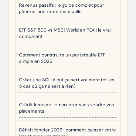
Revenus passifs : le guide complet pour
générer une rente mensuelle
ETF S&P 500 vs MSCI World en PEA : le vrai
comparatif
Comment construire un portefeuille ETF
simple en 2026
Créer une SCI : à qui ça sert vraiment (et les
5 cas où ça ne sert à rien)
Crédit lombard : emprunter sans vendre vos
placements
Déficit foncier 2026 : comment baisser votre