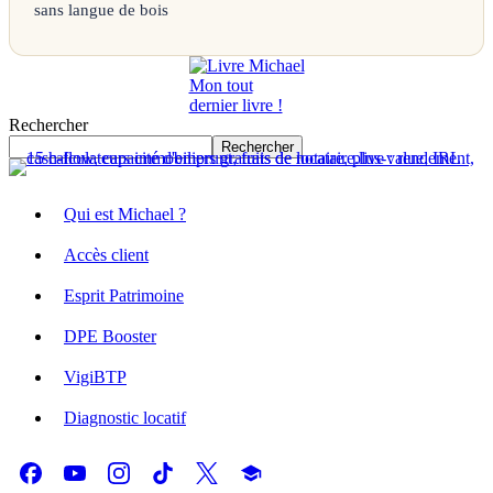
sans langue de bois
Mon tout
dernier livre !
Rechercher
Rechercher
Qui est Michael ?
Accès client
Esprit Patrimoine
DPE Booster
VigiBTP
Diagnostic locatif