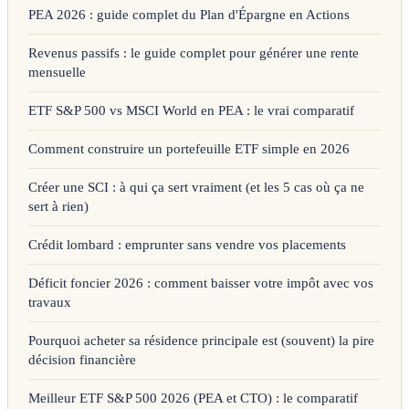
PEA 2026 : guide complet du Plan d'Épargne en Actions
Revenus passifs : le guide complet pour générer une rente
mensuelle
ETF S&P 500 vs MSCI World en PEA : le vrai comparatif
Comment construire un portefeuille ETF simple en 2026
Créer une SCI : à qui ça sert vraiment (et les 5 cas où ça ne
sert à rien)
Crédit lombard : emprunter sans vendre vos placements
Déficit foncier 2026 : comment baisser votre impôt avec vos
travaux
Pourquoi acheter sa résidence principale est (souvent) la pire
décision financière
Meilleur ETF S&P 500 2026 (PEA et CTO) : le comparatif