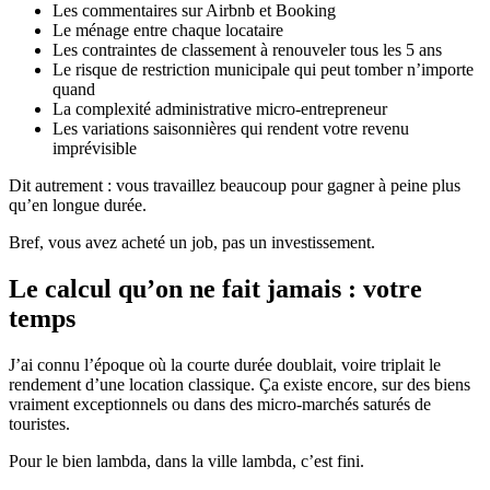
Les commentaires sur Airbnb et Booking
Le ménage entre chaque locataire
Les contraintes de classement à renouveler tous les 5 ans
Le risque de restriction municipale qui peut tomber n’importe
quand
La complexité administrative micro-entrepreneur
Les variations saisonnières qui rendent votre revenu
imprévisible
Dit autrement : vous travaillez beaucoup pour gagner à peine plus
qu’en longue durée.
Bref, vous avez acheté un job, pas un investissement.
Le calcul qu’on ne fait jamais : votre
temps
J’ai connu l’époque où la courte durée doublait, voire triplait le
rendement d’une location classique. Ça existe encore, sur des biens
vraiment exceptionnels ou dans des micro-marchés saturés de
touristes.
Pour le bien lambda, dans la ville lambda, c’est fini.