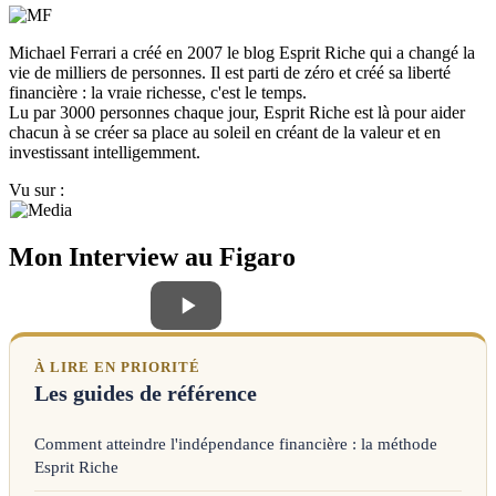
Michael Ferrari a créé en 2007 le blog Esprit Riche qui a changé la
vie de milliers de personnes. Il est parti de zéro et créé sa liberté
financière : la vraie richesse, c'est le temps.
Lu par 3000 personnes chaque jour, Esprit Riche est là pour aider
chacun à se créer sa place au soleil en créant de la valeur et en
investissant intelligemment.
Vu sur :
Mon Interview au Figaro
À LIRE EN PRIORITÉ
Les guides de référence
Comment atteindre l'indépendance financière : la méthode
Esprit Riche