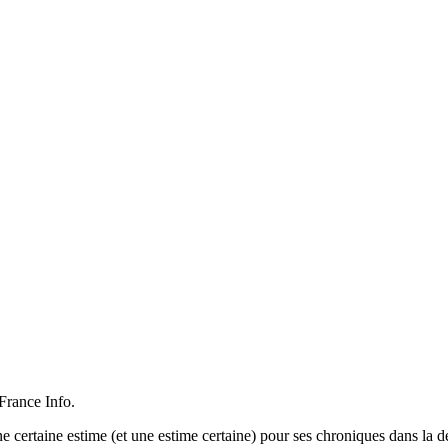
France Info.
une certaine estime (et une estime certaine) pour ses chroniques dans la 