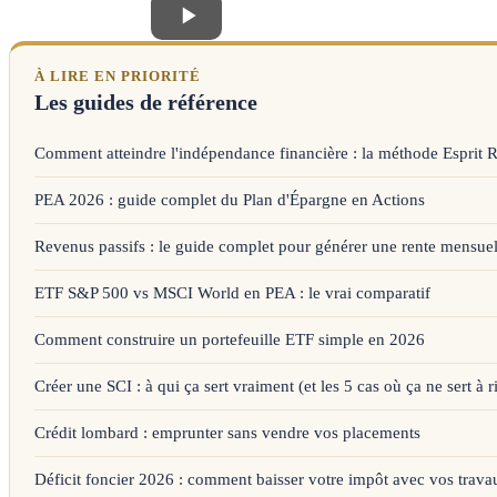
À LIRE EN PRIORITÉ
Les guides de référence
Comment atteindre l'indépendance financière : la méthode Esprit 
PEA 2026 : guide complet du Plan d'Épargne en Actions
Revenus passifs : le guide complet pour générer une rente mensuel
ETF S&P 500 vs MSCI World en PEA : le vrai comparatif
Comment construire un portefeuille ETF simple en 2026
Créer une SCI : à qui ça sert vraiment (et les 5 cas où ça ne sert à r
Crédit lombard : emprunter sans vendre vos placements
Déficit foncier 2026 : comment baisser votre impôt avec vos trava