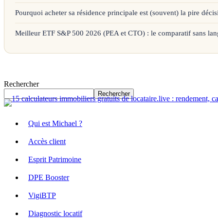
Pourquoi acheter sa résidence principale est (souvent) la pire décis
Meilleur ETF S&P 500 2026 (PEA et CTO) : le comparatif sans lan
Rechercher
Rechercher
Qui est Michael ?
Accès client
Esprit Patrimoine
DPE Booster
VigiBTP
Diagnostic locatif