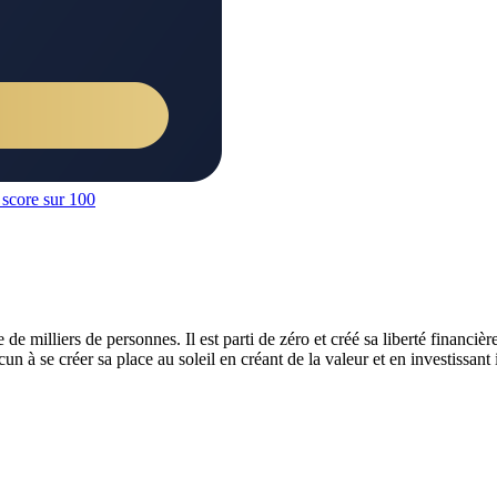
 milliers de personnes. Il est parti de zéro et créé sa liberté financière 
n à se créer sa place au soleil en créant de la valeur et en investissant