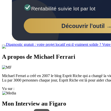
A propos de Michael Ferrari
Michael Ferrari a créé en 2007 le blog Esprit Riche qui a changé la vie de
Lu par 3000 personnes chaque jour, Esprit Riche est là pour aider chacu
Vu sur :
Mon Interview au Figaro