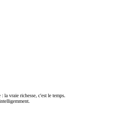
: la vraie richesse, c'est le temps.
 intelligemment.