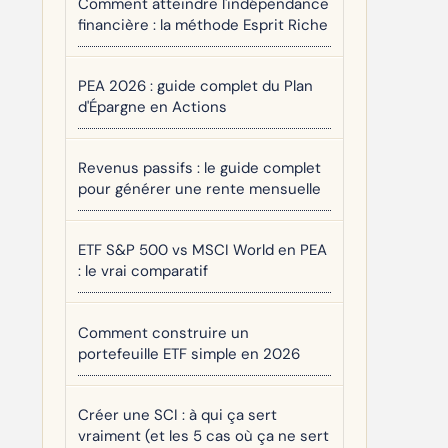
Comment atteindre l'indépendance
financière : la méthode Esprit Riche
PEA 2026 : guide complet du Plan
d'Épargne en Actions
Revenus passifs : le guide complet
pour générer une rente mensuelle
ETF S&P 500 vs MSCI World en PEA
: le vrai comparatif
Comment construire un
portefeuille ETF simple en 2026
Créer une SCI : à qui ça sert
vraiment (et les 5 cas où ça ne sert