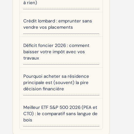
à rien)
Crédit lombard : emprunter sans
vendre vos placements
Déficit foncier 2026 : comment
baisser votre impôt avec vos
travaux
Pourquoi acheter sa résidence
principale est (souvent) la pire
décision financière
Meilleur ETF S&P 500 2026 (PEA et
CTO) : le comparatif sans langue de
bois