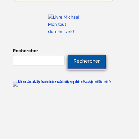
Mon tout
dernier livre !
Rechercher
Rechercher