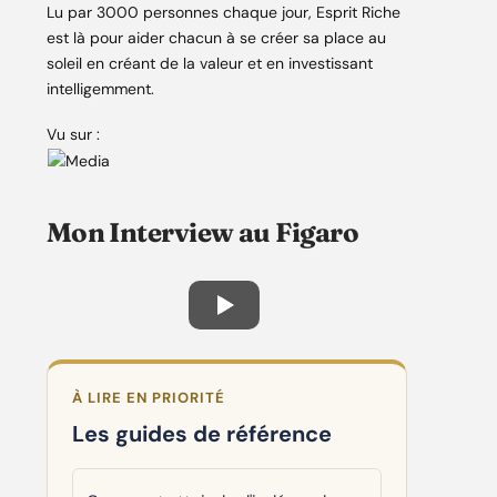
Lu par 3000 personnes chaque jour, Esprit Riche
est là pour aider chacun à se créer sa place au
soleil en créant de la valeur et en investissant
intelligemment.
Vu sur :
Mon Interview au Figaro
À LIRE EN PRIORITÉ
Les guides de référence