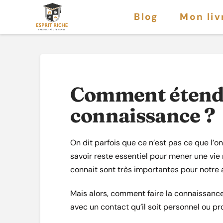
Blog
Mon liv
Comment étendr
connaissance ?
On dit parfois que ce n’est pas ce que l’
savoir reste essentiel pour mener une vie
connait sont très importantes pour notre a
Mais alors, comment faire la connaissanc
avec un contact qu’il soit personnel ou pr