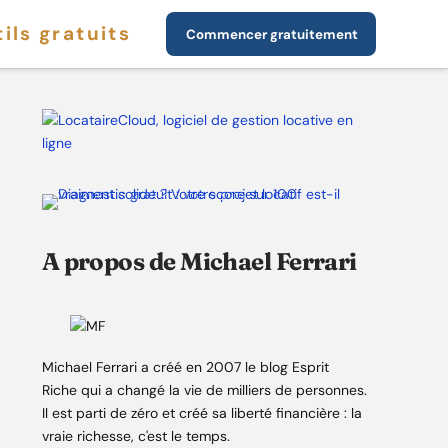
ils gratuits
Commencer gratuitement
A propos de Michael Ferrari
Michael Ferrari a créé en 2007 le blog Esprit
Riche qui a changé la vie de milliers de personnes.
Il est parti de zéro et créé sa liberté financière : la
vraie richesse, c'est le temps.