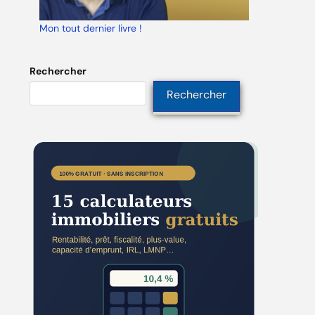
Mon tout dernier livre !
Rechercher
Rechercher