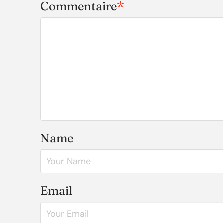
Commentaire
*
Name
Email