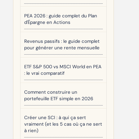
PEA 2026 : guide complet du Plan
d'Épargne en Actions
Revenus passifs : le guide complet
pour générer une rente mensuelle
ETF S&P 500 vs MSCI World en PEA
: le vrai comparatif
Comment construire un
portefeuille ETF simple en 2026
Créer une SCI : à qui ça sert
vraiment (et les 5 cas où ça ne sert
à rien)