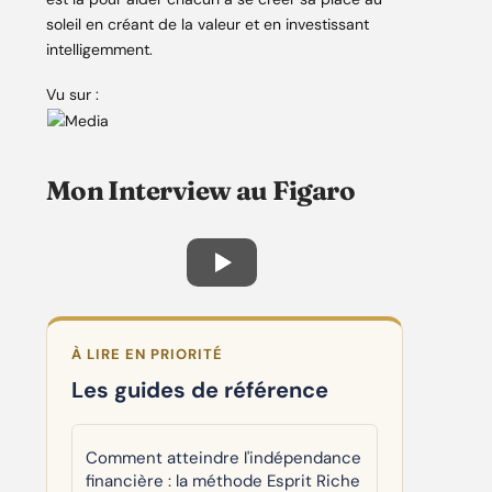
soleil en créant de la valeur et en investissant
intelligemment.
Vu sur :
Mon Interview au Figaro
À LIRE EN PRIORITÉ
Les guides de référence
Comment atteindre l'indépendance
financière : la méthode Esprit Riche