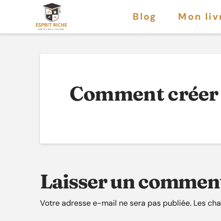
Blog
Mon liv
Comment créer l
Laisser un commen
Votre adresse e-mail ne sera pas publiée.
Les cha