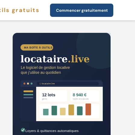
ils gratuits
Commencer gratuitement