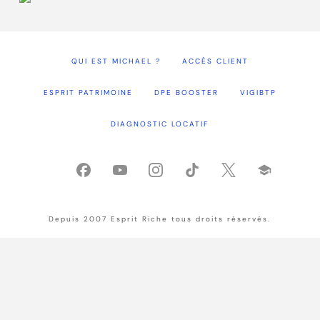
QUI EST MICHAEL ?
ACCÈS CLIENT
ESPRIT PATRIMOINE
DPE BOOSTER
VIGIBTP
DIAGNOSTIC LOCATIF
Depuis 2007 Esprit Riche tous droits réservés.