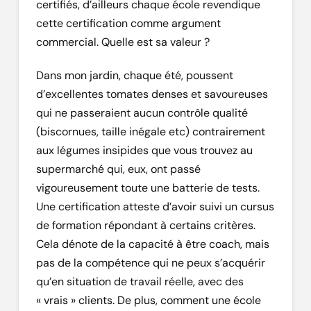
certifiés, d’ailleurs chaque école revendique
cette certification comme argument
commercial. Quelle est sa valeur ?
Dans mon jardin, chaque été, poussent
d’excellentes tomates denses et savoureuses
qui ne passeraient aucun contrôle qualité
(biscornues, taille inégale etc) contrairement
aux légumes insipides que vous trouvez au
supermarché qui, eux, ont passé
vigoureusement toute une batterie de tests.
Une certification atteste d’avoir suivi un cursus
de formation répondant à certains critères.
Cela dénote de la capacité à être coach, mais
pas de la compétence qui ne peux s’acquérir
qu’en situation de travail réelle, avec des
« vrais » clients. De plus, comment une école