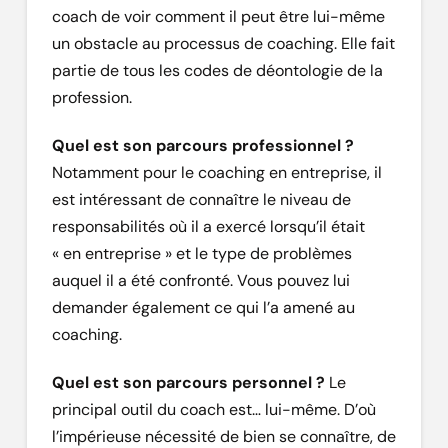
coach de voir comment il peut être lui-même
un obstacle au processus de coaching. Elle fait
partie de tous les codes de déontologie de la
profession.
Quel est son parcours professionnel ?
Notamment pour le coaching en entreprise, il
est intéressant de connaître le niveau de
responsabilités où il a exercé lorsqu’il était
« en entreprise » et le type de problèmes
auquel il a été confronté. Vous pouvez lui
demander également ce qui l’a amené au
coaching.
Quel est son parcours personnel ?
Le
principal outil du coach est… lui-même. D’où
l’impérieuse nécessité de bien se connaître, de