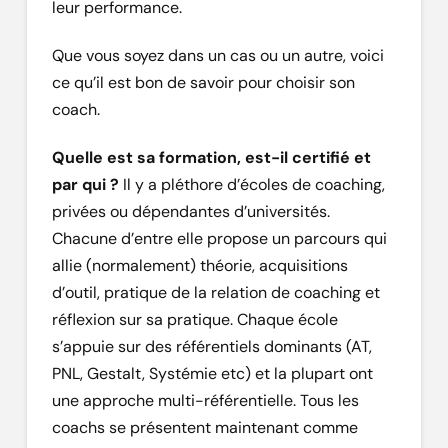
leur performance.
Que vous soyez dans un cas ou un autre, voici
ce qu’il est bon de savoir pour choisir son
coach.
Quelle est sa formation, est-il certifié et
par qui ?
Il y a pléthore d’écoles de coaching,
privées ou dépendantes d’universités.
Chacune d’entre elle propose un parcours qui
allie (normalement) théorie, acquisitions
d’outil, pratique de la relation de coaching et
réflexion sur sa pratique. Chaque école
s’appuie sur des référentiels dominants (AT,
PNL, Gestalt, Systémie etc) et la plupart ont
une approche multi-référentielle. Tous les
coachs se présentent maintenant comme