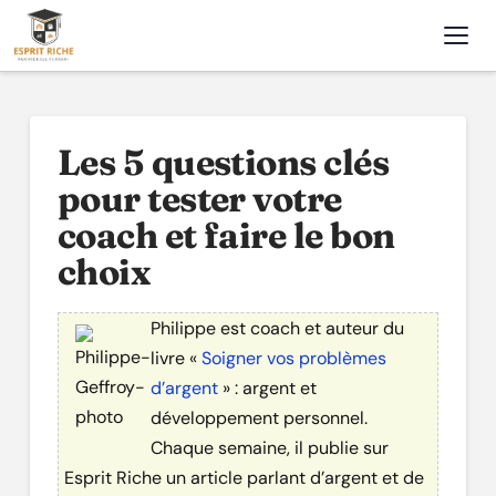
Nav
Les 5 questions clés
pour tester votre
coach et faire le bon
choix
Philippe est coach et auteur du
livre «
Soigner vos problèmes
d’argent
» : argent et
développement personnel.
Chaque semaine, il publie sur
Esprit Riche un article parlant d’argent et de