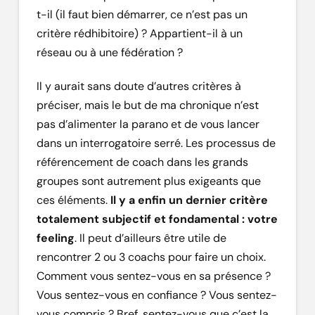
t-il (il faut bien démarrer, ce n’est pas un
critère rédhibitoire) ? Appartient-il à un
réseau ou à une fédération ?
Il y aurait sans doute d’autres critères à
préciser, mais le but de ma chronique n’est
pas d’alimenter la parano et de vous lancer
dans un interrogatoire serré. Les processus de
référencement de coach dans les grands
groupes sont autrement plus exigeants que
ces éléments.
Il y a enfin un dernier critère
totalement subjectif et fondamental : votre
feeling
. Il peut d’ailleurs être utile de
rencontrer 2 ou 3 coachs pour faire un choix.
Comment vous sentez-vous en sa présence ?
Vous sentez-vous en confiance ? Vous sentez-
vous compris ? Bref, sentez-vous que c’est la