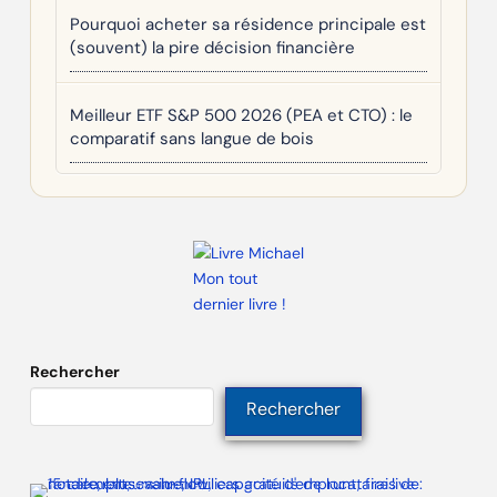
Pourquoi acheter sa résidence principale est
(souvent) la pire décision financière
Meilleur ETF S&P 500 2026 (PEA et CTO) : le
comparatif sans langue de bois
Mon tout
dernier livre !
Rechercher
Rechercher