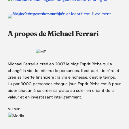
A propos de Michael Ferrari
Michael Ferrari a créé en 2007 le blog Esprit Riche qui a
changé la vie de milliers de personnes. Il est parti de zéro et
créé sa liberté financière : la vraie richesse, c'est le temps.
Lu par 3000 personnes chaque jour, Esprit Riche est là pour
aider chacun à se créer sa place au soleil en créant de la
valeur et en investissant intelligemment.
Vu sur :