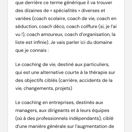
que derrière ce terme générique il va trouver
des dizaines de « spécialités » diverses et
variées (coach scolaire, coach de vie, coach en
séduction, coach déco, coach coiffure (si, je l’ai
vu !), coach amoureux, coach d’organisation, la
liste est infinie). Je vais parler ici du domaine
que je connais :
Le coaching de vie, destiné aux particuliers,
qui est une alternative courte à la thérapie sur
des objectifs ciblés (carrière, accidents de la
vie, changements, projets)
Le coaching en entreprises, destinés aux
managers, aux dirigeants et à leurs équipes
(où à des professionnels indépendants), ciblé
d’une manière générale sur l’augmentation de