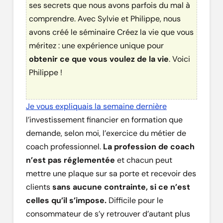
ses secrets que nous avons parfois du mal à
comprendre. Avec Sylvie et Philippe, nous
avons créé le séminaire Créez la vie que vous
méritez : une expérience unique pour
obtenir ce que vous voulez de la vie
. Voici
Philippe !
Je vous expliquais la semaine dernière
l’investissement financier en formation que
demande, selon moi, l’exercice du métier de
coach professionnel.
La profession de coach
n’est pas réglementée
et chacun peut
mettre une plaque sur sa porte et recevoir des
clients
sans aucune contrainte, si ce n’est
celles qu’il s’impose.
Difficile pour le
consommateur de s’y retrouver d’autant plus