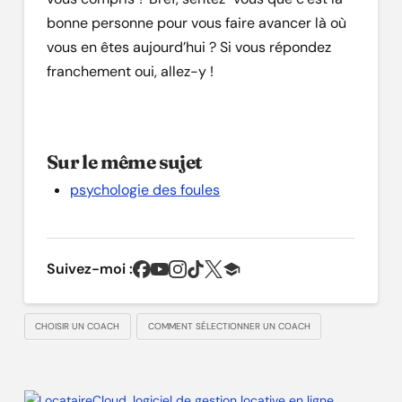
bonne personne pour vous faire avancer là où
vous en êtes aujourd’hui ? Si vous répondez
franchement oui, allez-y !
Sur le même sujet
psychologie des foules
Suivez-moi :
CHOISIR UN COACH
COMMENT SÉLECTIONNER UN COACH