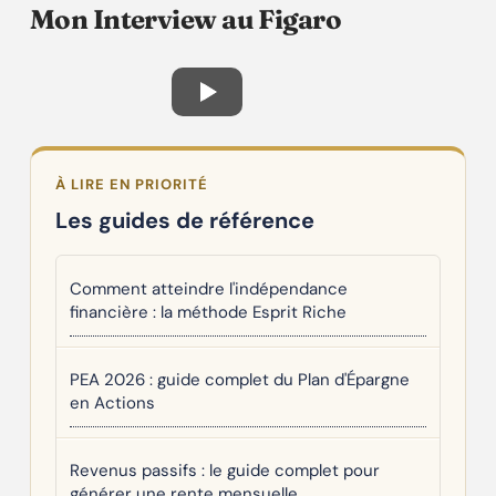
Mon Interview au Figaro
À LIRE EN PRIORITÉ
Les guides de référence
Comment atteindre l'indépendance
financière : la méthode Esprit Riche
PEA 2026 : guide complet du Plan d'Épargne
en Actions
Revenus passifs : le guide complet pour
générer une rente mensuelle