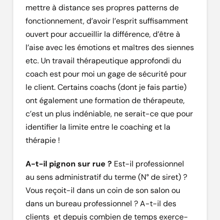
mettre à distance ses propres patterns de
fonctionnement, d’avoir l’esprit suffisamment
ouvert pour accueillir la différence, d’être à
l’aise avec les émotions et maîtres des siennes
etc. Un travail thérapeutique approfondi du
coach est pour moi un gage de sécurité pour
le client. Certains coachs (dont je fais partie)
ont également une formation de thérapeute,
c’est un plus indéniable, ne serait-ce que pour
identifier la limite entre le coaching et la
thérapie !
A-t-il pignon sur rue ?
Est-il professionnel
au sens administratif du terme (N° de siret) ?
Vous reçoit-il dans un coin de son salon ou
dans un bureau professionnel ? A-t-il des
clients et depuis combien de temps exerce-