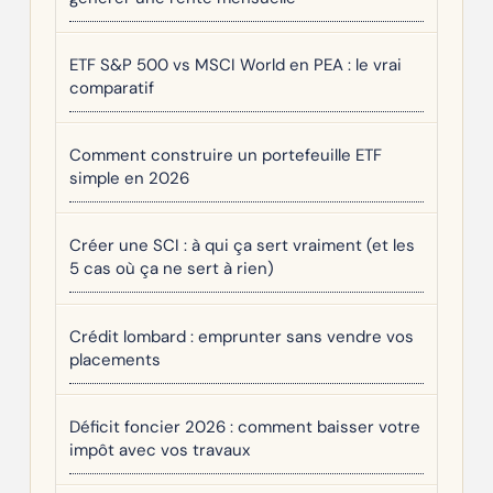
ETF S&P 500 vs MSCI World en PEA : le vrai
comparatif
Comment construire un portefeuille ETF
simple en 2026
Créer une SCI : à qui ça sert vraiment (et les
5 cas où ça ne sert à rien)
Crédit lombard : emprunter sans vendre vos
placements
Déficit foncier 2026 : comment baisser votre
impôt avec vos travaux