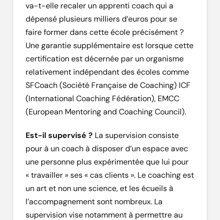
va-t-elle recaler un apprenti coach qui a
dépensé plusieurs milliers d’euros pour se
faire former dans cette école précisément ?
Une garantie supplémentaire est lorsque cette
certification est décernée par un organisme
relativement indépendant des écoles comme
SFCoach (Société Française de Coaching) ICF
(International Coaching Fédération), EMCC
(European Mentoring and Coaching Council).
Est-il supervisé ?
La supervision consiste
pour à un coach à disposer d’un espace avec
une personne plus expérimentée que lui pour
« travailler » ses « cas clients ». Le coaching est
un art et non une science, et les écueils à
l’accompagnement sont nombreux. La
supervision vise notamment à permettre au