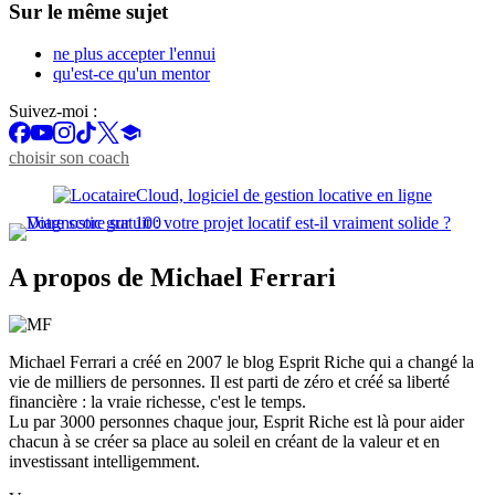
Sur le même sujet
ne plus accepter l'ennui
qu'est-ce qu'un mentor
Suivez-moi :
choisir son coach
A propos de Michael Ferrari
Michael Ferrari a créé en 2007 le blog Esprit Riche qui a changé la
vie de milliers de personnes. Il est parti de zéro et créé sa liberté
financière : la vraie richesse, c'est le temps.
Lu par 3000 personnes chaque jour, Esprit Riche est là pour aider
chacun à se créer sa place au soleil en créant de la valeur et en
investissant intelligemment.