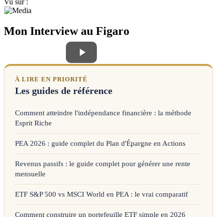
Vu sur :
Mon Interview au Figaro
À LIRE EN PRIORITÉ
Les guides de référence
Comment atteindre l'indépendance financière : la méthode
Esprit Riche
PEA 2026 : guide complet du Plan d'Épargne en Actions
Revenus passifs : le guide complet pour générer une rente
mensuelle
ETF S&P 500 vs MSCI World en PEA : le vrai comparatif
Comment construire un portefeuille ETF simple en 2026