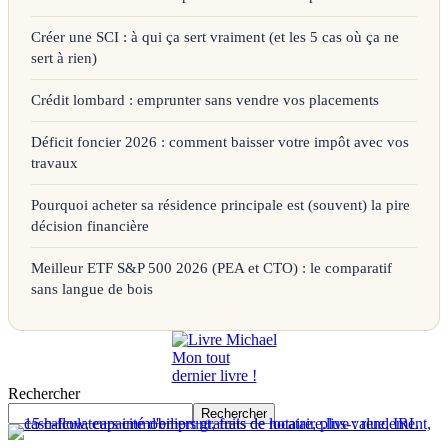
Créer une SCI : à qui ça sert vraiment (et les 5 cas où ça ne
sert à rien)
Crédit lombard : emprunter sans vendre vos placements
Déficit foncier 2026 : comment baisser votre impôt avec vos
travaux
Pourquoi acheter sa résidence principale est (souvent) la pire
décision financière
Meilleur ETF S&P 500 2026 (PEA et CTO) : le comparatif
sans langue de bois
Mon tout
dernier livre !
Rechercher
Rechercher