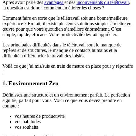
Après avoir parlé des
avantages
et des
inconvénients du télétravail
,
la question est donc : comment améliorer les choses ?
Comment faire en sorte que le télétravail soit une bonne/meilleure
expérience ? En fait, il existe plusieurs solutions simples à mettre en
œuvre pour que votre quotidien s’améliore énormément. C’est
simple, rapide, efficace. Votre productivité devrait apprécier.
Les principales difficultés dans le télétravail sont le manque de
repères et de structures, le manque de contacts humains et la
difficulté à différencier le travail des loisirs.
Voilà ce que j’ai mis/suis en train de mettre en place pour y répondre
:
1. Environnement Zen
Définissez une structure et un environnement parfait. La perfection
signifie, parfait pour vous. Voici ce que vous devez prendre en
compte :
vos heures de productivité
vos habitudes
vos souhaits