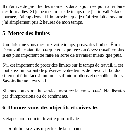
Il m’arrive de prendre des moments dans la journée pour aller faire
des formalités. Si je ne mesure pas le temps que j’ai travaillé dans la
journée, j’ai rapidement l’impression que je n’ai rien fait alors que
j’ai simplement pris 2 heures de mon temps.
5. Mettez des limites
Une fois que vous mesurez votre temps, posez des limites. Être en
télétravail ne signifie pas que vous pouvez ou devez travailler plus.
Il est plus important de faire en sorte de travailler mieux que plus.
S’il est important de poser des limites sur le temps de travail, il est
tout aussi important de préserver votre temps de travail. Il faudra
sûrement faire face à tout un tas d’interruptions et de sollicitations.
Savoir dire non est vital.
Si vous voulez rendre service, mesurez le temps passé. Ne discutez
pas d’impressions ou de sentiments.
6. Donnez-vous des objectifs et suivez-les
3 étapes pour entretenir votre productivité :
définissez vos objectifs de la semaine