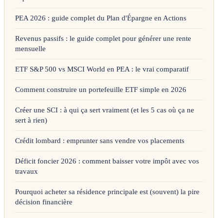
PEA 2026 : guide complet du Plan d'Épargne en Actions
Revenus passifs : le guide complet pour générer une rente
mensuelle
ETF S&P 500 vs MSCI World en PEA : le vrai comparatif
Comment construire un portefeuille ETF simple en 2026
Créer une SCI : à qui ça sert vraiment (et les 5 cas où ça ne
sert à rien)
Crédit lombard : emprunter sans vendre vos placements
Déficit foncier 2026 : comment baisser votre impôt avec vos
travaux
Pourquoi acheter sa résidence principale est (souvent) la pire
décision financière