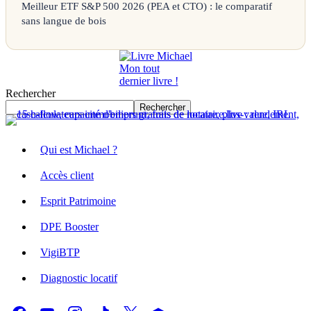
Meilleur ETF S&P 500 2026 (PEA et CTO) : le comparatif
sans langue de bois
Mon tout
dernier livre !
Rechercher
Rechercher
Qui est Michael ?
Accès client
Esprit Patrimoine
DPE Booster
VigiBTP
Diagnostic locatif