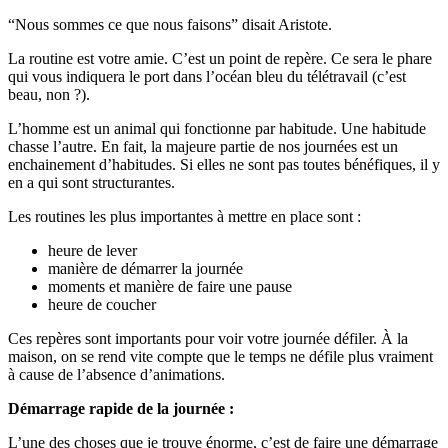
“Nous sommes ce que nous faisons” disait Aristote.
La routine est votre amie. C’est un point de repère. Ce sera le phare
qui vous indiquera le port dans l’océan bleu du télétravail (c’est
beau, non ?).
L’homme est un animal qui fonctionne par habitude. Une habitude
chasse l’autre. En fait, la majeure partie de nos journées est un
enchainement d’habitudes. Si elles ne sont pas toutes bénéfiques, il y
en a qui sont structurantes.
Les routines les plus importantes à mettre en place sont :
heure de lever
manière de démarrer la journée
moments et manière de faire une pause
heure de coucher
Ces repères sont importants pour voir votre journée défiler. À la
maison, on se rend vite compte que le temps ne défile plus vraiment
à cause de l’absence d’animations.
Démarrage rapide de la journée :
L’une des choses que je trouve énorme, c’est de faire une démarrage