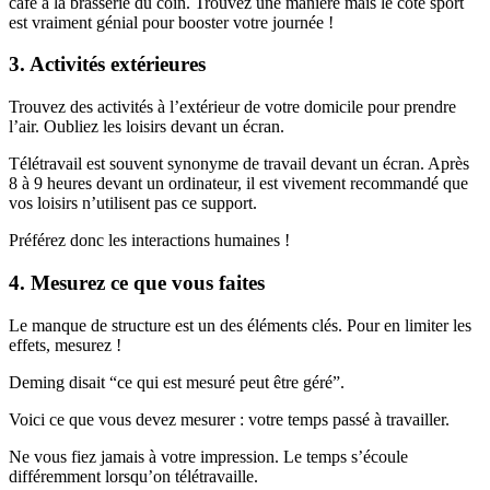
café à la brasserie du coin. Trouvez une manière mais le côté sport
est vraiment génial pour booster votre journée !
3. Activités extérieures
Trouvez des activités à l’extérieur de votre domicile pour prendre
l’air. Oubliez les loisirs devant un écran.
Télétravail est souvent synonyme de travail devant un écran. Après
8 à 9 heures devant un ordinateur, il est vivement recommandé que
vos loisirs n’utilisent pas ce support.
Préférez donc les interactions humaines !
4. Mesurez ce que vous faites
Le manque de structure est un des éléments clés. Pour en limiter les
effets, mesurez !
Deming disait “ce qui est mesuré peut être géré”.
Voici ce que vous devez mesurer : votre temps passé à travailler.
Ne vous fiez jamais à votre impression. Le temps s’écoule
différemment lorsqu’on télétravaille.