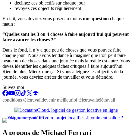
déclinez ces objectifs sur chaque jour
revoyez ces objectifs régulièrement
En fait, vous devriez vous poser au moins
une question
chaque
matin :
“Quelles sont les 3 ou 4 choses à faire aujourd’hui qui peuvent
faire avancer les choses ?”
Dans le fond, il n’y a que peu de choses que vous pouvez faire
chaque jour. Nous avons tendance à imaginer que l’on peut faire
beaucoup de choses dans une journée mais la réalité est autre. Vous
devez identifier les quelques tâches critiques à faire aujourd’hui.
Rien de plus. Mieux que ça. Si vous atteignez les objectifs de la
journée, vous devriez arrêter de travailler et vous détendre.
Suivez-moi :
conditions télétravail
devenir meilleur
loi télétravail
télétravail
A propos de Michael Ferrari