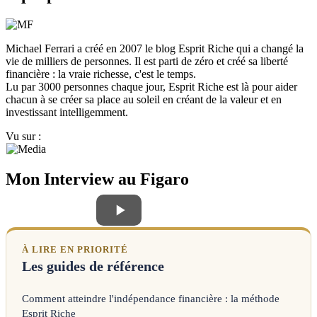
Michael Ferrari a créé en 2007 le blog Esprit Riche qui a changé la
vie de milliers de personnes. Il est parti de zéro et créé sa liberté
financière : la vraie richesse, c'est le temps.
Lu par 3000 personnes chaque jour, Esprit Riche est là pour aider
chacun à se créer sa place au soleil en créant de la valeur et en
investissant intelligemment.
Vu sur :
Mon Interview au Figaro
À LIRE EN PRIORITÉ
Les guides de référence
Comment atteindre l'indépendance financière : la méthode
Esprit Riche